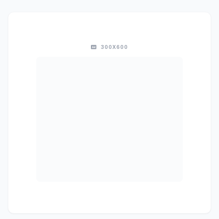
300X600