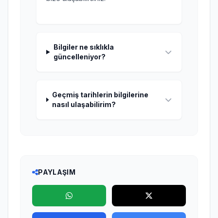
Bilgiler ne sıklıkla
güncelleniyor?
Geçmiş tarihlerin bilgilerine
nasıl ulaşabilirim?
PAYLAŞIM