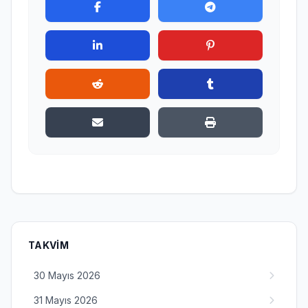
TAKVIM
30 Mayıs 2026
31 Mayıs 2026