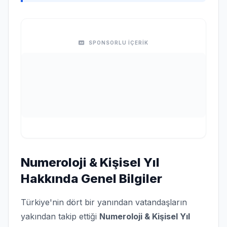
SPONSORLU İÇERİK
Numeroloji & Kişisel Yıl
Hakkında Genel Bilgiler
Türkiye'nin dört bir yanından vatandaşların
yakından takip ettiği
Numeroloji & Kişisel Yıl