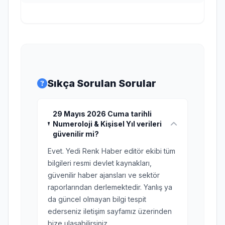
Sıkça Sorulan Sorular
29 Mayıs 2026 Cuma tarihli
Numeroloji & Kişisel Yıl verileri
güvenilir mi?
Evet. Yedi Renk Haber editör ekibi tüm
bilgileri resmi devlet kaynakları,
güvenilir haber ajansları ve sektör
raporlarından derlemektedir. Yanlış ya
da güncel olmayan bilgi tespit
ederseniz iletişim sayfamız üzerinden
bize ulaşabilirsiniz.