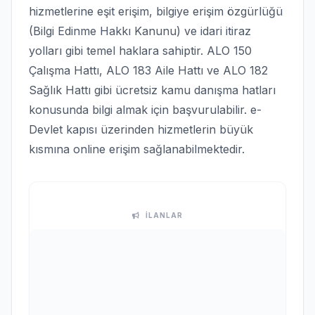
hizmetlerine eşit erişim, bilgiye erişim özgürlüğü
(Bilgi Edinme Hakkı Kanunu) ve idari itiraz
yolları gibi temel haklara sahiptir. ALO 150
Çalışma Hattı, ALO 183 Aile Hattı ve ALO 182
Sağlık Hattı gibi ücretsiz kamu danışma hatları
konusunda bilgi almak için başvurulabilir. e-
Devlet kapısı üzerinden hizmetlerin büyük
kısmına online erişim sağlanabilmektedir.
İLANLAR