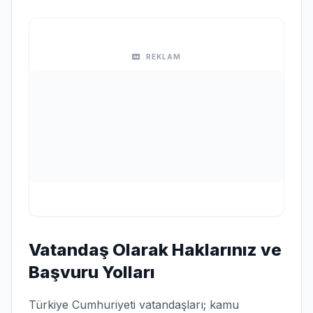
REKLAM
Vatandaş Olarak Haklarınız ve
Başvuru Yolları
Türkiye Cumhuriyeti vatandaşları; kamu