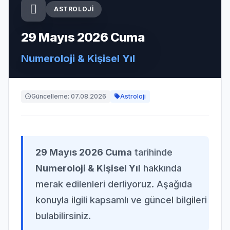
ASTROLOJI
29 Mayıs 2026 Cuma
Numeroloji & Kişisel Yıl
Güncelleme: 07.08.2026
Astroloji
29 Mayıs 2026 Cuma
tarihinde
Numeroloji & Kişisel Yıl
hakkında
merak edilenleri derliyoruz. Aşağıda
konuyla ilgili kapsamlı ve güncel bilgileri
bulabilirsiniz.