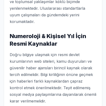
ve toplumsal yaklaşımlar köklü biçimde
yenilenmektedir. Uluslararası standartlarla
uyum çalışmaları da gündemdeki yerini
korumaktadır.
Numeroloji & Kişisel Yıl İçin
Resmi Kaynaklar
Doğru bilgiye ulaşmak için resmi devlet
kurumlarının web siteleri, kamu duyuruları ve
güvenilir haber ajansları birincil kaynak olarak
tercih edilmelidir. Bilgi kirliliğinin önüne geçmek
için haberleri farklı kaynaklardan çapraz
kontrol etmek önerilmektedir. Teyit edilmemiş
sosyal medya paylaşımlarına dayanılarak önemli
karar verilmemelidir.