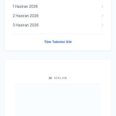
1 Haziran 2026
2 Haziran 2026
3 Haziran 2026
Tüm Takvimi Gör
REKLAM