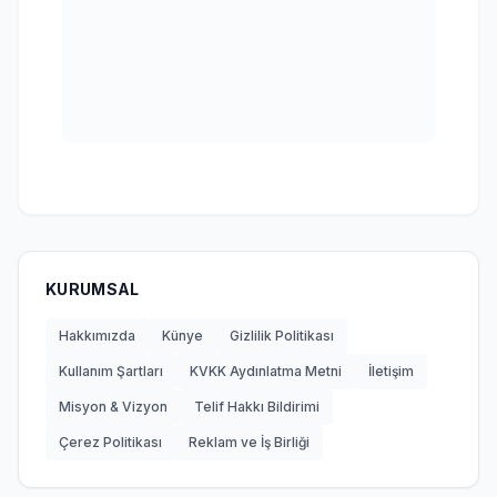
KURUMSAL
Hakkımızda
Künye
Gizlilik Politikası
Kullanım Şartları
KVKK Aydınlatma Metni
İletişim
Misyon & Vizyon
Telif Hakkı Bildirimi
Çerez Politikası
Reklam ve İş Birliği