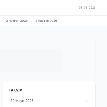
08.08.2026
2 Haziran 2026
3 Haziran 2026
TAKVIM
30 Mayıs 2026