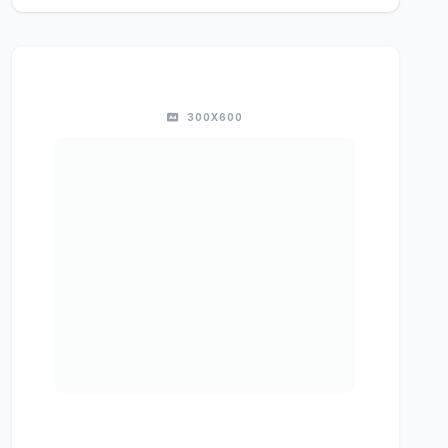
300X600