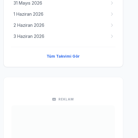
31 Mayıs 2026
1 Haziran 2026
2 Haziran 2026
3 Haziran 2026
Tüm Takvimi Gör
REKLAM