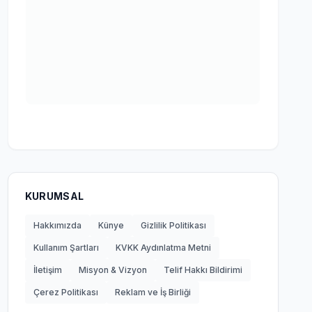
KURUMSAL
Hakkımızda
Künye
Gizlilik Politikası
Kullanım Şartları
KVKK Aydınlatma Metni
İletişim
Misyon & Vizyon
Telif Hakkı Bildirimi
Çerez Politikası
Reklam ve İş Birliği