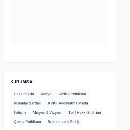
KURUMSAL
Hakkımızda
Künye
Gizlilik Politikası
Kullanım Şartları
KVKK Aydınlatma Metni
İletişim
Misyon & Vizyon
Telif Hakkı Bildirimi
Çerez Politikası
Reklam ve İş Birliği