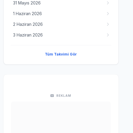
31 Mayıs 2026
1 Haziran 2026
2 Haziran 2026
3 Haziran 2026
Tüm Takvimi Gör
REKLAM