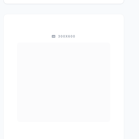
300X600