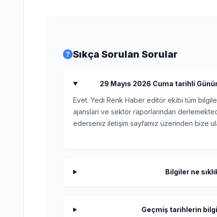
Sıkça Sorulan Sorular
29 Mayıs 2026 Cuma tarihli Günün 
Evet. Yedi Renk Haber editör ekibi tüm bilgile
ajansları ve sektör raporlarından derlemektedi
ederseniz iletişim sayfamız üzerinden bize ula
Bilgiler ne sıkl
Geçmiş tarihlerin bilgi