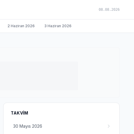
08.08.2026
2 Haziran 2026
3 Haziran 2026
TAKVIM
30 Mayıs 2026