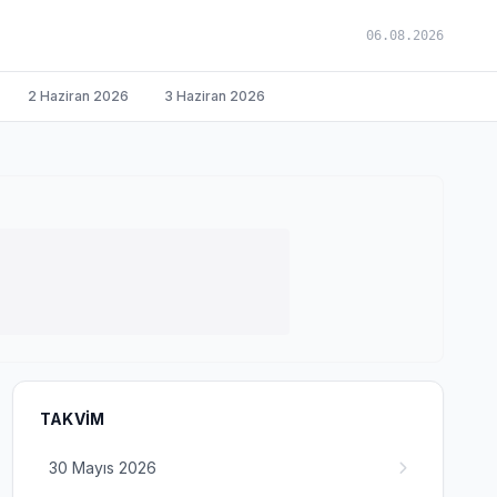
06.08.2026
2 Haziran 2026
3 Haziran 2026
TAKVIM
30 Mayıs 2026