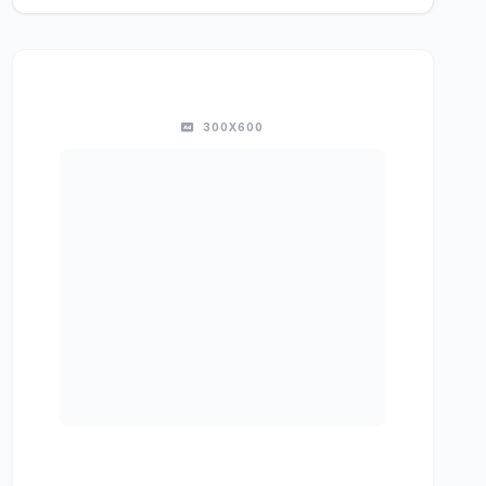
300X600