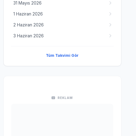
31 Mayıs 2026
1 Haziran 2026
2 Haziran 2026
3 Haziran 2026
Tüm Takvimi Gör
REKLAM