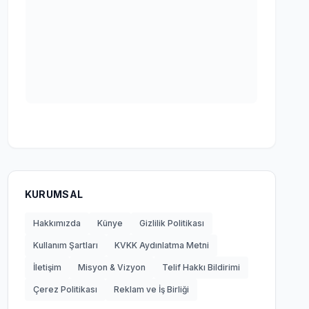
KURUMSAL
Hakkımızda
Künye
Gizlilik Politikası
Kullanım Şartları
KVKK Aydınlatma Metni
İletişim
Misyon & Vizyon
Telif Hakkı Bildirimi
Çerez Politikası
Reklam ve İş Birliği