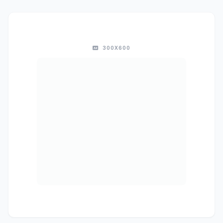
300X600