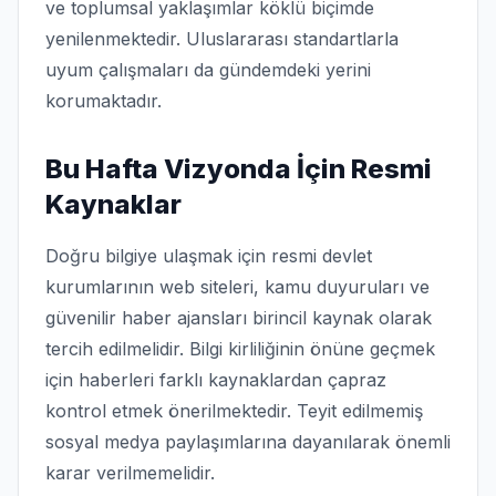
ve toplumsal yaklaşımlar köklü biçimde
yenilenmektedir. Uluslararası standartlarla
uyum çalışmaları da gündemdeki yerini
korumaktadır.
Bu Hafta Vizyonda İçin Resmi
Kaynaklar
Doğru bilgiye ulaşmak için resmi devlet
kurumlarının web siteleri, kamu duyuruları ve
güvenilir haber ajansları birincil kaynak olarak
tercih edilmelidir. Bilgi kirliliğinin önüne geçmek
için haberleri farklı kaynaklardan çapraz
kontrol etmek önerilmektedir. Teyit edilmemiş
sosyal medya paylaşımlarına dayanılarak önemli
karar verilmemelidir.