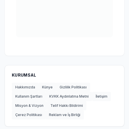
KURUMSAL
Hakkımızda
Künye
Gizlilik Politikası
Kullanım Şartları
KVKK Aydınlatma Metni
İletişim
Misyon & Vizyon
Telif Hakkı Bildirimi
Çerez Politikası
Reklam ve İş Birliği