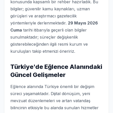
konusunda kapsamlı bir rehber hazırladık. Bu
bilgiler; güvenilir kamu kaynakları, uzman
görüşleri ve araştırmacı gazetecilik
yöntemleriyle derlenmektedir.
29 Mayıs 2026
Cuma
tarihi itibarıyla geçerli olan bilgiler
sunulmaktadır; süreçler değişkenlik
gösterebileceğinden ilgili resmi kurum ve
kuruluşları takip etmenizi öneririz.
Türkiye'de Eğlence Alanındaki
Güncel Gelişmeler
Eğlence alanında Türkiye önemli bir değişim
süreci yaşamaktadır. Dijital dönüşüm, yeni
mevzuat düzenlemeleri ve artan vatandaş
bilincinin etkisiyle bu alanda sunulan hizmetler