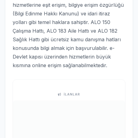
hizmetlerine eşit erişim, bilgiye erişim özgürlüğü
(Bilgi Edinme Hakkı Kanunu) ve idari itiraz
yolları gibi temel haklara sahiptir. ALO 150
Çalışma Hattı, ALO 183 Aile Hattı ve ALO 182
Sağlık Hattı gibi ücretsiz kamu danışma hatları
konusunda bilgi almak için başvurulabilir. e-
Devlet kapısı üzerinden hizmetlerin büyük
kısmına online erişim sağlanabilmektedir.
İLANLAR