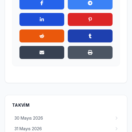
TAKVIM
30 Mayıs 2026
31 Mayıs 2026