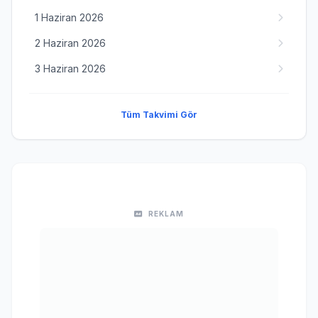
1 Haziran 2026
2 Haziran 2026
3 Haziran 2026
Tüm Takvimi Gör
REKLAM