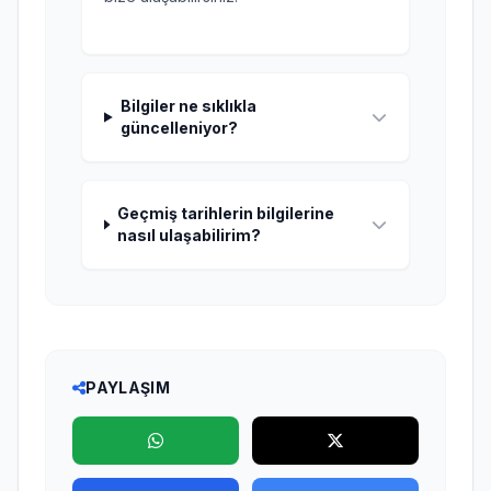
Bilgiler ne sıklıkla
güncelleniyor?
Geçmiş tarihlerin bilgilerine
nasıl ulaşabilirim?
PAYLAŞIM