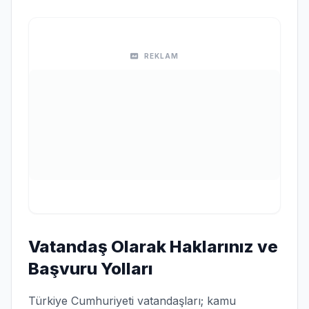
REKLAM
Vatandaş Olarak Haklarınız ve
Başvuru Yolları
Türkiye Cumhuriyeti vatandaşları; kamu