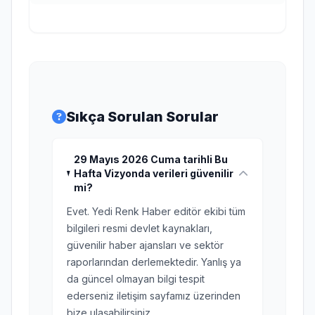
Sıkça Sorulan Sorular
29 Mayıs 2026 Cuma tarihli Bu
Hafta Vizyonda verileri güvenilir
mi?
Evet. Yedi Renk Haber editör ekibi tüm
bilgileri resmi devlet kaynakları,
güvenilir haber ajansları ve sektör
raporlarından derlemektedir. Yanlış ya
da güncel olmayan bilgi tespit
ederseniz iletişim sayfamız üzerinden
bize ulaşabilirsiniz.