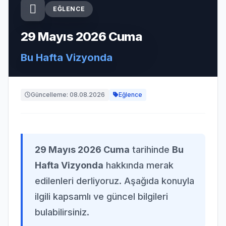
EĞLENCE
29 Mayıs 2026 Cuma
Bu Hafta Vizyonda
Güncelleme: 08.08.2026
Eğlence
29 Mayıs 2026 Cuma
tarihinde
Bu
Hafta Vizyonda
hakkında merak
edilenleri derliyoruz. Aşağıda konuyla
ilgili kapsamlı ve güncel bilgileri
bulabilirsiniz.