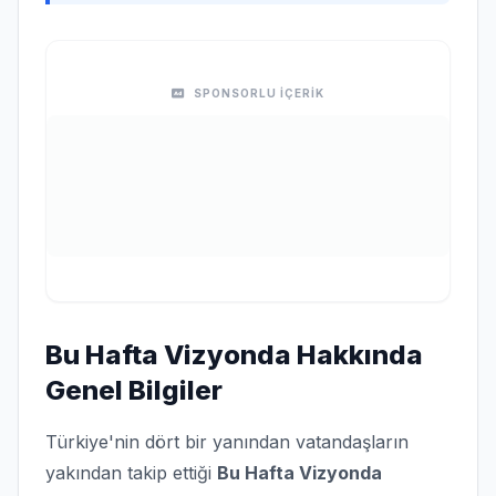
SPONSORLU İÇERİK
Bu Hafta Vizyonda Hakkında
Genel Bilgiler
Türkiye'nin dört bir yanından vatandaşların
yakından takip ettiği
Bu Hafta Vizyonda