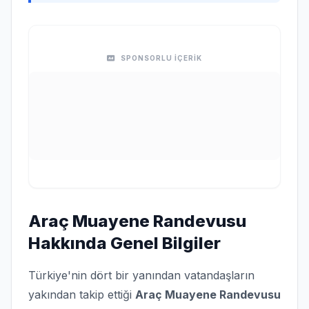
SPONSORLU İÇERİK
Araç Muayene Randevusu
Hakkında Genel Bilgiler
Türkiye'nin dört bir yanından vatandaşların
yakından takip ettiği
Araç Muayene Randevusu