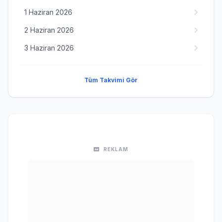
1 Haziran 2026
2 Haziran 2026
3 Haziran 2026
Tüm Takvimi Gör
REKLAM