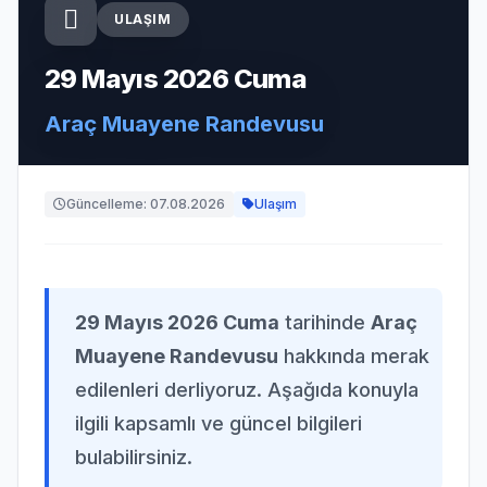
ULAŞIM
29 Mayıs 2026 Cuma
Araç Muayene Randevusu
Güncelleme: 07.08.2026
Ulaşım
29 Mayıs 2026 Cuma
tarihinde
Araç
Muayene Randevusu
hakkında merak
edilenleri derliyoruz. Aşağıda konuyla
ilgili kapsamlı ve güncel bilgileri
bulabilirsiniz.