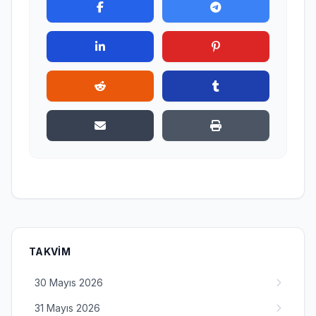
TAKVIM
30 Mayıs 2026
31 Mayıs 2026