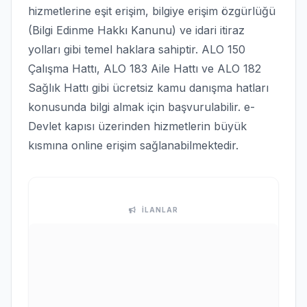
hizmetlerine eşit erişim, bilgiye erişim özgürlüğü
(Bilgi Edinme Hakkı Kanunu) ve idari itiraz
yolları gibi temel haklara sahiptir. ALO 150
Çalışma Hattı, ALO 183 Aile Hattı ve ALO 182
Sağlık Hattı gibi ücretsiz kamu danışma hatları
konusunda bilgi almak için başvurulabilir. e-
Devlet kapısı üzerinden hizmetlerin büyük
kısmına online erişim sağlanabilmektedir.
İLANLAR