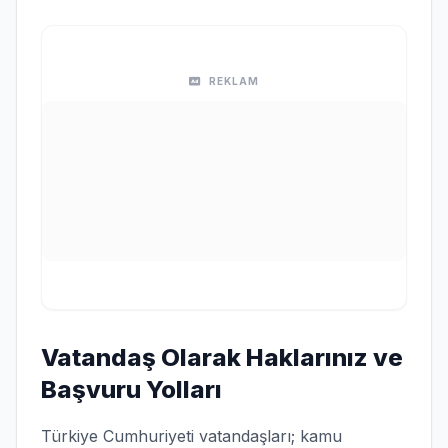
REKLAM
Vatandaş Olarak Haklarınız ve
Başvuru Yolları
Türkiye Cumhuriyeti vatandaşları; kamu