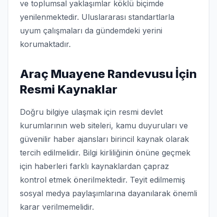
ve toplumsal yaklaşımlar köklü biçimde
yenilenmektedir. Uluslararası standartlarla
uyum çalışmaları da gündemdeki yerini
korumaktadır.
Araç Muayene Randevusu İçin
Resmi Kaynaklar
Doğru bilgiye ulaşmak için resmi devlet
kurumlarının web siteleri, kamu duyuruları ve
güvenilir haber ajansları birincil kaynak olarak
tercih edilmelidir. Bilgi kirliliğinin önüne geçmek
için haberleri farklı kaynaklardan çapraz
kontrol etmek önerilmektedir. Teyit edilmemiş
sosyal medya paylaşımlarına dayanılarak önemli
karar verilmemelidir.