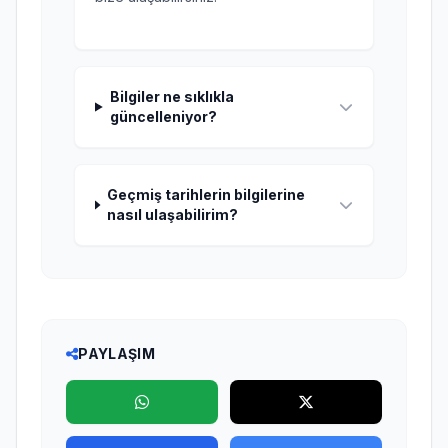
Bilgiler ne sıklıkla
güncelleniyor?
Geçmiş tarihlerin bilgilerine
nasıl ulaşabilirim?
PAYLAŞIM