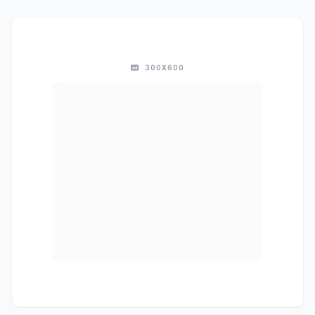
300X600