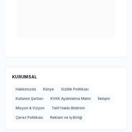
KURUMSAL
Hakkımızda
Künye
Gizlilik Politikası
Kullanım Şartları
KVKK Aydınlatma Metni
İletişim
Misyon & Vizyon
Telif Hakkı Bildirimi
Çerez Politikası
Reklam ve İş Birliği