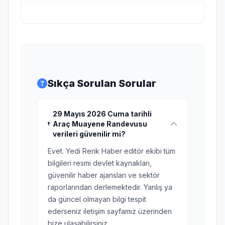
Sıkça Sorulan Sorular
29 Mayıs 2026 Cuma tarihli
Araç Muayene Randevusu
verileri güvenilir mi?
Evet. Yedi Renk Haber editör ekibi tüm
bilgileri resmi devlet kaynakları,
güvenilir haber ajansları ve sektör
raporlarından derlemektedir. Yanlış ya
da güncel olmayan bilgi tespit
ederseniz iletişim sayfamız üzerinden
bize ulaşabilirsiniz.