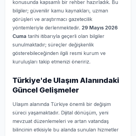
konusunda kapsamlı bir rehber hazırladık. Bu
bilgiler; güvenilir kamu kaynakları, uzman
görüşleri ve araştırmacı gazetecilik
yöntemleriyle derlenmektedir.
29 Mayıs 2026
Cuma
tarihi itibarıyla geçerli olan bilgiler
sunulmaktadır; süreçler değişkenlik
gösterebileceğinden ilgili resmi kurum ve
kuruluşları takip etmenizi öneririz.
Türkiye'de Ulaşım Alanındaki
Güncel Gelişmeler
Ulaşım alanında Türkiye önemli bir değişim
süreci yaşamaktadır. Dijital dönüşüm, yeni
mevzuat düzenlemeleri ve artan vatandaş
bilincinin etkisiyle bu alanda sunulan hizmetler