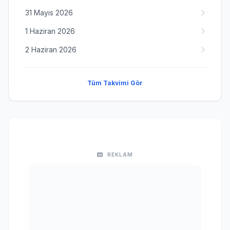
31 Mayıs 2026
1 Haziran 2026
2 Haziran 2026
Tüm Takvimi Gör
REKLAM