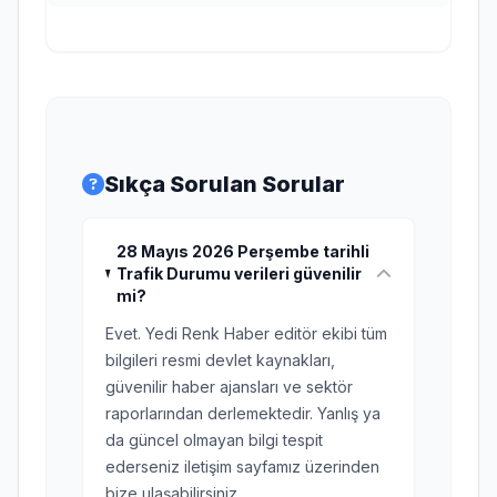
Sıkça Sorulan Sorular
28 Mayıs 2026 Perşembe tarihli
Trafik Durumu verileri güvenilir
mi?
Evet. Yedi Renk Haber editör ekibi tüm
bilgileri resmi devlet kaynakları,
güvenilir haber ajansları ve sektör
raporlarından derlemektedir. Yanlış ya
da güncel olmayan bilgi tespit
ederseniz iletişim sayfamız üzerinden
bize ulaşabilirsiniz.