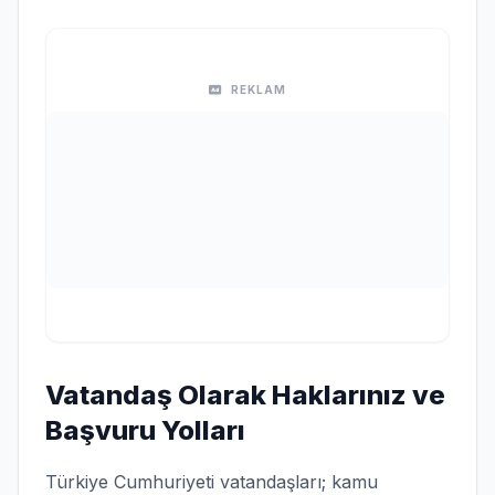
REKLAM
Vatandaş Olarak Haklarınız ve
Başvuru Yolları
Türkiye Cumhuriyeti vatandaşları; kamu