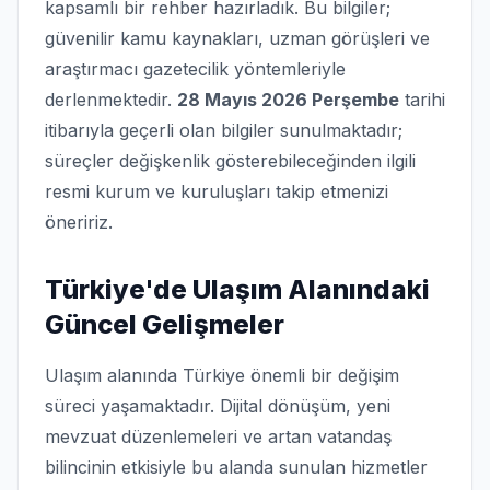
kapsamlı bir rehber hazırladık. Bu bilgiler;
güvenilir kamu kaynakları, uzman görüşleri ve
araştırmacı gazetecilik yöntemleriyle
derlenmektedir.
28 Mayıs 2026 Perşembe
tarihi
itibarıyla geçerli olan bilgiler sunulmaktadır;
süreçler değişkenlik gösterebileceğinden ilgili
resmi kurum ve kuruluşları takip etmenizi
öneririz.
Türkiye'de Ulaşım Alanındaki
Güncel Gelişmeler
Ulaşım alanında Türkiye önemli bir değişim
süreci yaşamaktadır. Dijital dönüşüm, yeni
mevzuat düzenlemeleri ve artan vatandaş
bilincinin etkisiyle bu alanda sunulan hizmetler