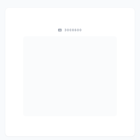
300X600