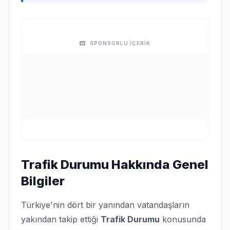
SPONSORLU İÇERİK
Trafik Durumu Hakkında Genel
Bilgiler
Türkiye'nin dört bir yanından vatandaşların
yakından takip ettiği
Trafik Durumu
konusunda