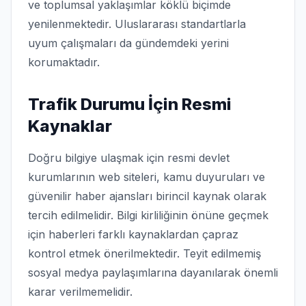
ve toplumsal yaklaşımlar köklü biçimde
yenilenmektedir. Uluslararası standartlarla
uyum çalışmaları da gündemdeki yerini
korumaktadır.
Trafik Durumu İçin Resmi
Kaynaklar
Doğru bilgiye ulaşmak için resmi devlet
kurumlarının web siteleri, kamu duyuruları ve
güvenilir haber ajansları birincil kaynak olarak
tercih edilmelidir. Bilgi kirliliğinin önüne geçmek
için haberleri farklı kaynaklardan çapraz
kontrol etmek önerilmektedir. Teyit edilmemiş
sosyal medya paylaşımlarına dayanılarak önemli
karar verilmemelidir.