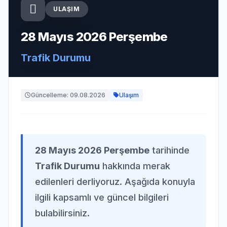
ULAŞIM
28 Mayıs 2026 Perşembe
Trafik Durumu
Güncelleme: 09.08.2026
Ulaşım
28 Mayıs 2026 Perşembe
tarihinde
Trafik Durumu
hakkında merak
edilenleri derliyoruz. Aşağıda konuyla
ilgili kapsamlı ve güncel bilgileri
bulabilirsiniz.