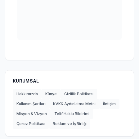
KURUMSAL
Hakkımızda
Künye
Gizlilik Politikası
Kullanım Şartları
KVKK Aydınlatma Metni
İletişim
Misyon & Vizyon
Telif Hakkı Bildirimi
Çerez Politikası
Reklam ve İş Birliği