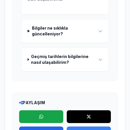
Bilgiler ne sıklıkla
güncelleniyor?
Geçmiş tarihlerin bilgilerine
nasıl ulaşabilirim?
PAYLAŞIM