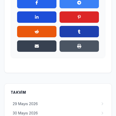
TAKVIM
29 Mayıs 2026
30 Mayıs 2026