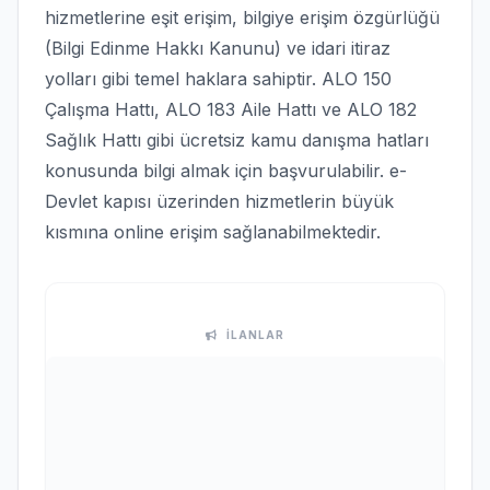
hizmetlerine eşit erişim, bilgiye erişim özgürlüğü
(Bilgi Edinme Hakkı Kanunu) ve idari itiraz
yolları gibi temel haklara sahiptir. ALO 150
Çalışma Hattı, ALO 183 Aile Hattı ve ALO 182
Sağlık Hattı gibi ücretsiz kamu danışma hatları
konusunda bilgi almak için başvurulabilir. e-
Devlet kapısı üzerinden hizmetlerin büyük
kısmına online erişim sağlanabilmektedir.
İLANLAR