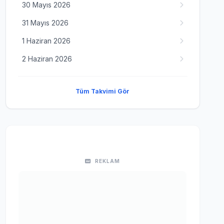
30 Mayıs 2026
31 Mayıs 2026
1 Haziran 2026
2 Haziran 2026
Tüm Takvimi Gör
REKLAM