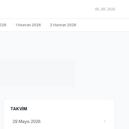
08.08.2026
2026
1 Haziran 2026
2 Haziran 2026
TAKVIM
29 Mayıs 2026