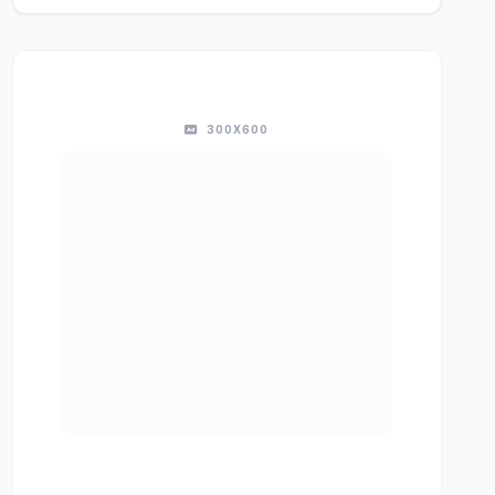
300X600