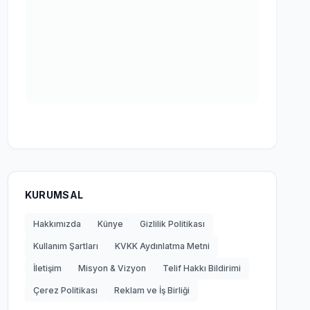
KURUMSAL
Hakkımızda
Künye
Gizlilik Politikası
Kullanım Şartları
KVKK Aydınlatma Metni
İletişim
Misyon & Vizyon
Telif Hakkı Bildirimi
Çerez Politikası
Reklam ve İş Birliği