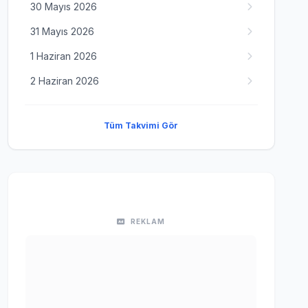
30 Mayıs 2026
31 Mayıs 2026
1 Haziran 2026
2 Haziran 2026
Tüm Takvimi Gör
REKLAM