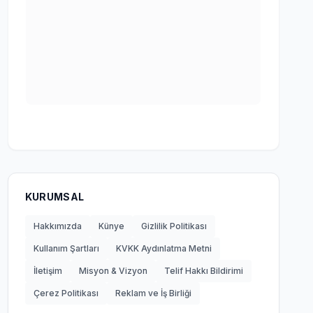
KURUMSAL
Hakkımızda
Künye
Gizlilik Politikası
Kullanım Şartları
KVKK Aydınlatma Metni
İletişim
Misyon & Vizyon
Telif Hakkı Bildirimi
Çerez Politikası
Reklam ve İş Birliği