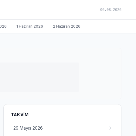
06.08.2026
2026
1 Haziran 2026
2 Haziran 2026
TAKVIM
29 Mayıs 2026