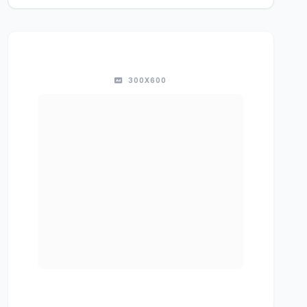
300X600