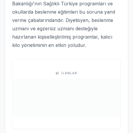
Bakanlığı'nın Sağlıklı Türkiye programları ve
okullarda beslenme eğitimleri bu soruna yanıt
verme çabalarındandır. Diyetisyen, beslenme
uzmanı ve egzersiz uzmanı desteğiyle
hazırlanan kişiselleştirilmiş programlar, kalıcı
kilo yönetiminin en etkin yoludur.
İLANLAR