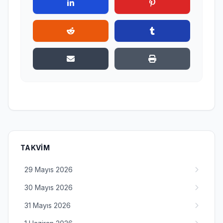
TAKVIM
29 Mayıs 2026
30 Mayıs 2026
31 Mayıs 2026