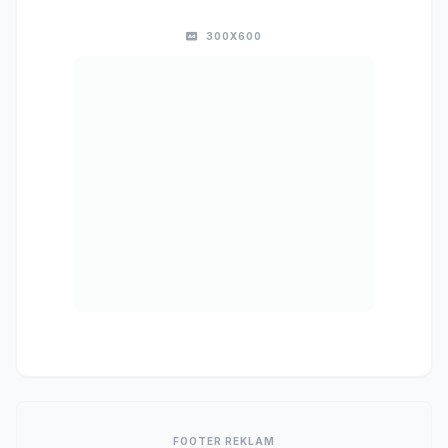
300X600
FOOTER REKLAM