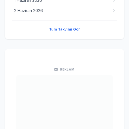
1 Haziran 2026
2 Haziran 2026
Tüm Takvimi Gör
REKLAM