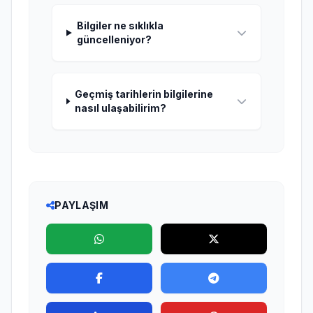
Bilgiler ne sıklıkla
güncelleniyor?
Geçmiş tarihlerin bilgilerine
nasıl ulaşabilirim?
PAYLAŞIM