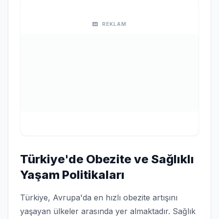
REKLAM
Türkiye'de Obezite ve Sağlıklı
Yaşam Politikaları
Türkiye, Avrupa'da en hızlı obezite artışını
yaşayan ülkeler arasında yer almaktadır. Sağlık