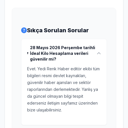
Sıkça Sorulan Sorular
28 Mayıs 2026 Perşembe tarihli
İdeal Kilo Hesaplama verileri
güvenilir mi?
Evet. Yedi Renk Haber editör ekibi tüm
bilgileri resmi devlet kaynakları,
güvenilir haber ajansları ve sektör
raporlarından derlemektedir. Yanlış ya
da güncel olmayan bilgi tespit
ederseniz iletişim sayfamız üzerinden
bize ulaşabilirsiniz.