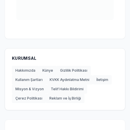
KURUMSAL
Hakkımızda
Künye
Gizlilik Politikası
Kullanım Şartları
KVKK Aydınlatma Metni
İletişim
Misyon & Vizyon
Telif Hakkı Bildirimi
Çerez Politikası
Reklam ve İş Birliği