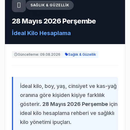
SAĞLIK & GÜZELLIK
28 Mayıs 2026 Perşembe
İdeal Kilo Hesaplama
Güncelleme: 09.08.2026
Sağlık & Güzellik
İdeal kilo, boy, yaş, cinsiyet ve kas-yağ
oranına göre kişiden kişiye farklılık
gösterir.
28 Mayıs 2026 Perşembe
için
ideal kilo hesaplama rehberi ve sağlıklı
kilo yönetimi ipuçları.