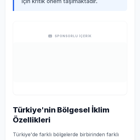
için kritik önem taşımaktadır.
SPONSORLU İÇERİK
Türkiye'nin Bölgesel İklim
Özellikleri
Türkiye'de farklı bölgelerde birbirinden farklı