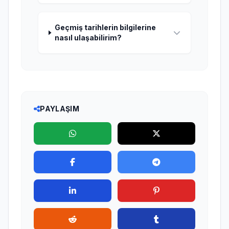
Geçmiş tarihlerin bilgilerine
nasıl ulaşabilirim?
PAYLAŞIM