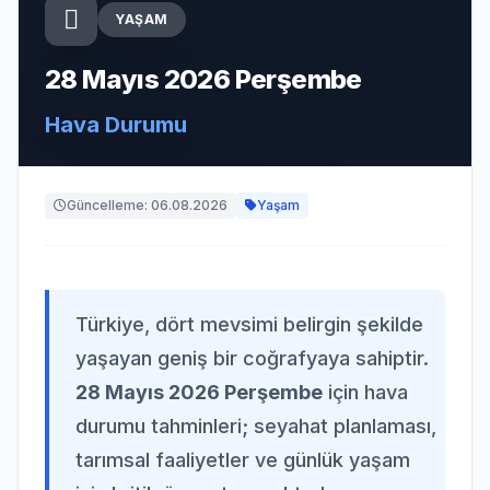
YAŞAM
28 Mayıs 2026 Perşembe
Hava Durumu
Güncelleme: 06.08.2026
Yaşam
Türkiye, dört mevsimi belirgin şekilde
yaşayan geniş bir coğrafyaya sahiptir.
28 Mayıs 2026 Perşembe
için hava
durumu tahminleri; seyahat planlaması,
tarımsal faaliyetler ve günlük yaşam