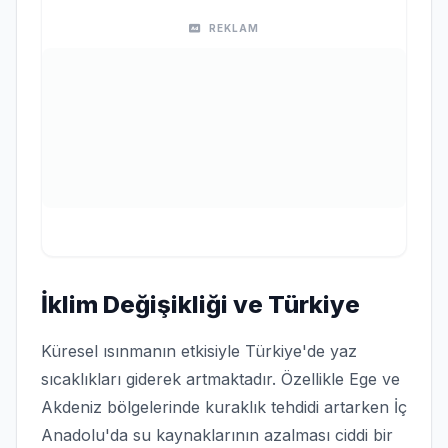
REKLAM
İklim Değişikliği ve Türkiye
Küresel ısınmanın etkisiyle Türkiye'de yaz
sıcaklıkları giderek artmaktadır. Özellikle Ege ve
Akdeniz bölgelerinde kuraklık tehdidi artarken İç
Anadolu'da su kaynaklarının azalması ciddi bir