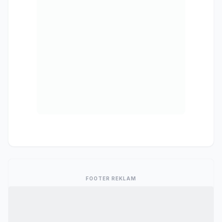
FOOTER REKLAM