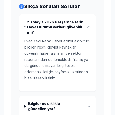
Sıkça Sorulan Sorular
28 Mayıs 2026 Perşembe tarihli
Hava Durumu verileri güvenilir
mi?
Evet. Yedi Renk Haber editör ekibi tüm
bilgileri resmi devlet kaynakları,
güvenilir haber ajansları ve sektör
raporlarından derlemektedir. Yanlış ya
da güncel olmayan bilgi tespit
ederseniz iletişim sayfamız üzerinden
bize ulaşabilirsiniz.
Bilgiler ne sıklıkla
güncelleniyor?