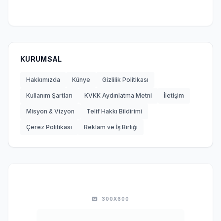
KURUMSAL
Hakkımızda
Künye
Gizlilik Politikası
Kullanım Şartları
KVKK Aydınlatma Metni
İletişim
Misyon & Vizyon
Telif Hakkı Bildirimi
Çerez Politikası
Reklam ve İş Birliği
300X600