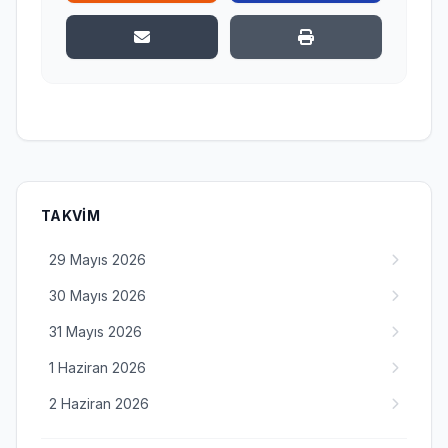
TAKVIM
29 Mayıs 2026
30 Mayıs 2026
31 Mayıs 2026
1 Haziran 2026
2 Haziran 2026