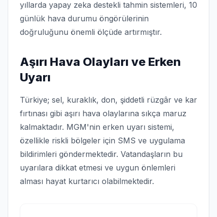
yıllarda yapay zeka destekli tahmin sistemleri, 10
günlük hava durumu öngörülerinin
doğruluğunu önemli ölçüde artırmıştır.
Aşırı Hava Olayları ve Erken
Uyarı
Türkiye; sel, kuraklık, don, şiddetli rüzgâr ve kar
fırtınası gibi aşırı hava olaylarına sıkça maruz
kalmaktadır. MGM'nin erken uyarı sistemi,
özellikle riskli bölgeler için SMS ve uygulama
bildirimleri göndermektedir. Vatandaşların bu
uyarılara dikkat etmesi ve uygun önlemleri
alması hayat kurtarıcı olabilmektedir.