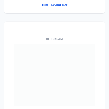
Tüm Takvimi Gör
REKLAM