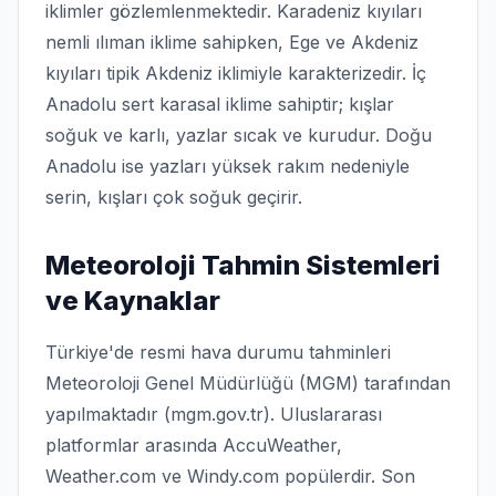
iklimler gözlemlenmektedir. Karadeniz kıyıları
nemli ılıman iklime sahipken, Ege ve Akdeniz
kıyıları tipik Akdeniz iklimiyle karakterizedir. İç
Anadolu sert karasal iklime sahiptir; kışlar
soğuk ve karlı, yazlar sıcak ve kurudur. Doğu
Anadolu ise yazları yüksek rakım nedeniyle
serin, kışları çok soğuk geçirir.
Meteoroloji Tahmin Sistemleri
ve Kaynaklar
Türkiye'de resmi hava durumu tahminleri
Meteoroloji Genel Müdürlüğü (MGM) tarafından
yapılmaktadır (mgm.gov.tr). Uluslararası
platformlar arasında AccuWeather,
Weather.com ve Windy.com popülerdir. Son