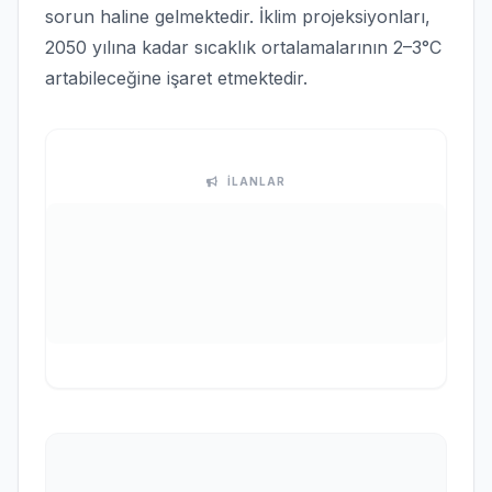
sorun haline gelmektedir. İklim projeksiyonları,
2050 yılına kadar sıcaklık ortalamalarının 2–3°C
artabileceğine işaret etmektedir.
İLANLAR