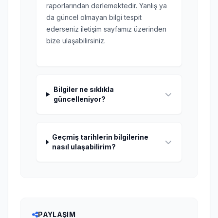
raporlarından derlemektedir. Yanlış ya
da güncel olmayan bilgi tespit
ederseniz iletişim sayfamız üzerinden
bize ulaşabilirsiniz.
Bilgiler ne sıklıkla
güncelleniyor?
Geçmiş tarihlerin bilgilerine
nasıl ulaşabilirim?
PAYLAŞIM