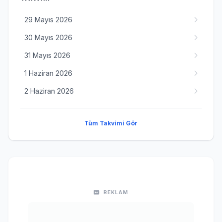
29 Mayıs 2026
30 Mayıs 2026
31 Mayıs 2026
1 Haziran 2026
2 Haziran 2026
Tüm Takvimi Gör
REKLAM