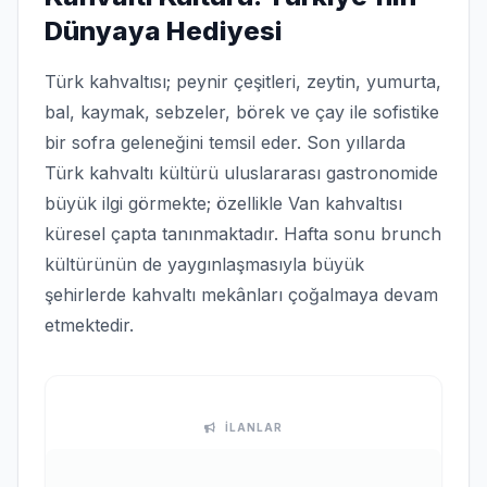
Dünyaya Hediyesi
Türk kahvaltısı; peynir çeşitleri, zeytin, yumurta,
bal, kaymak, sebzeler, börek ve çay ile sofistike
bir sofra geleneğini temsil eder. Son yıllarda
Türk kahvaltı kültürü uluslararası gastronomide
büyük ilgi görmekte; özellikle Van kahvaltısı
küresel çapta tanınmaktadır. Hafta sonu brunch
kültürünün de yaygınlaşmasıyla büyük
şehirlerde kahvaltı mekânları çoğalmaya devam
etmektedir.
İLANLAR