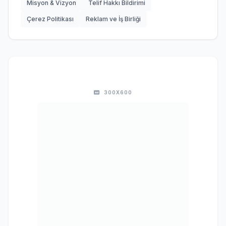
Misyon & Vizyon
Telif Hakkı Bildirimi
Çerez Politikası
Reklam ve İş Birliği
300X600