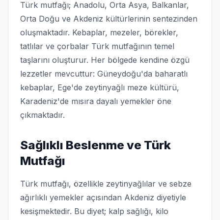
Türk mutfağı; Anadolu, Orta Asya, Balkanlar,
Orta Doğu ve Akdeniz kültürlerinin sentezinden
oluşmaktadır. Kebaplar, mezeler, börekler,
tatlılar ve çorbalar Türk mutfağının temel
taşlarını oluşturur. Her bölgede kendine özgü
lezzetler mevcuttur: Güneydoğu'da baharatlı
kebaplar, Ege'de zeytinyağlı meze kültürü,
Karadeniz'de mısıra dayalı yemekler öne
çıkmaktadır.
Sağlıklı Beslenme ve Türk
Mutfağı
Türk mutfağı, özellikle zeytinyağlılar ve sebze
ağırlıklı yemekler açısından Akdeniz diyetiyle
kesişmektedir. Bu diyet; kalp sağlığı, kilo