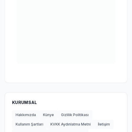
KURUMSAL
Hakkımızda
Künye
Gizlilik Politikası
Kullanım Şartları
KVKK Aydınlatma Metni
İletişim