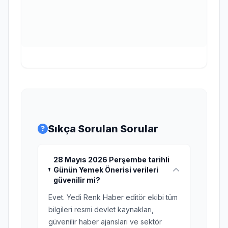
Sıkça Sorulan Sorular
28 Mayıs 2026 Perşembe tarihli
Günün Yemek Önerisi verileri
güvenilir mi?
Evet. Yedi Renk Haber editör ekibi tüm
bilgileri resmi devlet kaynakları,
güvenilir haber ajansları ve sektör