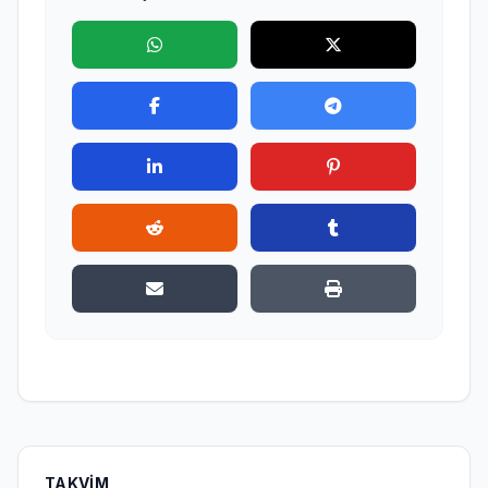
TAKVIM