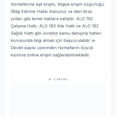
hizmetlerine eşit erişim, bilgiye erişim özgürlüğü
(Bilgi Edinme Hakkı Kanunu) ve idari itiraz
yolları gibi temel haklara sahiptir. ALO 150
Çalışma Hattı, ALO 183 Aile Hattı ve ALO 182
Sağlık Hattı gibi ücretsiz kamu danışma hatları
konusunda bilgi almak için başvurulabilir. e-
Devlet kapısı üzerinden hizmetlerin büyük
kısmına online erişim sağlanabilmektedir.
İLANLAR