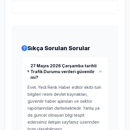
Sıkça Sorulan Sorular
27 Mayıs 2026 Çarşamba tarihli
Trafik Durumu verileri güvenilir
mi?
Evet. Yedi Renk Haber editör ekibi tüm
bilgileri resmi devlet kaynakları,
güvenilir haber ajansları ve sektör
raporlarından derlemektedir. Yanlış ya
da güncel olmayan bilgi tespit
ederseniz iletişim sayfamız üzerinden
bize ulaşabilirsiniz.