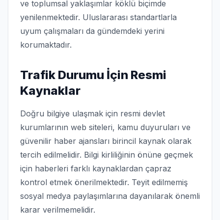
ve toplumsal yaklaşımlar köklü biçimde
yenilenmektedir. Uluslararası standartlarla
uyum çalışmaları da gündemdeki yerini
korumaktadır.
Trafik Durumu İçin Resmi
Kaynaklar
Doğru bilgiye ulaşmak için resmi devlet
kurumlarının web siteleri, kamu duyuruları ve
güvenilir haber ajansları birincil kaynak olarak
tercih edilmelidir. Bilgi kirliliğinin önüne geçmek
için haberleri farklı kaynaklardan çapraz
kontrol etmek önerilmektedir. Teyit edilmemiş
sosyal medya paylaşımlarına dayanılarak önemli
karar verilmemelidir.