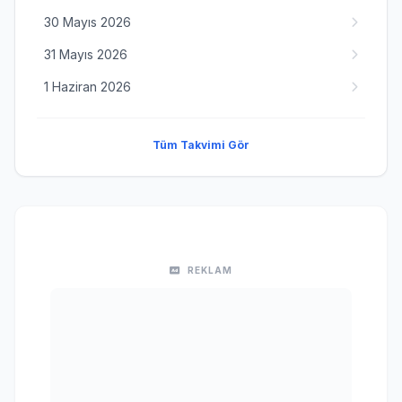
30 Mayıs 2026
31 Mayıs 2026
1 Haziran 2026
Tüm Takvimi Gör
REKLAM