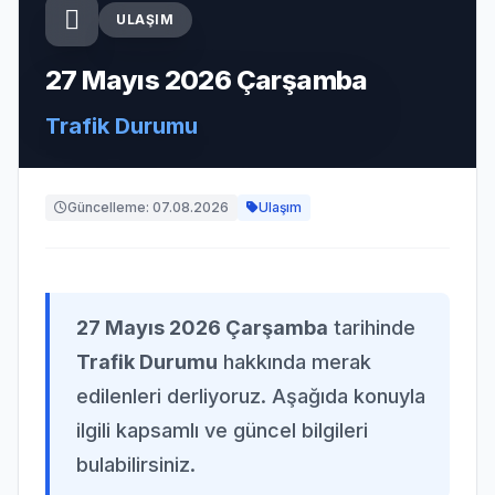
ULAŞIM
27 Mayıs 2026 Çarşamba
Trafik Durumu
Güncelleme: 07.08.2026
Ulaşım
27 Mayıs 2026 Çarşamba
tarihinde
Trafik Durumu
hakkında merak
edilenleri derliyoruz. Aşağıda konuyla
ilgili kapsamlı ve güncel bilgileri
bulabilirsiniz.