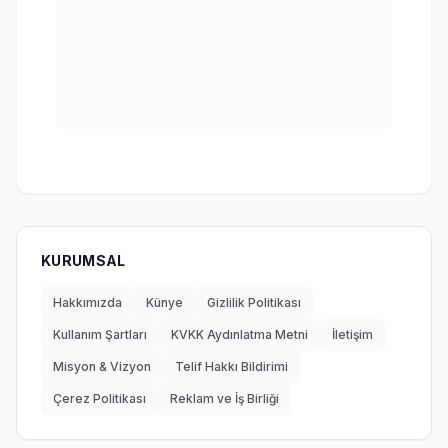
KURUMSAL
Hakkımızda
Künye
Gizlilik Politikası
Kullanım Şartları
KVKK Aydınlatma Metni
İletişim
Misyon & Vizyon
Telif Hakkı Bildirimi
Çerez Politikası
Reklam ve İş Birliği