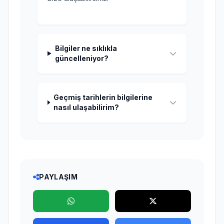
Bilgiler ne sıklıkla
güncelleniyor?
Geçmiş tarihlerin bilgilerine
nasıl ulaşabilirim?
PAYLAŞIM