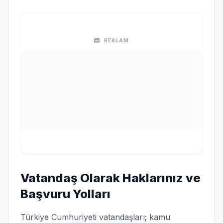
REKLAM
Vatandaş Olarak Haklarınız ve
Başvuru Yolları
Türkiye Cumhuriyeti vatandaşları; kamu