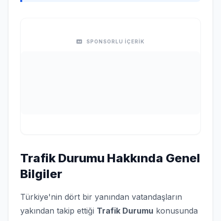
SPONSORLU İÇERİK
Trafik Durumu Hakkında Genel
Bilgiler
Türkiye'nin dört bir yanından vatandaşların
yakından takip ettiği
Trafik Durumu
konusunda