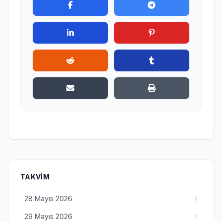
TAKVIM
28 Mayıs 2026
29 Mayıs 2026