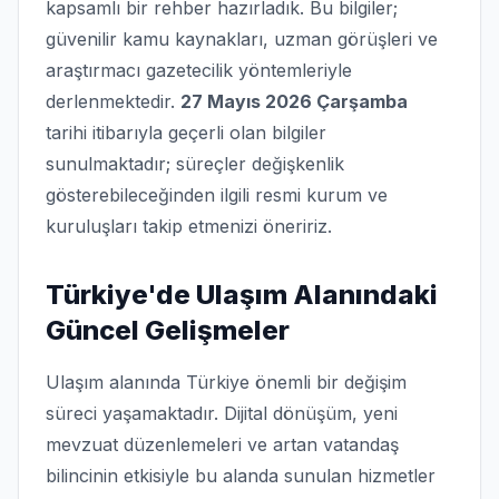
kapsamlı bir rehber hazırladık. Bu bilgiler;
güvenilir kamu kaynakları, uzman görüşleri ve
araştırmacı gazetecilik yöntemleriyle
derlenmektedir.
27 Mayıs 2026 Çarşamba
tarihi itibarıyla geçerli olan bilgiler
sunulmaktadır; süreçler değişkenlik
gösterebileceğinden ilgili resmi kurum ve
kuruluşları takip etmenizi öneririz.
Türkiye'de Ulaşım Alanındaki
Güncel Gelişmeler
Ulaşım alanında Türkiye önemli bir değişim
süreci yaşamaktadır. Dijital dönüşüm, yeni
mevzuat düzenlemeleri ve artan vatandaş
bilincinin etkisiyle bu alanda sunulan hizmetler