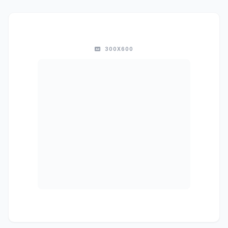
300X600