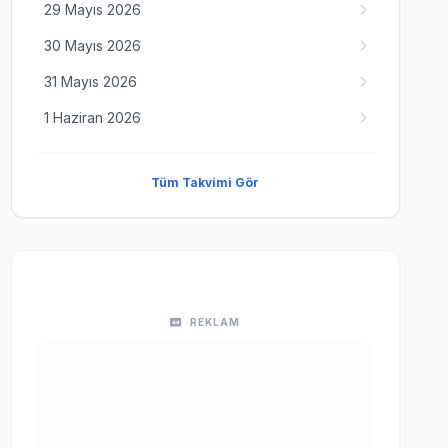
29 Mayıs 2026
30 Mayıs 2026
31 Mayıs 2026
1 Haziran 2026
Tüm Takvimi Gör
REKLAM