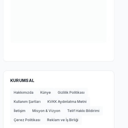
KURUMSAL
Hakkımızda
Künye
Gizlilik Politikası
Kullanım Şartları
KVKK Aydınlatma Metni
İletişim
Misyon & Vizyon
Telif Hakkı Bildirimi
Çerez Politikası
Reklam ve İş Birliği