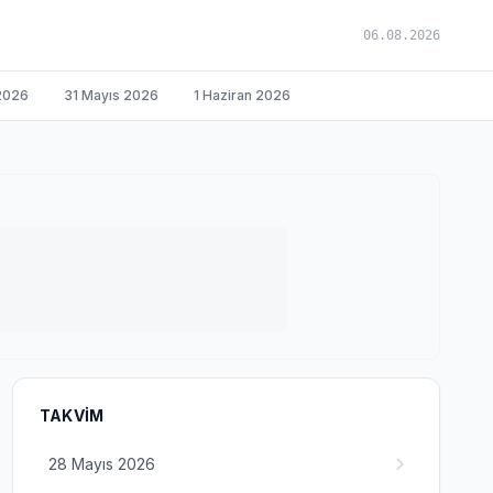
06.08.2026
2026
31 Mayıs 2026
1 Haziran 2026
TAKVIM
28 Mayıs 2026