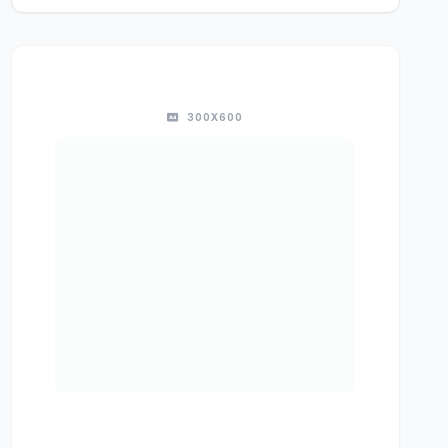
300X600