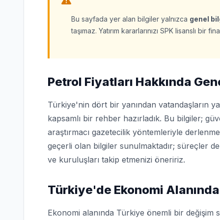
Bu sayfada yer alan bilgiler yalnızca
genel bi
taşımaz. Yatırım kararlarınızı SPK lisanslı bir 
Petrol Fiyatları Hakkında Gene
Türkiye'nin dört bir yanından vatandaşların ya
kapsamlı bir rehber hazırladık. Bu bilgiler; g
araştırmacı gazetecilik yöntemleriyle derlenme
geçerli olan bilgiler sunulmaktadır; süreçler d
ve kuruluşları takip etmenizi öneririz.
Türkiye'de Ekonomi Alanında
Ekonomi alanında Türkiye önemli bir değişim s