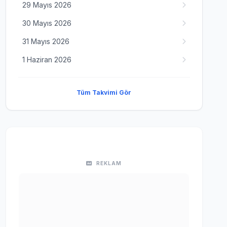
29 Mayıs 2026
30 Mayıs 2026
31 Mayıs 2026
1 Haziran 2026
Tüm Takvimi Gör
REKLAM