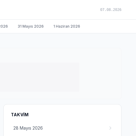
07.08.2026
2026
31 Mayıs 2026
1 Haziran 2026
TAKVIM
28 Mayıs 2026