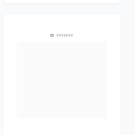
300X600