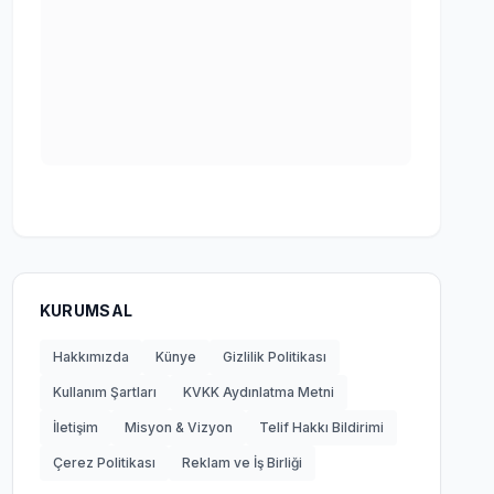
KURUMSAL
Hakkımızda
Künye
Gizlilik Politikası
Kullanım Şartları
KVKK Aydınlatma Metni
İletişim
Misyon & Vizyon
Telif Hakkı Bildirimi
Çerez Politikası
Reklam ve İş Birliği