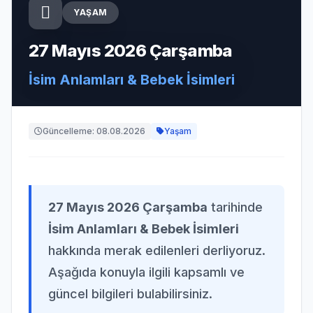
YAŞAM
27 Mayıs 2026 Çarşamba
İsim Anlamları & Bebek İsimleri
Güncelleme: 08.08.2026
Yaşam
27 Mayıs 2026 Çarşamba
tarihinde
İsim Anlamları & Bebek İsimleri
hakkında merak edilenleri derliyoruz.
Aşağıda konuyla ilgili kapsamlı ve
güncel bilgileri bulabilirsiniz.