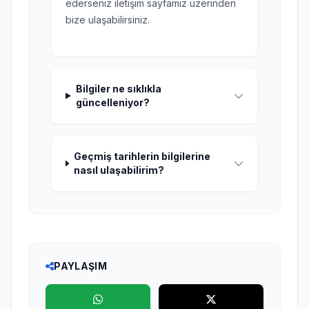
ederseniz iletişim sayfamız üzerinden
bize ulaşabilirsiniz.
Bilgiler ne sıklıkla
güncelleniyor?
Geçmiş tarihlerin bilgilerine
nasıl ulaşabilirim?
PAYLAŞIM