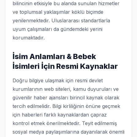
bilincinin etkisiyle bu alanda sunulan hizmetler
ve toplumsal yaklaşımlar köklü biçimde
yenilenmektedir. Uluslararası standartlarla
uyum çalışmaları da gündemdeki yerini
korumaktadır.
İsim Anlamları & Bebek
İsimleri İçin Resmi Kaynaklar
Doğru bilgiye ulaşmak için resmi devlet
kurumlarının web siteleri, kamu duyuruları ve
güvenilir haber ajansları birincil kaynak olarak
tercih edilmelidir. Bilgi kirliliğinin önüne geçmek
için haberleri farklı kaynaklardan çapraz
kontrol etmek önerilmektedir. Teyit edilmemiş
sosyal medya paylaşımlarına dayanılarak önemli