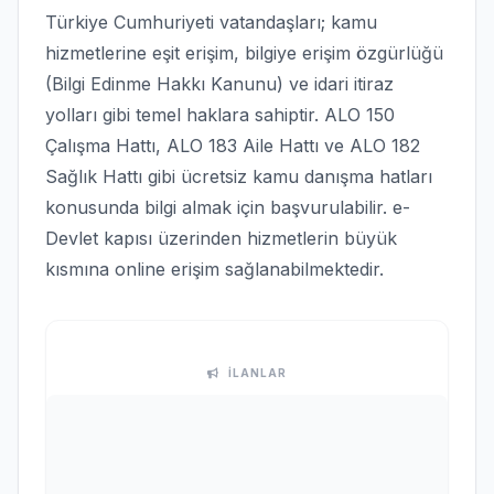
Türkiye Cumhuriyeti vatandaşları; kamu
hizmetlerine eşit erişim, bilgiye erişim özgürlüğü
(Bilgi Edinme Hakkı Kanunu) ve idari itiraz
yolları gibi temel haklara sahiptir. ALO 150
Çalışma Hattı, ALO 183 Aile Hattı ve ALO 182
Sağlık Hattı gibi ücretsiz kamu danışma hatları
konusunda bilgi almak için başvurulabilir. e-
Devlet kapısı üzerinden hizmetlerin büyük
kısmına online erişim sağlanabilmektedir.
İLANLAR