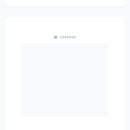
300X600