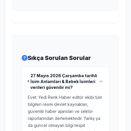
Sıkça Sorulan Sorular
27 Mayıs 2026 Çarşamba tarihli
İsim Anlamları & Bebek İsimleri
verileri güvenilir mi?
Evet. Yedi Renk Haber editör ekibi tüm
bilgileri resmi devlet kaynakları,
güvenilir haber ajansları ve sektör
raporlarından derlemektedir. Yanlış ya
da güncel olmayan bilgi tespit