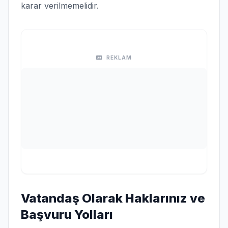
karar verilmemelidir.
REKLAM
Vatandaş Olarak Haklarınız ve
Başvuru Yolları