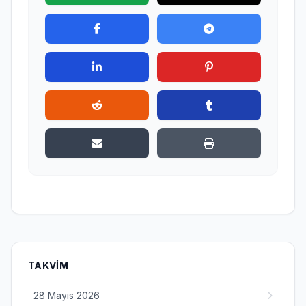
TAKVIM
28 Mayıs 2026