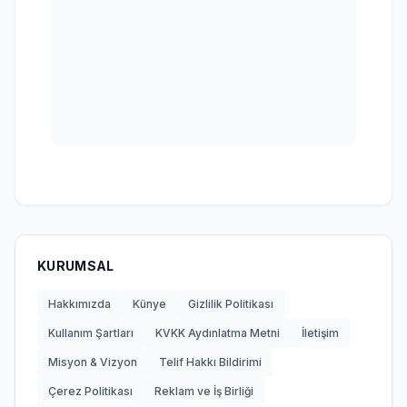
KURUMSAL
Hakkımızda
Künye
Gizlilik Politikası
Kullanım Şartları
KVKK Aydınlatma Metni
İletişim
Misyon & Vizyon
Telif Hakkı Bildirimi
Çerez Politikası
Reklam ve İş Birliği