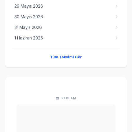
29 Mayıs 2026
30 Mayıs 2026
31 Mayıs 2026
1 Haziran 2026
Tüm Takvimi Gör
REKLAM