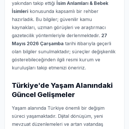
yakından takip ettiği
İsim Anlamları & Bebek
İsimleri
konusunda kapsamlı bir rehber
hazırladık. Bu bilgiler; güvenilir kamu
kaynakları, uzman görüşleri ve araştırmacı
gazetecilik yöntemleriyle derlenmektedir.
27
Mayıs 2026 Çarşamba
tarihi itibarıyla geçerli
olan bilgiler sunulmaktadır; süreçler değişkenlik
gösterebileceğinden ilgili resmi kurum ve
kuruluşları takip etmenizi öneririz.
Türkiye'de Yaşam Alanındaki
Güncel Gelişmeler
Yaşam alanında Türkiye önemli bir değişim
süreci yaşamaktadır. Dijital dönüşüm, yeni
mevzuat düzenlemeleri ve artan vatandaş