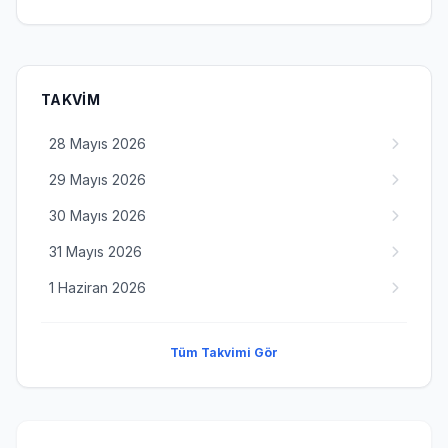
TAKVIM
28 Mayıs 2026
29 Mayıs 2026
30 Mayıs 2026
31 Mayıs 2026
1 Haziran 2026
Tüm Takvimi Gör