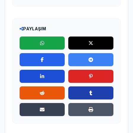
PAYLAŞIM