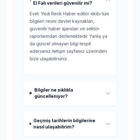
El Falı verileri güvenilir mi?
Evet. Yedi Renk Haber editör ekibi tüm
bilgileri resmi devlet kaynakları,
güvenilir haber ajansları ve sektör
raporlarından derlemektedir. Yanlış ya
da güncel olmayan bilgi tespit
ederseniz iletişim sayfamız üzerinden
bize ulaşabilirsiniz.
Bilgiler ne sıklıkla
güncelleniyor?
Geçmiş tarihlerin bilgilerine
nasıl ulaşabilirim?