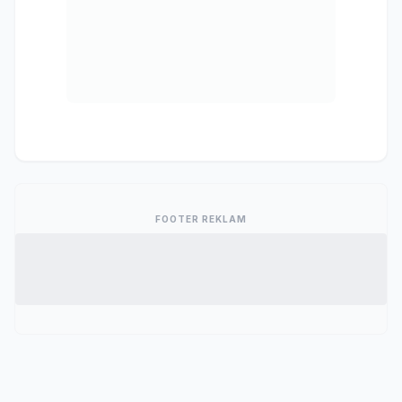
FOOTER REKLAM