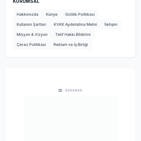
KURUMSAL
Hakkımızda
Künye
Gizlilik Politikası
Kullanım Şartları
KVKK Aydınlatma Metni
İletişim
Misyon & Vizyon
Telif Hakkı Bildirimi
Çerez Politikası
Reklam ve İş Birliği
300X600