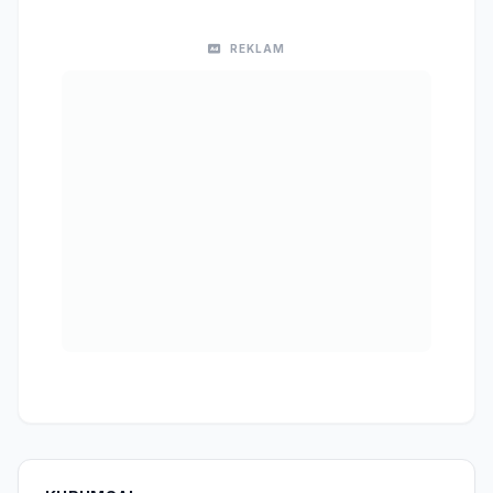
REKLAM