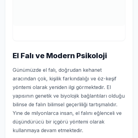
El Falı ve Modern Psikoloji
Günümüzde el falı, doğrudan kehanet
aracından çok, kişilik farkındalığı ve öz-keşif
yöntemi olarak yeniden ilgi görmektedir. El
yapısının genetik ve biyolojik bağlantıları olduğu
bilinse de falın bilimsel geçerliliği tartışmalıdır.
Yine de milyonlarca insan, el falını eğlenceli ve
düşündürücü bir içgörü yöntemi olarak
kullanmaya devam etmektedir.