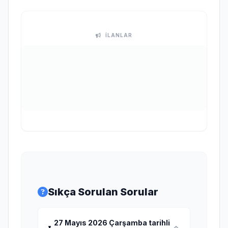
İLANLAR
Sıkça Sorulan Sorular
27 Mayıs 2026 Çarşamba tarihli