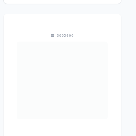
300X600