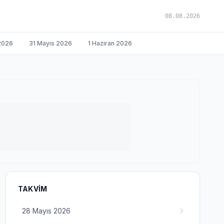
08.08.2026
2026
31 Mayıs 2026
1 Haziran 2026
TAKVIM
28 Mayıs 2026