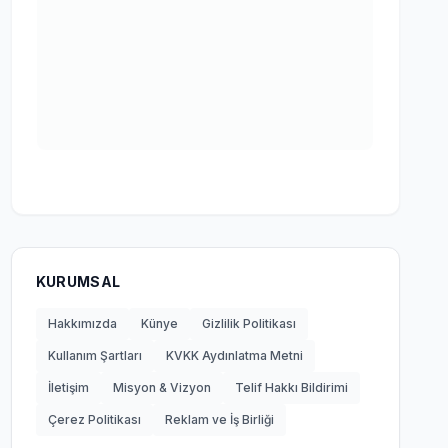
KURUMSAL
Hakkımızda
Künye
Gizlilik Politikası
Kullanım Şartları
KVKK Aydınlatma Metni
İletişim
Misyon & Vizyon
Telif Hakkı Bildirimi
Çerez Politikası
Reklam ve İş Birliği