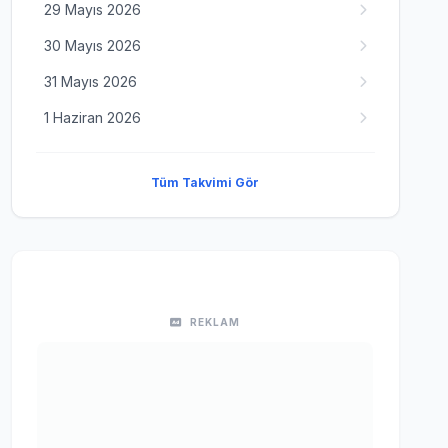
29 Mayıs 2026
30 Mayıs 2026
31 Mayıs 2026
1 Haziran 2026
Tüm Takvimi Gör
REKLAM