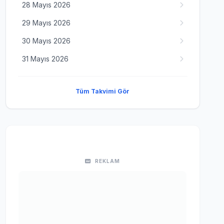
28 Mayıs 2026
29 Mayıs 2026
30 Mayıs 2026
31 Mayıs 2026
Tüm Takvimi Gör
REKLAM