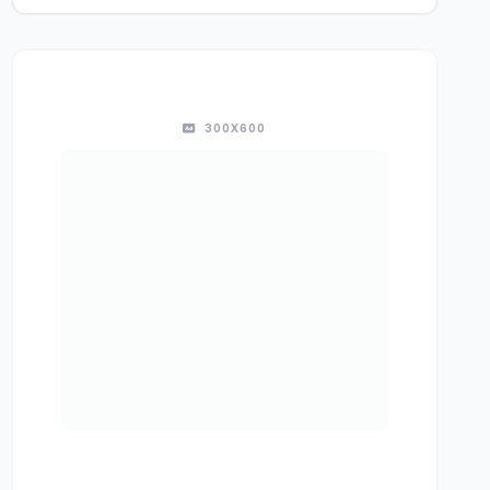
300X600