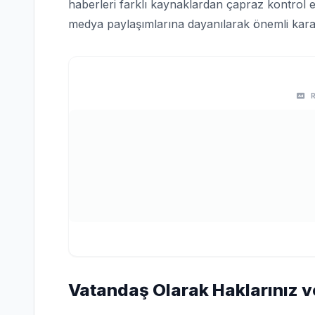
haberleri farklı kaynaklardan çapraz kontrol e
medya paylaşımlarına dayanılarak önemli karar
Vatandaş Olarak Haklarınız v