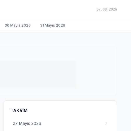
07.08.2026
30 Mayıs 2026
31 Mayıs 2026
TAKVIM
27 Mayıs 2026