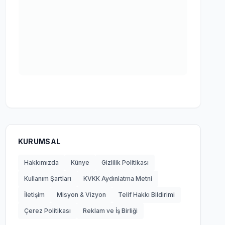
KURUMSAL
Hakkımızda
Künye
Gizlilik Politikası
Kullanım Şartları
KVKK Aydınlatma Metni
İletişim
Misyon & Vizyon
Telif Hakkı Bildirimi
Çerez Politikası
Reklam ve İş Birliği