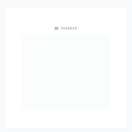
300X600