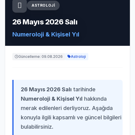
ASTROLOJI
26 Mayıs 2026 Salı
Numeroloji & Kişisel Yıl
Güncelleme: 09.08.2026
Astroloji
26 Mayıs 2026 Salı
tarihinde
Numeroloji & Kişisel Yıl
hakkında
merak edilenleri derliyoruz. Aşağıda
konuyla ilgili kapsamlı ve güncel bilgileri
bulabilirsiniz.