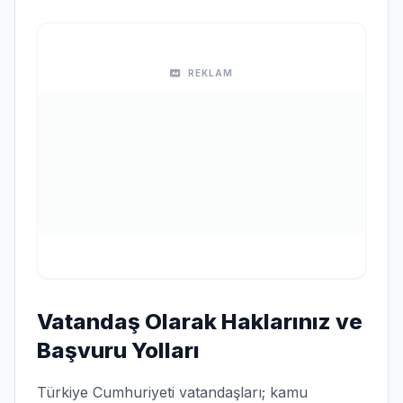
REKLAM
Vatandaş Olarak Haklarınız ve
Başvuru Yolları
Türkiye Cumhuriyeti vatandaşları; kamu