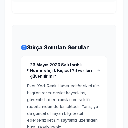
Sıkça Sorulan Sorular
26 Mayıs 2026 Salı tarihli
Numeroloji & Kişisel Yıl verileri
güvenilir mi?
Evet. Yedi Renk Haber editör ekibi tüm
bilgileri resmi devlet kaynakları,
güvenilir haber ajansları ve sektör
raporlarından derlemektedir. Yanlış ya
da güncel olmayan bilgi tespit
ederseniz iletişim sayfamız üzerinden
bize ulaşabilirsiniz.