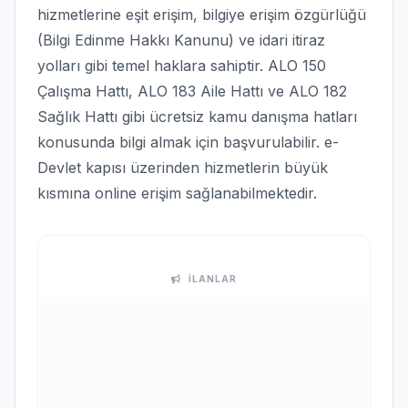
hizmetlerine eşit erişim, bilgiye erişim özgürlüğü
(Bilgi Edinme Hakkı Kanunu) ve idari itiraz
yolları gibi temel haklara sahiptir. ALO 150
Çalışma Hattı, ALO 183 Aile Hattı ve ALO 182
Sağlık Hattı gibi ücretsiz kamu danışma hatları
konusunda bilgi almak için başvurulabilir. e-
Devlet kapısı üzerinden hizmetlerin büyük
kısmına online erişim sağlanabilmektedir.
İLANLAR