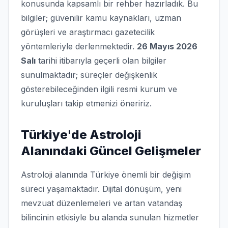
konusunda kapsamlı bir rehber hazırladık. Bu
bilgiler; güvenilir kamu kaynakları, uzman
görüşleri ve araştırmacı gazetecilik
yöntemleriyle derlenmektedir.
26 Mayıs 2026
Salı
tarihi itibarıyla geçerli olan bilgiler
sunulmaktadır; süreçler değişkenlik
gösterebileceğinden ilgili resmi kurum ve
kuruluşları takip etmenizi öneririz.
Türkiye'de Astroloji
Alanındaki Güncel Gelişmeler
Astroloji alanında Türkiye önemli bir değişim
süreci yaşamaktadır. Dijital dönüşüm, yeni
mevzuat düzenlemeleri ve artan vatandaş
bilincinin etkisiyle bu alanda sunulan hizmetler