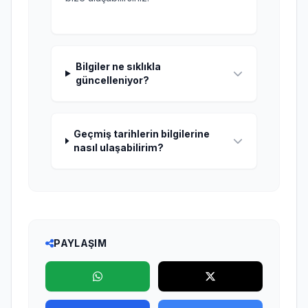
Bilgiler ne sıklıkla
güncelleniyor?
Geçmiş tarihlerin bilgilerine
nasıl ulaşabilirim?
PAYLAŞIM