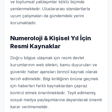
ve toplumsal yaklaşımlar köklü biçimde
yenilenmektedir. Uluslararası standartlarla
uyum çalışmaları da gündemdeki yerini
korumaktadır.
Numeroloji & Kişisel Yıl İçin
Resmi Kaynaklar
Doğru bilgiye ulaşmak için resmi devlet
kurumlarının web siteleri, kamu duyuruları ve
güvenilir haber ajansları birincil kaynak olarak
tercih edilmelidir. Bilgi kirliliğinin önüne geçmek
için haberleri farklı kaynaklardan çapraz
kontrol etmek önerilmektedir. Teyit edilmemiş
sosyal medya paylaşımlarına dayanılarak önemli
karar verilmemelidir.