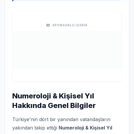
SPONSORLU İÇERİK
Numeroloji & Kişisel Yıl
Hakkında Genel Bilgiler
Türkiye'nin dört bir yanından vatandaşların
yakından takip ettiği
Numeroloji & Kişisel Yıl