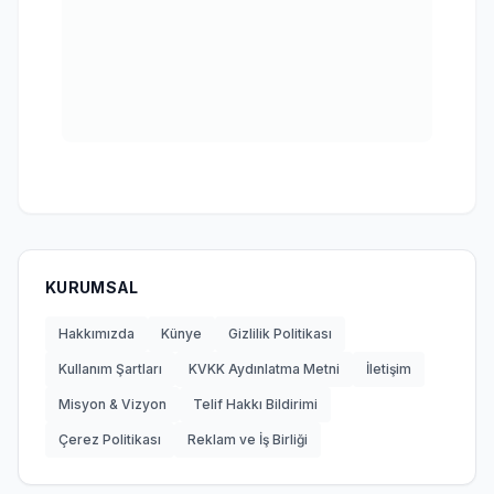
KURUMSAL
Hakkımızda
Künye
Gizlilik Politikası
Kullanım Şartları
KVKK Aydınlatma Metni
İletişim
Misyon & Vizyon
Telif Hakkı Bildirimi
Çerez Politikası
Reklam ve İş Birliği