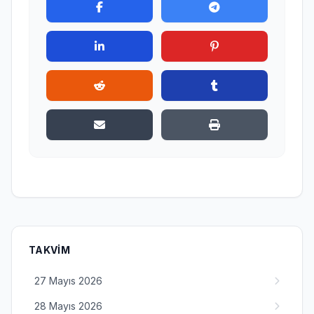
TAKVIM
27 Mayıs 2026
28 Mayıs 2026