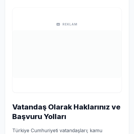
REKLAM
Vatandaş Olarak Haklarınız ve
Başvuru Yolları
Türkiye Cumhuriyeti vatandaşları; kamu