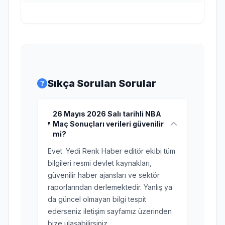
Sıkça Sorulan Sorular
26 Mayıs 2026 Salı tarihli NBA
Maç Sonuçları verileri güvenilir
mi?
Evet. Yedi Renk Haber editör ekibi tüm
bilgileri resmi devlet kaynakları,
güvenilir haber ajansları ve sektör
raporlarından derlemektedir. Yanlış ya
da güncel olmayan bilgi tespit
ederseniz iletişim sayfamız üzerinden
bize ulaşabilirsiniz.