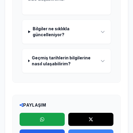
Bilgiler ne sıklıkla
güncelleniyor?
Geçmiş tarihlerin bilgilerine
nasıl ulaşabilirim?
PAYLAŞIM