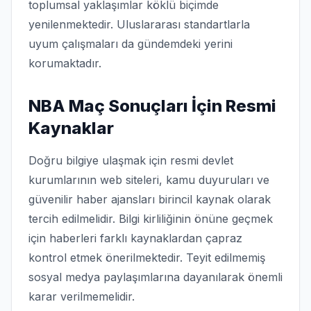
toplumsal yaklaşımlar köklü biçimde
yenilenmektedir. Uluslararası standartlarla
uyum çalışmaları da gündemdeki yerini
korumaktadır.
NBA Maç Sonuçları İçin Resmi
Kaynaklar
Doğru bilgiye ulaşmak için resmi devlet
kurumlarının web siteleri, kamu duyuruları ve
güvenilir haber ajansları birincil kaynak olarak
tercih edilmelidir. Bilgi kirliliğinin önüne geçmek
için haberleri farklı kaynaklardan çapraz
kontrol etmek önerilmektedir. Teyit edilmemiş
sosyal medya paylaşımlarına dayanılarak önemli
karar verilmemelidir.