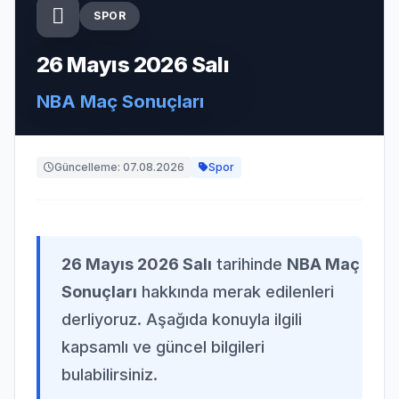
SPOR
26 Mayıs 2026 Salı
NBA Maç Sonuçları
Güncelleme: 07.08.2026
Spor
26 Mayıs 2026 Salı
tarihinde
NBA Maç
Sonuçları
hakkında merak edilenleri
derliyoruz. Aşağıda konuyla ilgili
kapsamlı ve güncel bilgileri
bulabilirsiniz.