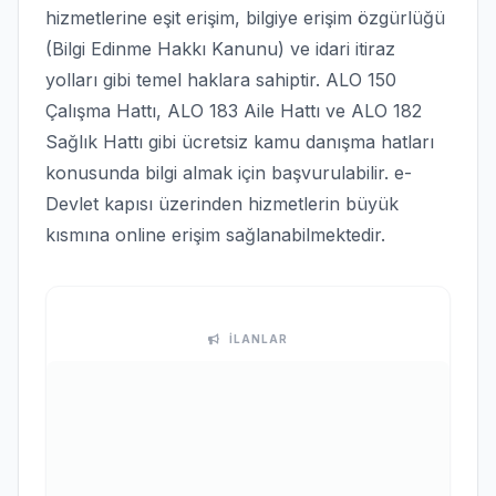
hizmetlerine eşit erişim, bilgiye erişim özgürlüğü
(Bilgi Edinme Hakkı Kanunu) ve idari itiraz
yolları gibi temel haklara sahiptir. ALO 150
Çalışma Hattı, ALO 183 Aile Hattı ve ALO 182
Sağlık Hattı gibi ücretsiz kamu danışma hatları
konusunda bilgi almak için başvurulabilir. e-
Devlet kapısı üzerinden hizmetlerin büyük
kısmına online erişim sağlanabilmektedir.
İLANLAR