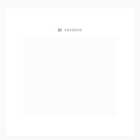
300X600