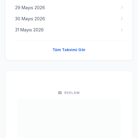
29 Mayıs 2026
30 Mayıs 2026
31 Mayıs 2026
Tüm Takvimi Gör
REKLAM