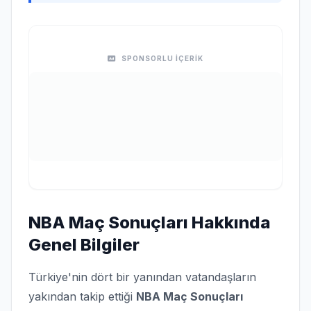
SPONSORLU İÇERİK
NBA Maç Sonuçları Hakkında
Genel Bilgiler
Türkiye'nin dört bir yanından vatandaşların
yakından takip ettiği
NBA Maç Sonuçları