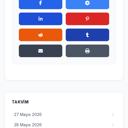
TAKVIM
27 Mayıs 2026
28 Mayıs 2026