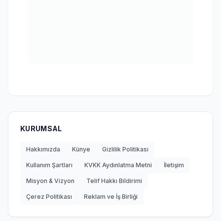
KURUMSAL
Hakkımızda
Künye
Gizlilik Politikası
Kullanım Şartları
KVKK Aydınlatma Metni
İletişim
Misyon & Vizyon
Telif Hakkı Bildirimi
Çerez Politikası
Reklam ve İş Birliği