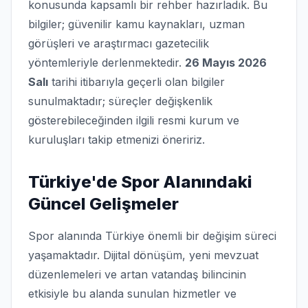
konusunda kapsamlı bir rehber hazırladık. Bu
bilgiler; güvenilir kamu kaynakları, uzman
görüşleri ve araştırmacı gazetecilik
yöntemleriyle derlenmektedir.
26 Mayıs 2026
Salı
tarihi itibarıyla geçerli olan bilgiler
sunulmaktadır; süreçler değişkenlik
gösterebileceğinden ilgili resmi kurum ve
kuruluşları takip etmenizi öneririz.
Türkiye'de Spor Alanındaki
Güncel Gelişmeler
Spor alanında Türkiye önemli bir değişim süreci
yaşamaktadır. Dijital dönüşüm, yeni mevzuat
düzenlemeleri ve artan vatandaş bilincinin
etkisiyle bu alanda sunulan hizmetler ve