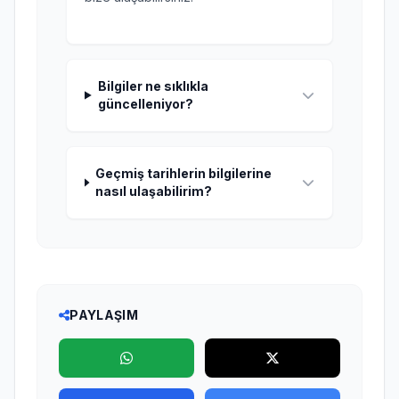
Bilgiler ne sıklıkla
güncelleniyor?
Geçmiş tarihlerin bilgilerine
nasıl ulaşabilirim?
PAYLAŞIM