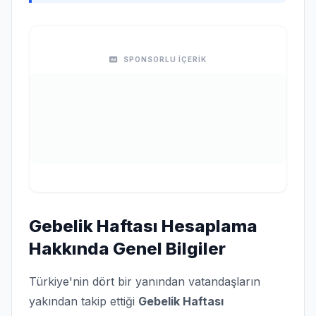
SPONSORLU İÇERİK
Gebelik Haftası Hesaplama
Hakkında Genel Bilgiler
Türkiye'nin dört bir yanından vatandaşların
yakından takip ettiği
Gebelik Haftası