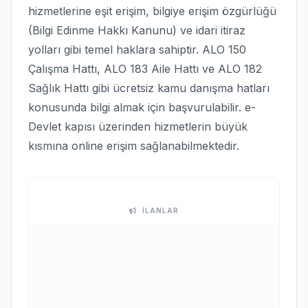
hizmetlerine eşit erişim, bilgiye erişim özgürlüğü
(Bilgi Edinme Hakkı Kanunu) ve idari itiraz
yolları gibi temel haklara sahiptir. ALO 150
Çalışma Hattı, ALO 183 Aile Hattı ve ALO 182
Sağlık Hattı gibi ücretsiz kamu danışma hatları
konusunda bilgi almak için başvurulabilir. e-
Devlet kapısı üzerinden hizmetlerin büyük
kısmına online erişim sağlanabilmektedir.
İLANLAR