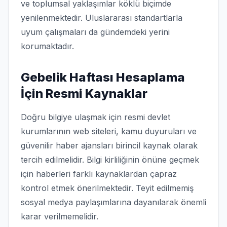
ve toplumsal yaklaşımlar köklü biçimde
yenilenmektedir. Uluslararası standartlarla
uyum çalışmaları da gündemdeki yerini
korumaktadır.
Gebelik Haftası Hesaplama
İçin Resmi Kaynaklar
Doğru bilgiye ulaşmak için resmi devlet
kurumlarının web siteleri, kamu duyuruları ve
güvenilir haber ajansları birincil kaynak olarak
tercih edilmelidir. Bilgi kirliliğinin önüne geçmek
için haberleri farklı kaynaklardan çapraz
kontrol etmek önerilmektedir. Teyit edilmemiş
sosyal medya paylaşımlarına dayanılarak önemli
karar verilmemelidir.