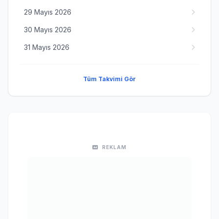
29 Mayıs 2026
30 Mayıs 2026
31 Mayıs 2026
Tüm Takvimi Gör
REKLAM