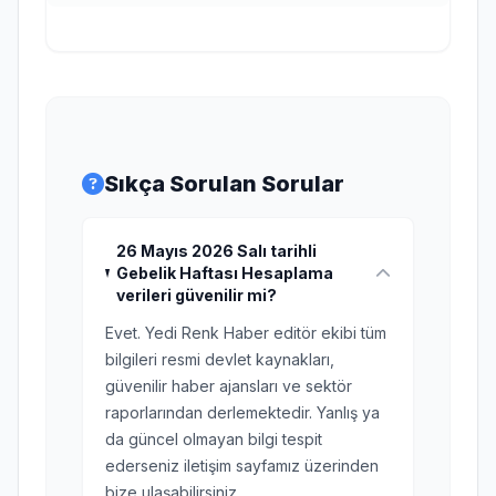
Sıkça Sorulan Sorular
26 Mayıs 2026 Salı tarihli
Gebelik Haftası Hesaplama
verileri güvenilir mi?
Evet. Yedi Renk Haber editör ekibi tüm
bilgileri resmi devlet kaynakları,
güvenilir haber ajansları ve sektör
raporlarından derlemektedir. Yanlış ya
da güncel olmayan bilgi tespit
ederseniz iletişim sayfamız üzerinden
bize ulaşabilirsiniz.