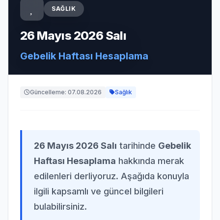
SAĞLIK
26 Mayıs 2026 Salı
Gebelik Haftası Hesaplama
Güncelleme: 07.08.2026
Sağlık
26 Mayıs 2026 Salı
tarihinde
Gebelik
Haftası Hesaplama
hakkında merak
edilenleri derliyoruz. Aşağıda konuyla
ilgili kapsamlı ve güncel bilgileri
bulabilirsiniz.