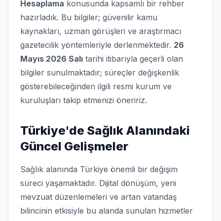
Hesaplama
konusunda kapsamlı bir rehber
hazırladık. Bu bilgiler; güvenilir kamu
kaynakları, uzman görüşleri ve araştırmacı
gazetecilik yöntemleriyle derlenmektedir.
26
Mayıs 2026 Salı
tarihi itibarıyla geçerli olan
bilgiler sunulmaktadır; süreçler değişkenlik
gösterebileceğinden ilgili resmi kurum ve
kuruluşları takip etmenizi öneririz.
Türkiye'de Sağlık Alanındaki
Güncel Gelişmeler
Sağlık alanında Türkiye önemli bir değişim
süreci yaşamaktadır. Dijital dönüşüm, yeni
mevzuat düzenlemeleri ve artan vatandaş
bilincinin etkisiyle bu alanda sunulan hizmetler