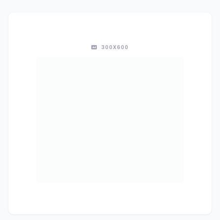
300X600