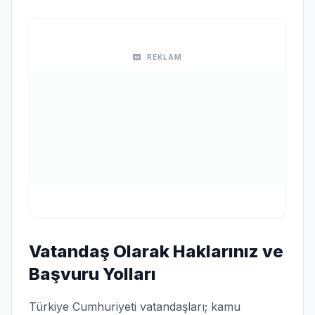
REKLAM
Vatandaş Olarak Haklarınız ve
Başvuru Yolları
Türkiye Cumhuriyeti vatandaşları; kamu