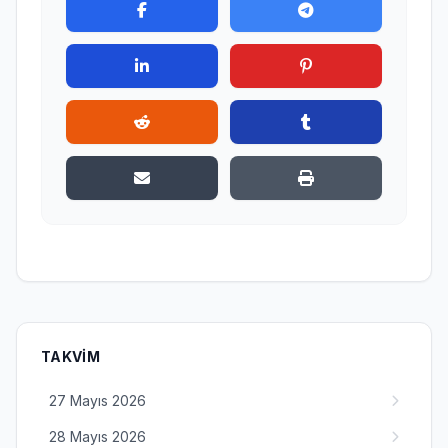
TAKVIM
27 Mayıs 2026
28 Mayıs 2026