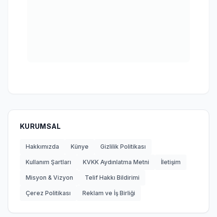
KURUMSAL
Hakkımızda
Künye
Gizlilik Politikası
Kullanım Şartları
KVKK Aydınlatma Metni
İletişim
Misyon & Vizyon
Telif Hakkı Bildirimi
Çerez Politikası
Reklam ve İş Birliği