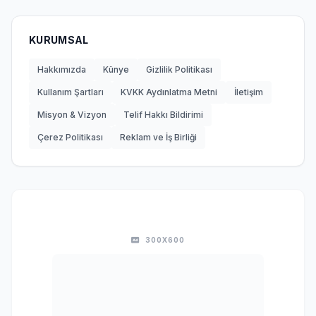
KURUMSAL
Hakkımızda
Künye
Gizlilik Politikası
Kullanım Şartları
KVKK Aydınlatma Metni
İletişim
Misyon & Vizyon
Telif Hakkı Bildirimi
Çerez Politikası
Reklam ve İş Birliği
300X600