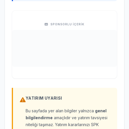
SPONSORLU İÇERİK
YATIRIM UYARISI
Bu sayfada yer alan bilgiler yalnızca
genel
bilgilendirme
amaçlıdır ve yatırım tavsiyesi
niteliği taşımaz. Yatırım kararlarınızı SPK