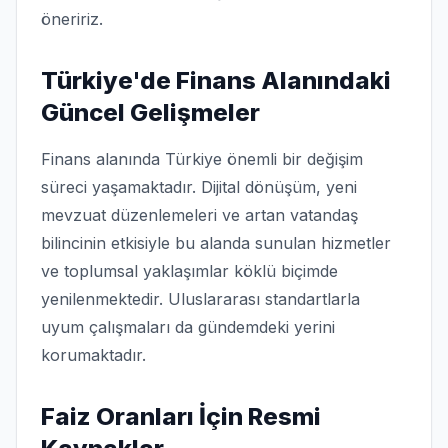
öneririz.
Türkiye'de Finans Alanındaki
Güncel Gelişmeler
Finans alanında Türkiye önemli bir değişim
süreci yaşamaktadır. Dijital dönüşüm, yeni
mevzuat düzenlemeleri ve artan vatandaş
bilincinin etkisiyle bu alanda sunulan hizmetler
ve toplumsal yaklaşımlar köklü biçimde
yenilenmektedir. Uluslararası standartlarla
uyum çalışmaları da gündemdeki yerini
korumaktadır.
Faiz Oranları İçin Resmi