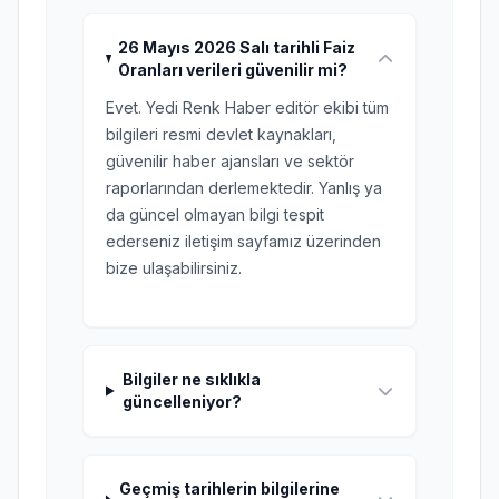
26 Mayıs 2026 Salı tarihli Faiz
Oranları verileri güvenilir mi?
Evet. Yedi Renk Haber editör ekibi tüm
bilgileri resmi devlet kaynakları,
güvenilir haber ajansları ve sektör
raporlarından derlemektedir. Yanlış ya
da güncel olmayan bilgi tespit
ederseniz iletişim sayfamız üzerinden
bize ulaşabilirsiniz.
Bilgiler ne sıklıkla
güncelleniyor?
Geçmiş tarihlerin bilgilerine