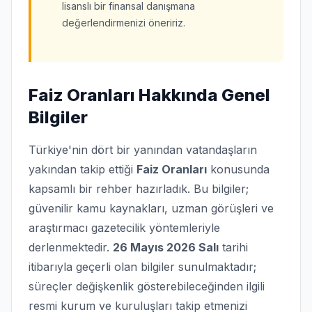
lisanslı bir finansal danışmana
değerlendirmenizi öneririz.
Faiz Oranları Hakkında Genel
Bilgiler
Türkiye'nin dört bir yanından vatandaşların
yakından takip ettiği
Faiz Oranları
konusunda
kapsamlı bir rehber hazırladık. Bu bilgiler;
güvenilir kamu kaynakları, uzman görüşleri ve
araştırmacı gazetecilik yöntemleriyle
derlenmektedir.
26 Mayıs 2026 Salı
tarihi
itibarıyla geçerli olan bilgiler sunulmaktadır;
süreçler değişkenlik gösterebileceğinden ilgili
resmi kurum ve kuruluşları takip etmenizi