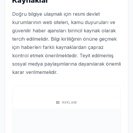
Kaynaklar
Doğru bilgiye ulaşmak için resmi devlet
kurumlarının web siteleri, kamu duyuruları ve
güvenilir haber ajansları birincil kaynak olarak
tercih edilmelidir. Bilgi kirliliğinin önüne geçmek
için haberleri farklı kaynaklardan çapraz
kontrol etmek önerilmektedir. Teyit edilmemiş
sosyal medya paylaşımlarına dayanılarak önemli
karar verilmemelidir.
REKLAM