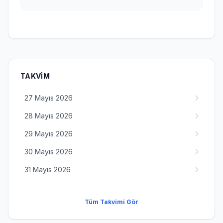
TAKVIM
27 Mayıs 2026
28 Mayıs 2026
29 Mayıs 2026
30 Mayıs 2026
31 Mayıs 2026
Tüm Takvimi Gör