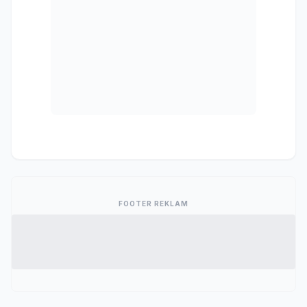
FOOTER REKLAM