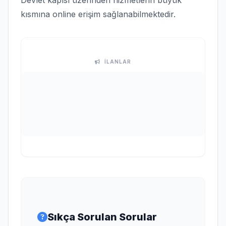
Devlet kapısı üzerinden hizmetlerin büyük
kısmına online erişim sağlanabilmektedir.
İLANLAR
Sıkça Sorulan Sorular