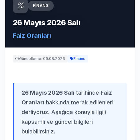
FINANS
26 Mayıs 2026 Salı
Faiz Oranları
Güncelleme: 09.08.2026
Finans
26 Mayıs 2026 Salı
tarihinde
Faiz
Oranları
hakkında merak edilenleri
derliyoruz. Aşağıda konuyla ilgili
kapsamlı ve güncel bilgileri
bulabilirsiniz.