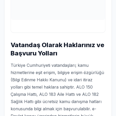
Vatandaş Olarak Haklarınız ve
Başvuru Yolları
Türkiye Cumhuriyeti vatandaşları; kamu
hizmetlerine eşit erişim, bilgiye erişim özgürlüğü
(Bilgi Edinme Hakkı Kanunu) ve idari itiraz
yolları gibi temel haklara sahiptir. ALO 150
Çalışma Hattı, ALO 183 Aile Hattı ve ALO 182
Sağlık Hattı gibi ücretsiz kamu danışma hatları
konusunda bilgi almak için başvurulabilir. e-