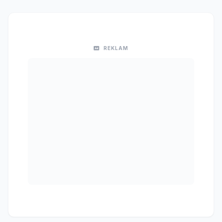
REKLAM