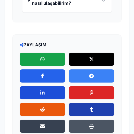
nasıl ulaşabilirim?
PAYLAŞIM