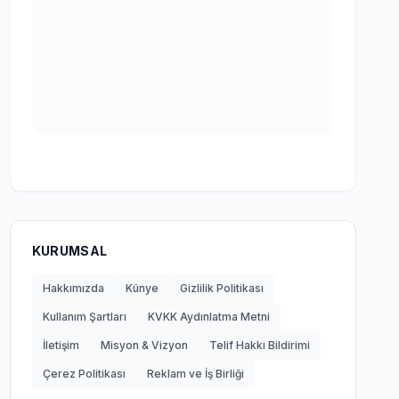
KURUMSAL
Hakkımızda
Künye
Gizlilik Politikası
Kullanım Şartları
KVKK Aydınlatma Metni
İletişim
Misyon & Vizyon
Telif Hakkı Bildirimi
Çerez Politikası
Reklam ve İş Birliği