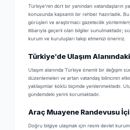
Türkiye'nin dört bir yanından vatandaşların ya
konusunda kapsamlı bir rehber hazırladık. Bu 
görüşleri ve araştırmacı gazetecilik yöntemler
itibarıyla geçerli olan bilgiler sunulmaktadır; s
kurum ve kuruluşları takip etmenizi öneririz.
Türkiye'de Ulaşım Alanındaki
Ulaşım alanında Türkiye önemli bir değişim sü
düzenlemeleri ve artan vatandaş bilincinin etk
yaklaşımlar köklü biçimde yenilenmektedir. Ulu
gündemdeki yerini korumaktadır.
Araç Muayene Randevusu İçi
Doğru bilgiye ulaşmak için resmi devlet kuruml