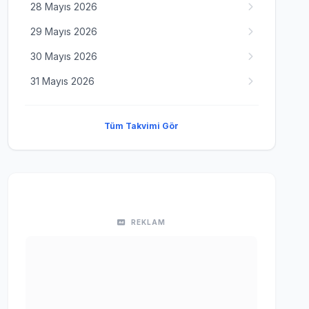
28 Mayıs 2026
29 Mayıs 2026
30 Mayıs 2026
31 Mayıs 2026
Tüm Takvimi Gör
REKLAM