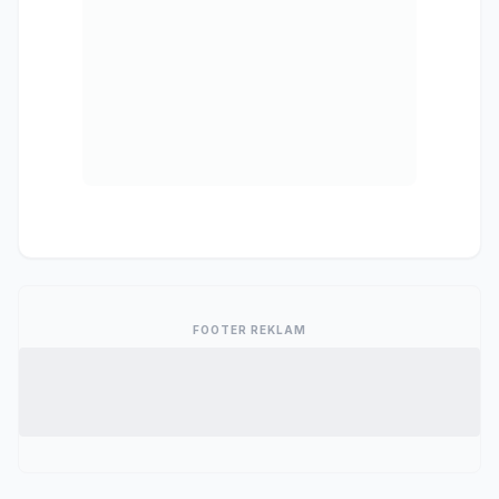
FOOTER REKLAM