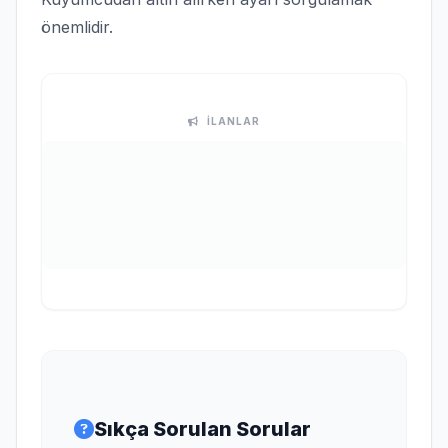
önemlidir.
İLANLAR
Sıkça Sorulan Sorular