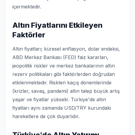
içermektedir.
Altın Fiyatlarını Etkileyen
Faktörler
Altın fiyatları; küresel enflasyon, dolar endeksi,
ABD Merkez Bankası (FED) faiz kararları,
jeopolitik riskler ve merkez bankalarının altın
rezerv politikaları gibi faktörlerden doğrudan
etkilenmektedir. Riskten kaçış dönemlerinde
(krizler, savaş, pandemi) altın talep büyük artış
yaşar ve fiyatlar yükselir. Türkiye'de altın
fiyatları aynı zamanda USD/TRY kurundaki
hareketlere de çok duyarlıdır.
Türkiye'de Altın Yatırımı