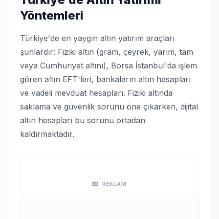
Yöntemleri
Türkiye'de en yaygın altın yatırım araçları
şunlardır: Fiziki altın (gram, çeyrek, yarım, tam
veya Cumhuriyet altını), Borsa İstanbul'da işlem
gören altın EFT'leri, bankaların altın hesapları
ve vadeli mevduat hesapları. Fiziki altında
saklama ve güvenlik sorunu öne çıkarken, dijital
altın hesapları bu sorunu ortadan
kaldırmaktadır.
REKLAM