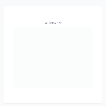
REKLAM