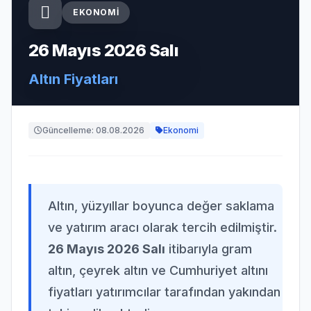
EKONOMI
26 Mayıs 2026 Salı
Altın Fiyatları
Güncelleme: 08.08.2026
Ekonomi
Altın, yüzyıllar boyunca değer saklama
ve yatırım aracı olarak tercih edilmiştir.
26 Mayıs 2026 Salı
itibarıyla gram
altın, çeyrek altın ve Cumhuriyet altını
fiyatları yatırımcılar tarafından yakından