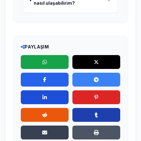
nasıl ulaşabilirim?
PAYLAŞIM