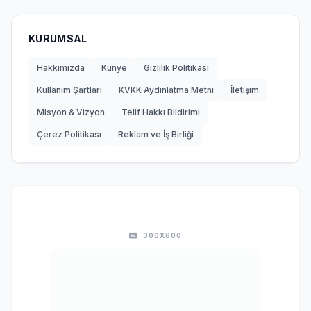
KURUMSAL
Hakkımızda
Künye
Gizlilik Politikası
Kullanım Şartları
KVKK Aydınlatma Metni
İletişim
Misyon & Vizyon
Telif Hakkı Bildirimi
Çerez Politikası
Reklam ve İş Birliği
300X600