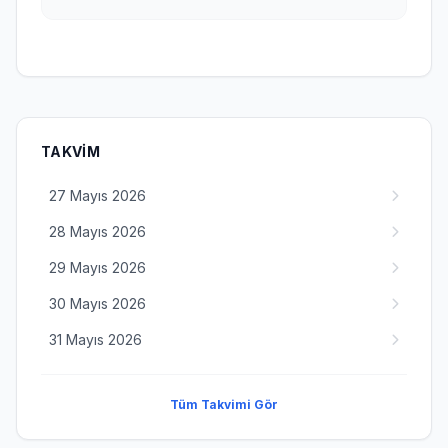
TAKVIM
27 Mayıs 2026
28 Mayıs 2026
29 Mayıs 2026
30 Mayıs 2026
31 Mayıs 2026
Tüm Takvimi Gör