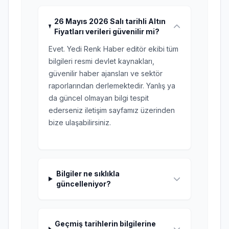
26 Mayıs 2026 Salı tarihli Altın
Fiyatları verileri güvenilir mi?
Evet. Yedi Renk Haber editör ekibi tüm
bilgileri resmi devlet kaynakları,
güvenilir haber ajansları ve sektör
raporlarından derlemektedir. Yanlış ya
da güncel olmayan bilgi tespit
ederseniz iletişim sayfamız üzerinden
bize ulaşabilirsiniz.
Bilgiler ne sıklıkla
güncelleniyor?
Geçmiş tarihlerin bilgilerine