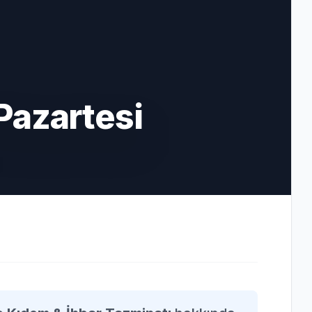
Pazartesi