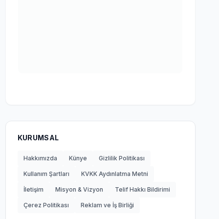
KURUMSAL
Hakkımızda
Künye
Gizlilik Politikası
Kullanım Şartları
KVKK Aydınlatma Metni
İletişim
Misyon & Vizyon
Telif Hakkı Bildirimi
Çerez Politikası
Reklam ve İş Birliği