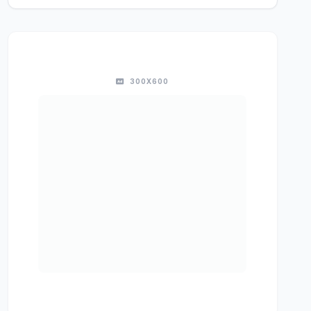
300X600