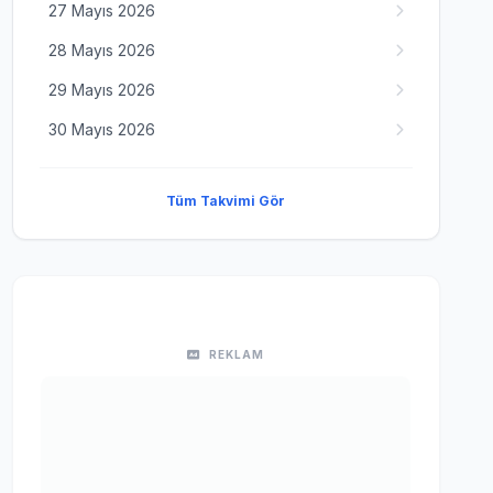
27 Mayıs 2026
28 Mayıs 2026
29 Mayıs 2026
30 Mayıs 2026
Tüm Takvimi Gör
REKLAM