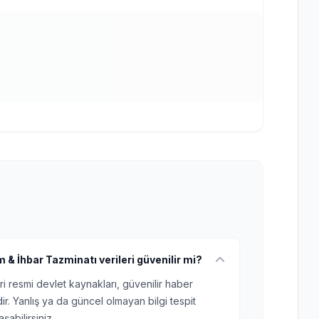
 & İhbar Tazminatı verileri güvenilir mi?
ri resmi devlet kaynakları, güvenilir haber
r. Yanlış ya da güncel olmayan bilgi tespit
şabilirsiniz.