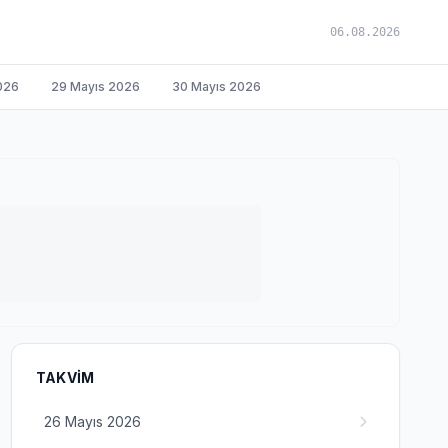
06.08.2026
026
29 Mayıs 2026
30 Mayıs 2026
TAKVIM
26 Mayıs 2026