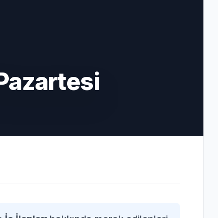
Pazartesi