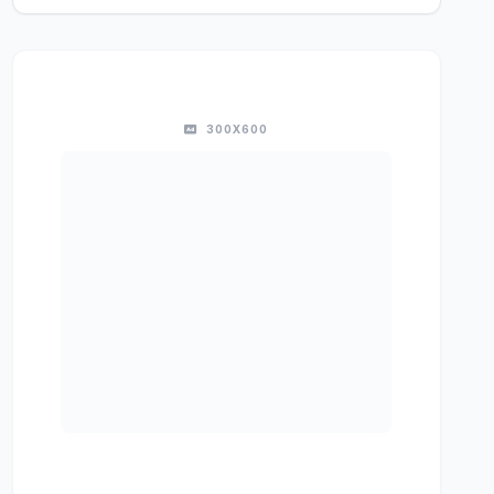
300X600