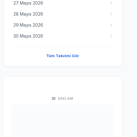
27 Mayıs 2026
28 Mayıs 2026
29 Mayıs 2026
30 Mayıs 2026
Tüm Takvimi Gör
REKLAM