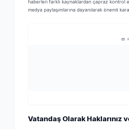
haberleri farklı kaynaklardan çapraz kontrol e
medya paylaşımlarına dayanılarak önemli karar
Vatandaş Olarak Haklarınız v