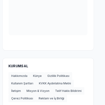
KURUMSAL
Hakkımızda
Künye
Gizlilik Politikası
Kullanım Şartları
KVKK Aydınlatma Metni
İletişim
Misyon & Vizyon
Telif Hakkı Bildirimi
Çerez Politikası
Reklam ve İş Birliği