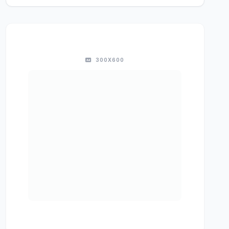
300X600