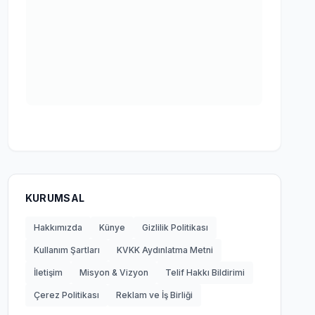
KURUMSAL
Hakkımızda
Künye
Gizlilik Politikası
Kullanım Şartları
KVKK Aydınlatma Metni
İletişim
Misyon & Vizyon
Telif Hakkı Bildirimi
Çerez Politikası
Reklam ve İş Birliği