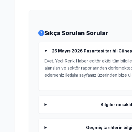
Sıkça Sorulan Sorular
25 Mayıs 2026 Pazartesi tarihli Güneş 
Evet. Yedi Renk Haber editör ekibi tüm bilgile
ajansları ve sektör raporlarından derlemektedi
ederseniz iletişim sayfamız üzerinden bize ula
Bilgiler ne sıkl
Geçmiş tarihlerin bilgi