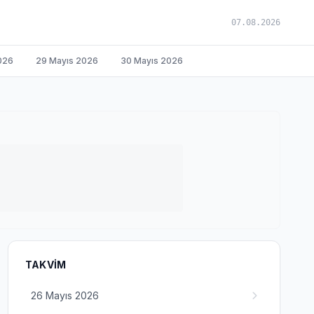
07.08.2026
026
29 Mayıs 2026
30 Mayıs 2026
TAKVIM
26 Mayıs 2026