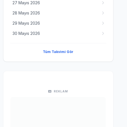
27 Mayıs 2026
28 Mayıs 2026
29 Mayıs 2026
30 Mayıs 2026
Tüm Takvimi Gör
REKLAM