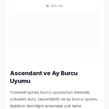
REKLAM
Ascendant ve Ay Burcu
Uyumu
Yüzeysel güneş burcu uyumunun ötesinde,
yükselen burç (ascendant) ve ay burcu uyumu
ilişkilerin derinliğini anlamada çok daha