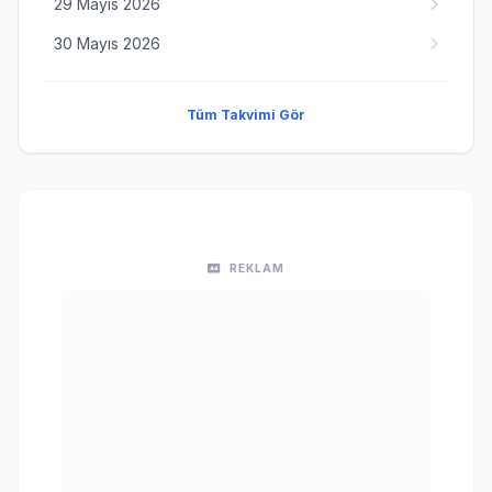
29 Mayıs 2026
30 Mayıs 2026
Tüm Takvimi Gör
REKLAM