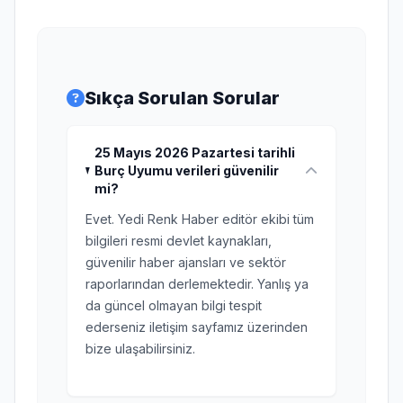
Sıkça Sorulan Sorular
25 Mayıs 2026 Pazartesi tarihli
Burç Uyumu verileri güvenilir
mi?
Evet. Yedi Renk Haber editör ekibi tüm
bilgileri resmi devlet kaynakları,
güvenilir haber ajansları ve sektör
raporlarından derlemektedir. Yanlış ya
da güncel olmayan bilgi tespit
ederseniz iletişim sayfamız üzerinden
bize ulaşabilirsiniz.