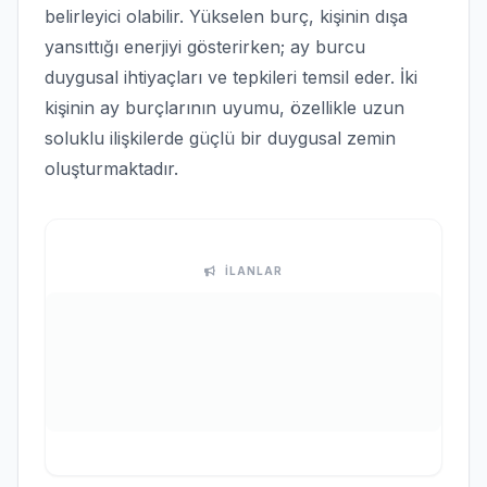
belirleyici olabilir. Yükselen burç, kişinin dışa
yansıttığı enerjiyi gösterirken; ay burcu
duygusal ihtiyaçları ve tepkileri temsil eder. İki
kişinin ay burçlarının uyumu, özellikle uzun
soluklu ilişkilerde güçlü bir duygusal zemin
oluşturmaktadır.
İLANLAR