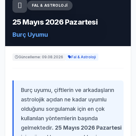
FAL & ASTROLOJI
25 Mayıs 2026 Pazartesi
Burç Uyumu
Güncelleme: 09.08.2026
Fal & Astroloji
Burç uyumu, çiftlerin ve arkadaşların
astrolojik açıdan ne kadar uyumlu
olduğunu sorgulamak için en çok
kullanılan yöntemlerin başında
gelmektedir.
25 Mayıs 2026 Pazartesi