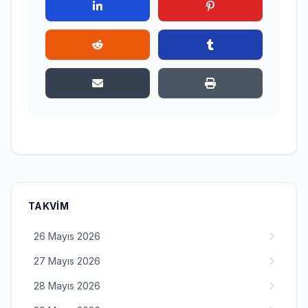
TAKVIM
26 Mayıs 2026
27 Mayıs 2026
28 Mayıs 2026