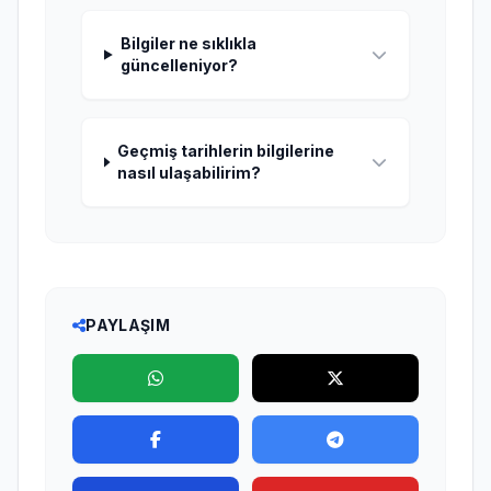
Bilgiler ne sıklıkla
güncelleniyor?
Geçmiş tarihlerin bilgilerine
nasıl ulaşabilirim?
PAYLAŞIM