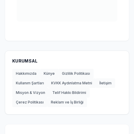
KURUMSAL
Hakkımızda
Künye
Gizlilik Politikası
Kullanım Şartları
KVKK Aydınlatma Metni
İletişim
Misyon & Vizyon
Telif Hakkı Bildirimi
Çerez Politikası
Reklam ve İş Birliği