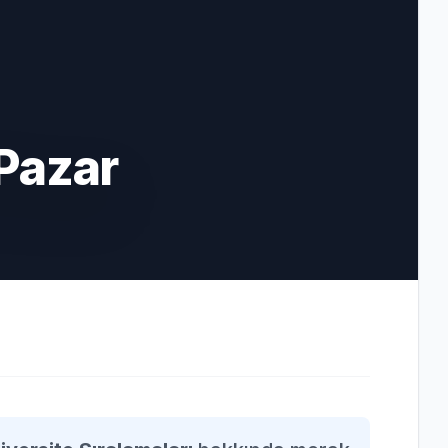
Pazar