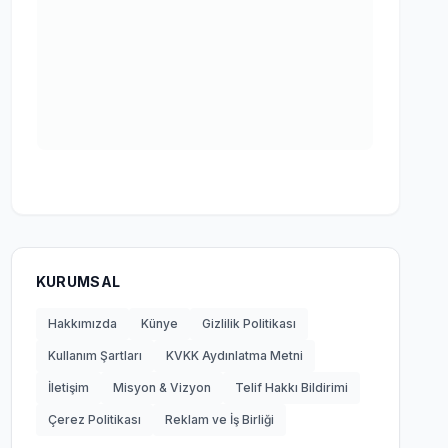
KURUMSAL
Hakkımızda
Künye
Gizlilik Politikası
Kullanım Şartları
KVKK Aydınlatma Metni
İletişim
Misyon & Vizyon
Telif Hakkı Bildirimi
Çerez Politikası
Reklam ve İş Birliği