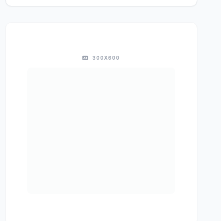
300X600