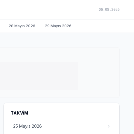
06.08.2026
28 Mayıs 2026
29 Mayıs 2026
TAKVIM
25 Mayıs 2026