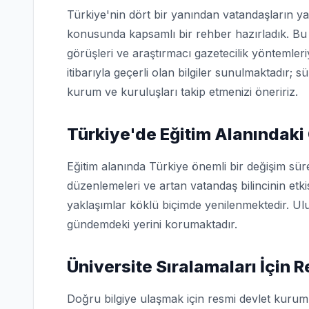
Türkiye'nin dört bir yanından vatandaşların ya
konusunda kapsamlı bir rehber hazırladık. Bu 
görüşleri ve araştırmacı gazetecilik yöntemler
itibarıyla geçerli olan bilgiler sunulmaktadır; s
kurum ve kuruluşları takip etmenizi öneririz.
Türkiye'de Eğitim Alanındaki
Eğitim alanında Türkiye önemli bir değişim sür
düzenlemeleri ve artan vatandaş bilincinin etk
yaklaşımlar köklü biçimde yenilenmektedir. Ulu
gündemdeki yerini korumaktadır.
Üniversite Sıralamaları İçin 
Doğru bilgiye ulaşmak için resmi devlet kuruml