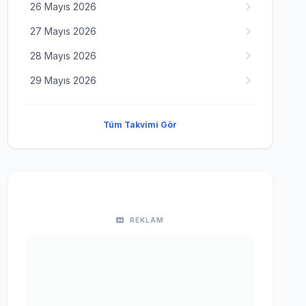
26 Mayıs 2026
27 Mayıs 2026
28 Mayıs 2026
29 Mayıs 2026
Tüm Takvimi Gör
REKLAM