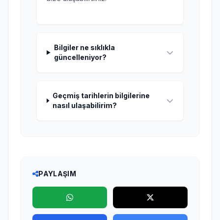
Bilgiler ne sıklıkla
güncelleniyor?
Geçmiş tarihlerin bilgilerine
nasıl ulaşabilirim?
PAYLAŞIM