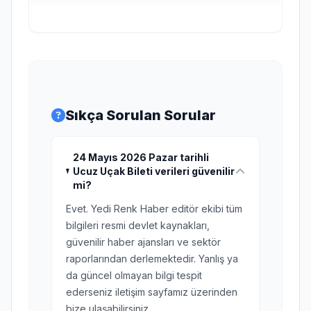
Sıkça Sorulan Sorular
24 Mayıs 2026 Pazar tarihli
Ucuz Uçak Bileti verileri güvenilir
mi?
Evet. Yedi Renk Haber editör ekibi tüm
bilgileri resmi devlet kaynakları,
güvenilir haber ajansları ve sektör
raporlarından derlemektedir. Yanlış ya
da güncel olmayan bilgi tespit
ederseniz iletişim sayfamız üzerinden
bize ulaşabilirsiniz.