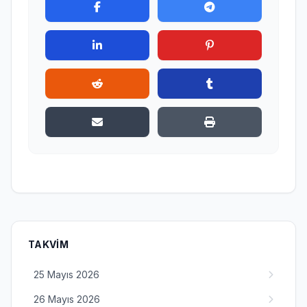
TAKVIM
25 Mayıs 2026
26 Mayıs 2026