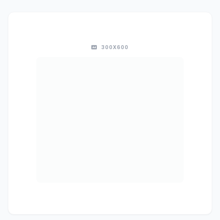
300X600