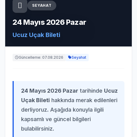
SEYAHAT
24 Mayıs 2026 Pazar
Ucuz Uçak Bileti
Güncelleme: 07.08.2026
Seyahat
24 Mayıs 2026 Pazar
tarihinde
Ucuz
Uçak Bileti
hakkında merak edilenleri
derliyoruz. Aşağıda konuyla ilgili
kapsamlı ve güncel bilgileri
bulabilirsiniz.