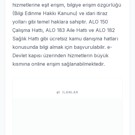
hizmetlerine eşit erişim, bilgiye erişim özgürlüğü
(Bilgi Edinme Hakkı Kanunu) ve idari itiraz
yolları gibi temel haklara sahiptir. ALO 150
Çalışma Hattı, ALO 183 Aile Hattı ve ALO 182
Sağlık Hattı gibi ücretsiz kamu danışma hatları
konusunda bilgi almak için başvurulabilir. e-
Devlet kapısı üzerinden hizmetlerin büyük
kısmına online erişim sağlanabilmektedir.
İLANLAR