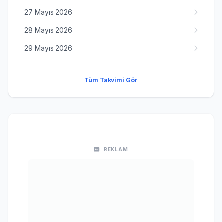
27 Mayıs 2026
28 Mayıs 2026
29 Mayıs 2026
Tüm Takvimi Gör
REKLAM