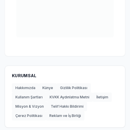
KURUMSAL
Hakkımızda
Künye
Gizlilik Politikası
Kullanım Şartları
KVKK Aydınlatma Metni
İletişim
Misyon & Vizyon
Telif Hakkı Bildirimi
Çerez Politikası
Reklam ve İş Birliği