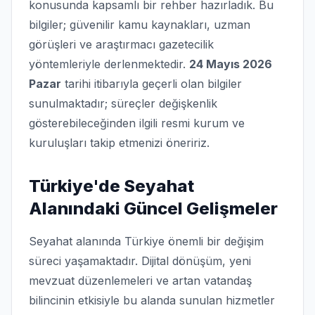
konusunda kapsamlı bir rehber hazırladık. Bu
bilgiler; güvenilir kamu kaynakları, uzman
görüşleri ve araştırmacı gazetecilik
yöntemleriyle derlenmektedir.
24 Mayıs 2026
Pazar
tarihi itibarıyla geçerli olan bilgiler
sunulmaktadır; süreçler değişkenlik
gösterebileceğinden ilgili resmi kurum ve
kuruluşları takip etmenizi öneririz.
Türkiye'de Seyahat
Alanındaki Güncel Gelişmeler
Seyahat alanında Türkiye önemli bir değişim
süreci yaşamaktadır. Dijital dönüşüm, yeni
mevzuat düzenlemeleri ve artan vatandaş
bilincinin etkisiyle bu alanda sunulan hizmetler