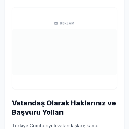
REKLAM
Vatandaş Olarak Haklarınız ve
Başvuru Yolları
Türkiye Cumhuriyeti vatandaşları; kamu