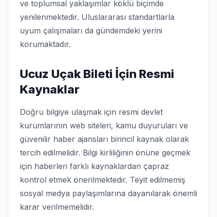
ve toplumsal yaklaşımlar köklü biçimde
yenilenmektedir. Uluslararası standartlarla
uyum çalışmaları da gündemdeki yerini
korumaktadır.
Ucuz Uçak Bileti İçin Resmi
Kaynaklar
Doğru bilgiye ulaşmak için resmi devlet
kurumlarının web siteleri, kamu duyuruları ve
güvenilir haber ajansları birincil kaynak olarak
tercih edilmelidir. Bilgi kirliliğinin önüne geçmek
için haberleri farklı kaynaklardan çapraz
kontrol etmek önerilmektedir. Teyit edilmemiş
sosyal medya paylaşımlarına dayanılarak önemli
karar verilmemelidir.