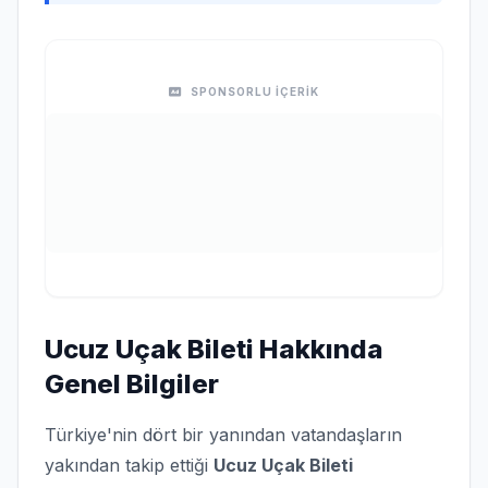
SPONSORLU İÇERİK
Ucuz Uçak Bileti Hakkında
Genel Bilgiler
Türkiye'nin dört bir yanından vatandaşların
yakından takip ettiği
Ucuz Uçak Bileti