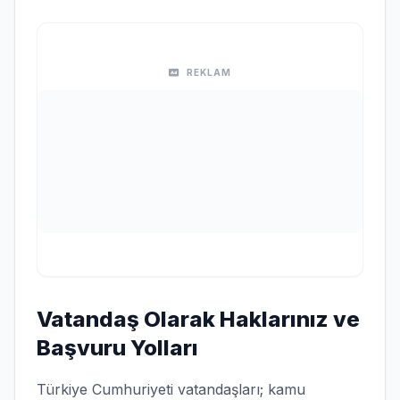
REKLAM
Vatandaş Olarak Haklarınız ve
Başvuru Yolları
Türkiye Cumhuriyeti vatandaşları; kamu