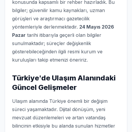
konusunda kapsamlı bir rehber hazırladık. Bu
bilgiler; güvenilir kamu kaynakları, uzman
görüşleri ve araştırmacı gazetecilik
yöntemleriyle derlenmektedir.
24 Mayıs 2026
Pazar
tarihi itibarıyla geçerli olan bilgiler
sunulmaktadır; süreçler değişkenlik
gösterebileceğinden ilgili resmi kurum ve
kuruluşları takip etmenizi öneririz.
Türkiye'de Ulaşım Alanındaki
Güncel Gelişmeler
Ulaşım alanında Türkiye önemli bir değişim
süreci yaşamaktadır. Dijital dönüşüm, yeni
mevzuat düzenlemeleri ve artan vatandaş
bilincinin etkisiyle bu alanda sunulan hizmetler