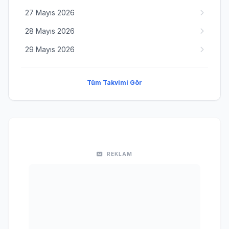
27 Mayıs 2026
28 Mayıs 2026
29 Mayıs 2026
Tüm Takvimi Gör
REKLAM