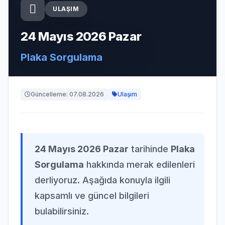
ULAŞIM
24 Mayıs 2026 Pazar
Plaka Sorgulama
Güncelleme: 07.08.2026
Ulaşım
24 Mayıs 2026 Pazar
tarihinde
Plaka
Sorgulama
hakkında merak edilenleri
derliyoruz. Aşağıda konuyla ilgili
kapsamlı ve güncel bilgileri
bulabilirsiniz.