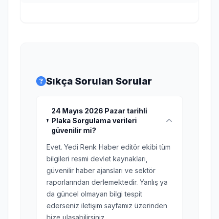
Sıkça Sorulan Sorular
24 Mayıs 2026 Pazar tarihli
Plaka Sorgulama verileri
güvenilir mi?
Evet. Yedi Renk Haber editör ekibi tüm
bilgileri resmi devlet kaynakları,
güvenilir haber ajansları ve sektör
raporlarından derlemektedir. Yanlış ya
da güncel olmayan bilgi tespit
ederseniz iletişim sayfamız üzerinden
bize ulaşabilirsiniz.