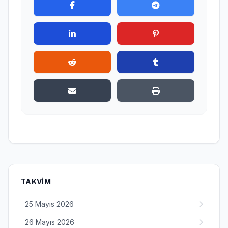
TAKVIM
25 Mayıs 2026
26 Mayıs 2026