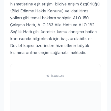
hizmetlerine eşit erişim, bilgiye erişim özgürlüğü
(Bilgi Edinme Hakkı Kanunu) ve idari itiraz
yolları gibi temel haklara sahiptir. ALO 150
Çalışma Hattı, ALO 183 Aile Hattı ve ALO 182
Sağlık Hattı gibi ücretsiz kamu danışma hatları
konusunda bilgi almak için başvurulabilir. e-
Devlet kapısı üzerinden hizmetlerin büyük
kısmına online erişim sağlanabilmektedir.
İLANLAR