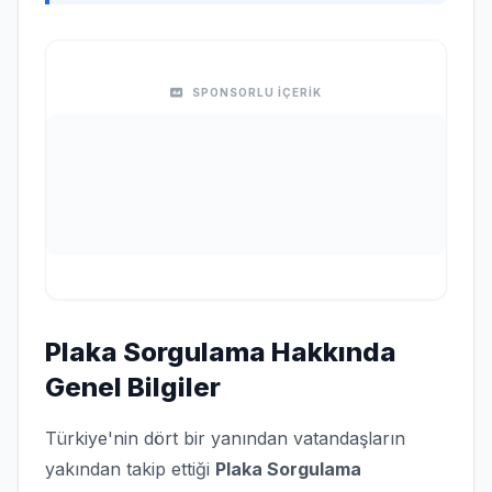
SPONSORLU İÇERİK
Plaka Sorgulama Hakkında
Genel Bilgiler
Türkiye'nin dört bir yanından vatandaşların
yakından takip ettiği
Plaka Sorgulama