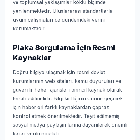
ve toplumsal yaklaşımlar köklü biçimde
yenilenmektedir. Uluslararası standartlarla
uyum çalışmaları da gündemdeki yerini
korumaktadır.
Plaka Sorgulama İçin Resmi
Kaynaklar
Doğru bilgiye ulaşmak için resmi devlet
kurumlarının web siteleri, kamu duyuruları ve
güvenilir haber ajansları birincil kaynak olarak
tercih edilmelidir. Bilgi kirliliğinin önüne geçmek
için haberleri farklı kaynaklardan çapraz
kontrol etmek önerilmektedir. Teyit edilmemiş
sosyal medya paylaşımlarına dayanılarak önemli
karar verilmemelidir.