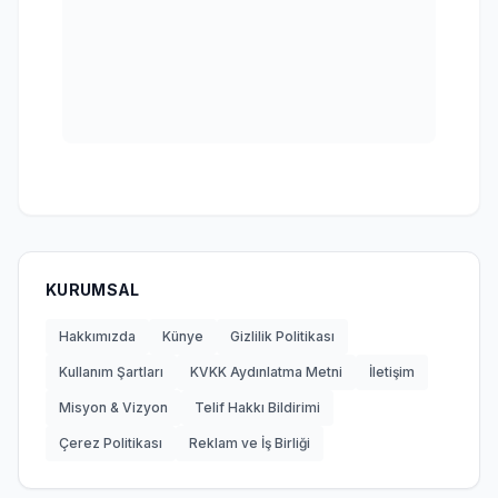
KURUMSAL
Hakkımızda
Künye
Gizlilik Politikası
Kullanım Şartları
KVKK Aydınlatma Metni
İletişim
Misyon & Vizyon
Telif Hakkı Bildirimi
Çerez Politikası
Reklam ve İş Birliği