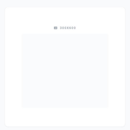
300X600