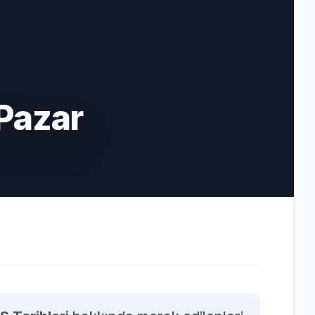
Pazar