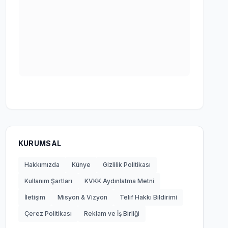
KURUMSAL
Hakkımızda
Künye
Gizlilik Politikası
Kullanım Şartları
KVKK Aydınlatma Metni
İletişim
Misyon & Vizyon
Telif Hakkı Bildirimi
Çerez Politikası
Reklam ve İş Birliği