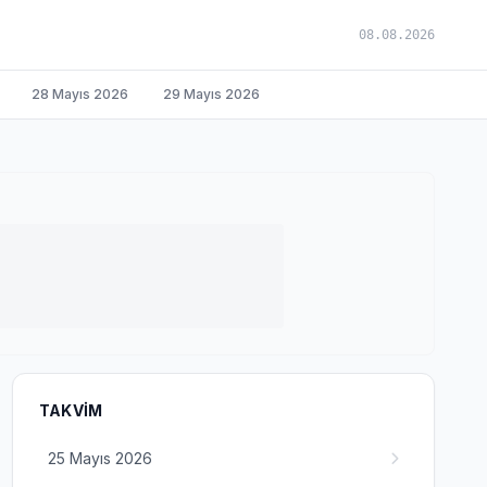
08.08.2026
28 Mayıs 2026
29 Mayıs 2026
TAKVIM
25 Mayıs 2026