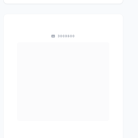
300X600