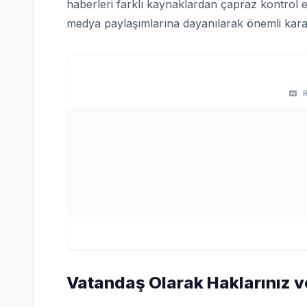
haberleri farklı kaynaklardan çapraz kontrol e
medya paylaşımlarına dayanılarak önemli karar
Vatandaş Olarak Haklarınız v