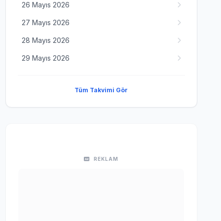
26 Mayıs 2026
27 Mayıs 2026
28 Mayıs 2026
29 Mayıs 2026
Tüm Takvimi Gör
REKLAM