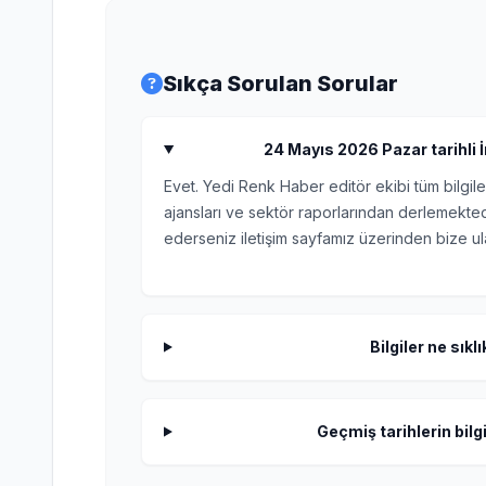
Sıkça Sorulan Sorular
24 Mayıs 2026 Pazar tarihli İ
Evet. Yedi Renk Haber editör ekibi tüm bilgile
ajansları ve sektör raporlarından derlemektedi
ederseniz iletişim sayfamız üzerinden bize ula
Bilgiler ne sıkl
Geçmiş tarihlerin bilgi