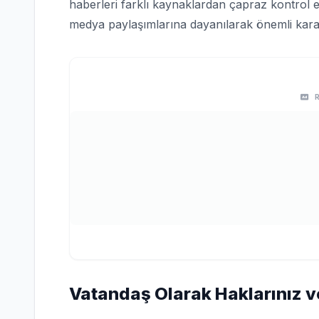
haberleri farklı kaynaklardan çapraz kontrol e
medya paylaşımlarına dayanılarak önemli karar
Vatandaş Olarak Haklarınız v