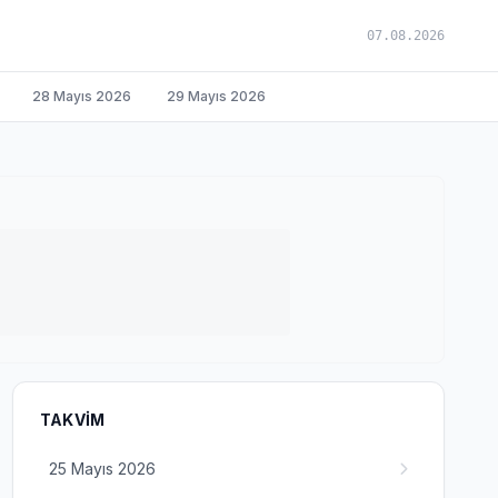
07.08.2026
28 Mayıs 2026
29 Mayıs 2026
TAKVIM
25 Mayıs 2026