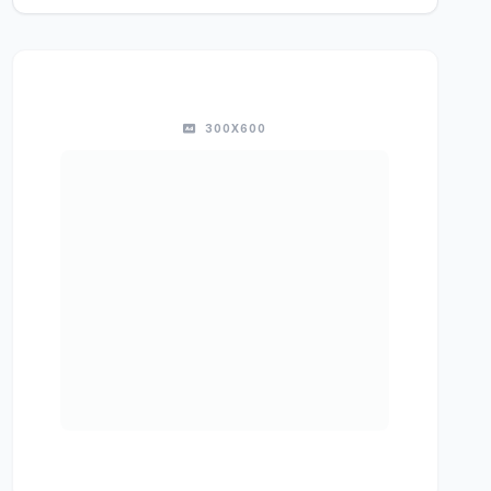
300X600