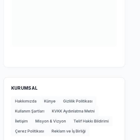
KURUMSAL
Hakkımızda
Künye
Gizlilik Politikası
Kullanım Şartları
KVKK Aydınlatma Metni
İletişim
Misyon & Vizyon
Telif Hakkı Bildirimi
Çerez Politikası
Reklam ve İş Birliği