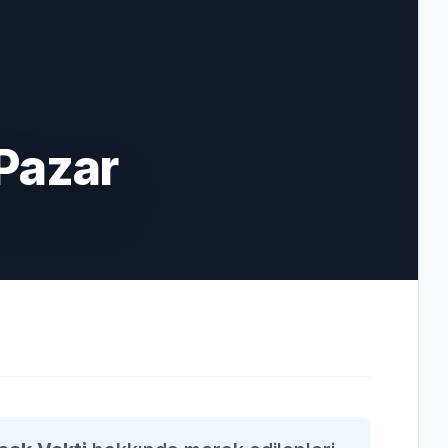
Pazar