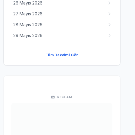
26 Mayıs 2026
27 Mayıs 2026
28 Mayıs 2026
29 Mayıs 2026
Tüm Takvimi Gör
REKLAM