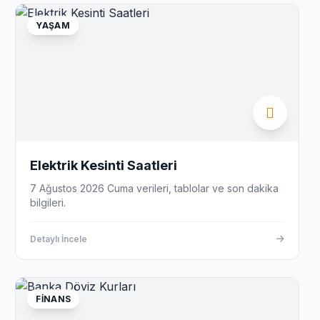
YAŞAM
Elektrik Kesinti Saatleri
7 Ağustos 2026 Cuma verileri, tablolar ve son dakika
bilgileri.
Detaylı İncele
FINANS