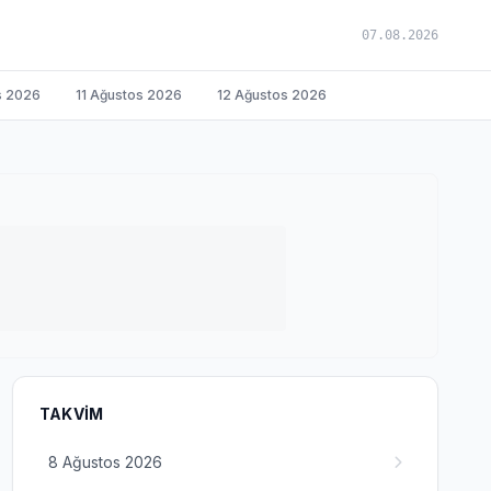
07.08.2026
s 2026
11 Ağustos 2026
12 Ağustos 2026
TAKVIM
8 Ağustos 2026