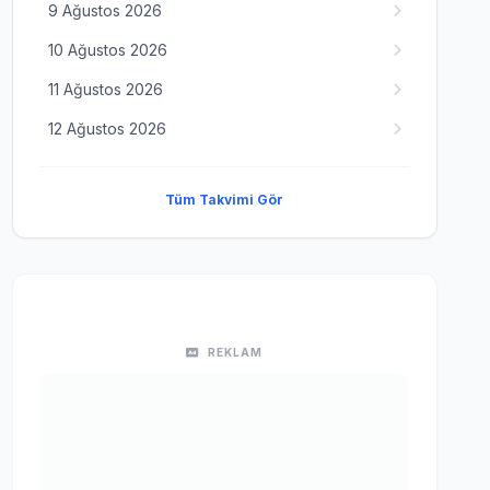
9 Ağustos 2026
10 Ağustos 2026
11 Ağustos 2026
12 Ağustos 2026
Tüm Takvimi Gör
REKLAM