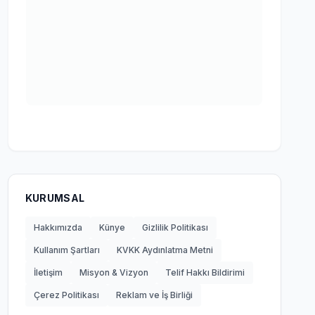
KURUMSAL
Hakkımızda
Künye
Gizlilik Politikası
Kullanım Şartları
KVKK Aydınlatma Metni
İletişim
Misyon & Vizyon
Telif Hakkı Bildirimi
Çerez Politikası
Reklam ve İş Birliği