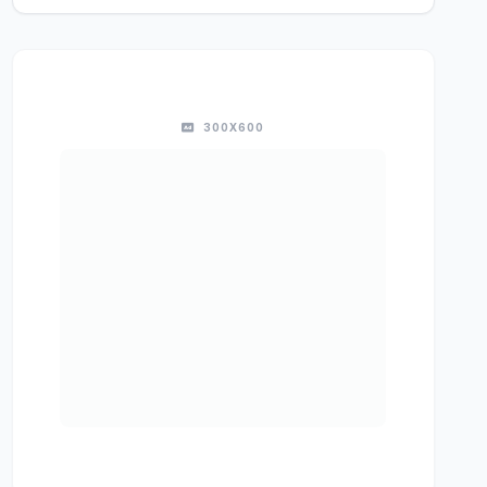
300X600