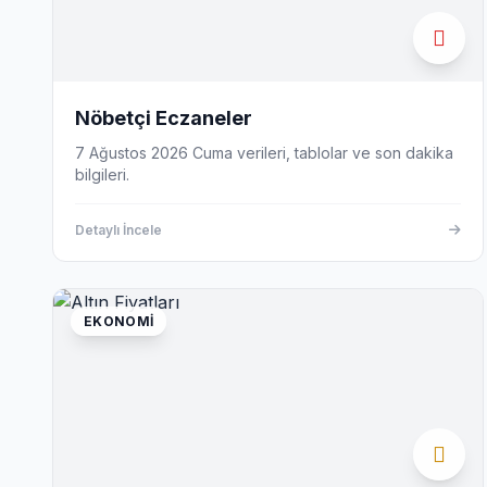
Nöbetçi Eczaneler
7 Ağustos 2026 Cuma verileri, tablolar ve son dakika
bilgileri.
Detaylı İncele
EKONOMI