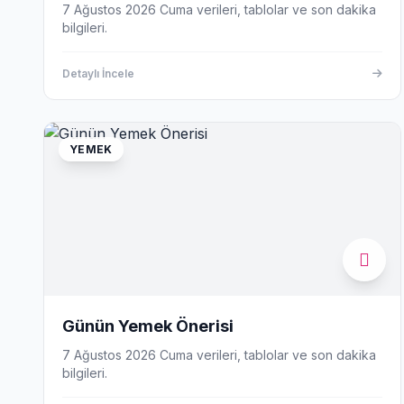
7 Ağustos 2026 Cuma verileri, tablolar ve son dakika
bilgileri.
Detaylı İncele
YEMEK
Günün Yemek Önerisi
7 Ağustos 2026 Cuma verileri, tablolar ve son dakika
bilgileri.