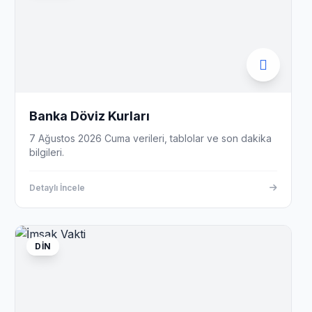
Banka Döviz Kurları
7 Ağustos 2026 Cuma verileri, tablolar ve son dakika
bilgileri.
Detaylı İncele
DIN