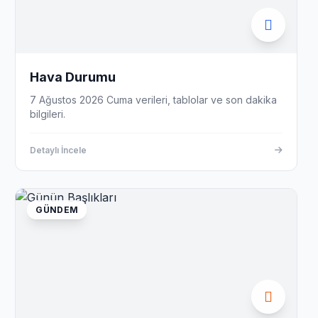
Hava Durumu
7 Ağustos 2026 Cuma verileri, tablolar ve son dakika
bilgileri.
Detaylı İncele
GÜNDEM