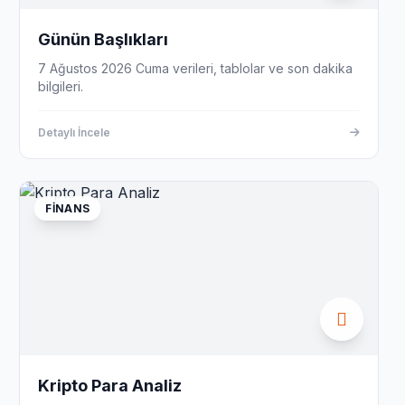
Günün Başlıkları
7 Ağustos 2026 Cuma verileri, tablolar ve son dakika
bilgileri.
Detaylı İncele
FINANS
Kripto Para Analiz