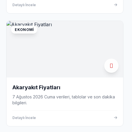
Detaylı İncele
EKONOMI
Akaryakıt Fiyatları
7 Ağustos 2026 Cuma verileri, tablolar ve son dakika
bilgileri.
Detaylı İncele