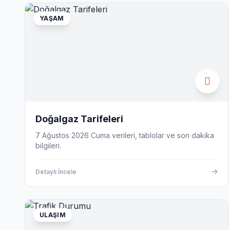
YAŞAM
Doğalgaz Tarifeleri
7 Ağustos 2026 Cuma verileri, tablolar ve son dakika
bilgileri.
Detaylı İncele
ULAŞIM