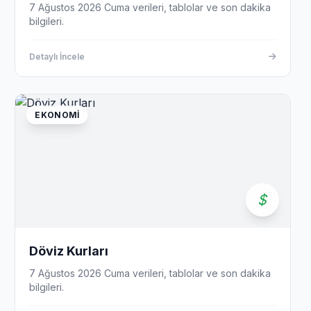
7 Ağustos 2026 Cuma verileri, tablolar ve son dakika
bilgileri.
Detaylı İncele
EKONOMI
Döviz Kurları
7 Ağustos 2026 Cuma verileri, tablolar ve son dakika
bilgileri.