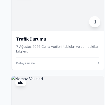
Trafik Durumu
7 Ağustos 2026 Cuma verileri, tablolar ve son dakika
bilgileri.
Detaylı İncele
DIN