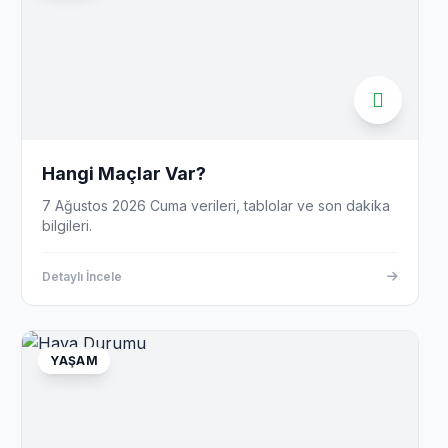
Hangi Maçlar Var?
7 Ağustos 2026 Cuma verileri, tablolar ve son dakika
bilgileri.
Detaylı İncele
YAŞAM