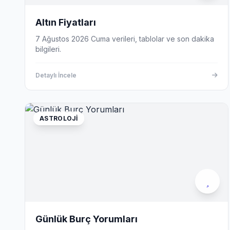
Altın Fiyatları
7 Ağustos 2026 Cuma verileri, tablolar ve son dakika
bilgileri.
Detaylı İncele
ASTROLOJI
Günlük Burç Yorumları