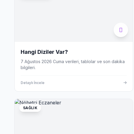
Hangi Diziler Var?
7 Ağustos 2026 Cuma verileri, tablolar ve son dakika
bilgileri.
Detaylı İncele
SAĞLIK