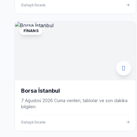
Detaylı İncele
FINANS
Borsa İstanbul
7 Ağustos 2026 Cuma verileri, tablolar ve son dakika
bilgileri.
Detaylı İncele