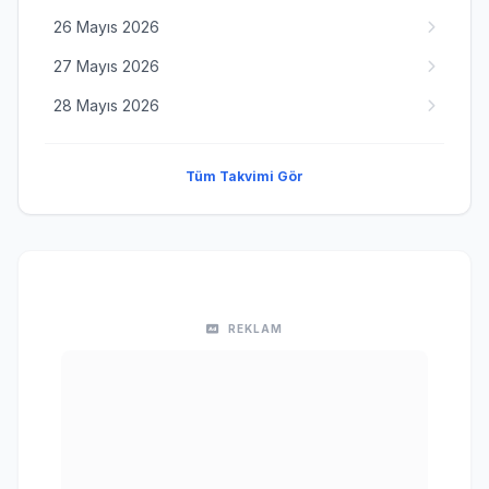
26 Mayıs 2026
27 Mayıs 2026
28 Mayıs 2026
Tüm Takvimi Gör
REKLAM