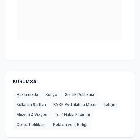
KURUMSAL
Hakkımızda
Künye
Gizlilik Politikası
Kullanım Şartları
KVKK Aydınlatma Metni
İletişim
Misyon & Vizyon
Telif Hakkı Bildirimi
Çerez Politikası
Reklam ve İş Birliği