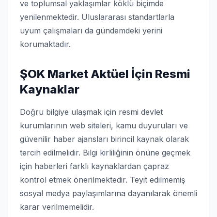
ve toplumsal yaklaşımlar köklü biçimde
yenilenmektedir. Uluslararası standartlarla
uyum çalışmaları da gündemdeki yerini
korumaktadır.
ŞOK Market Aktüel İçin Resmi
Kaynaklar
Doğru bilgiye ulaşmak için resmi devlet
kurumlarının web siteleri, kamu duyuruları ve
güvenilir haber ajansları birincil kaynak olarak
tercih edilmelidir. Bilgi kirliliğinin önüne geçmek
için haberleri farklı kaynaklardan çapraz
kontrol etmek önerilmektedir. Teyit edilmemiş
sosyal medya paylaşımlarına dayanılarak önemli
karar verilmemelidir.