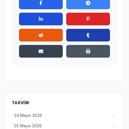
TAKVIM
24 Mayıs 2026
25 Mayıs 2026