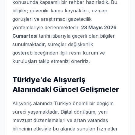
konusunda kapsamlı bir rehber hazırladık. Bu
bilgiler; güvenilir kamu kaynakları, uzman
görüşleri ve araştırmacı gazetecilik
yöntemleriyle derlenmektedir.
23 Mayıs 2026
Cumartesi
tarihi itibarıyla geçerli olan bilgiler
sunulmaktadır; süreçler değişkenlik
gösterebileceğinden ilgili resmi kurum ve
kuruluşları takip etmenizi öneririz.
Türkiye'de Alışveriş
Alanındaki Güncel Gelişmeler
Alışveriş alanında Türkiye önemli bir değişim
süreci yaşamaktadır. Dijital dönüşüm, yeni
mevzuat düzenlemeleri ve artan vatandaş
bilincinin etkisiyle bu alanda sunulan hizmetler