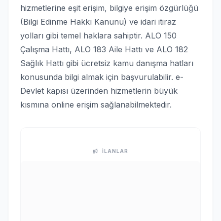
hizmetlerine eşit erişim, bilgiye erişim özgürlüğü
(Bilgi Edinme Hakkı Kanunu) ve idari itiraz
yolları gibi temel haklara sahiptir. ALO 150
Çalışma Hattı, ALO 183 Aile Hattı ve ALO 182
Sağlık Hattı gibi ücretsiz kamu danışma hatları
konusunda bilgi almak için başvurulabilir. e-
Devlet kapısı üzerinden hizmetlerin büyük
kısmına online erişim sağlanabilmektedir.
İLANLAR