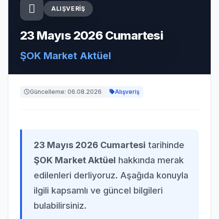
ALIŞVERIŞ
23 Mayıs 2026 Cumartesi
ŞOK Market Aktüel
Güncelleme: 06.08.2026
Alışveriş
23 Mayıs 2026 Cumartesi
tarihinde
ŞOK Market Aktüel
hakkında merak
edilenleri derliyoruz. Aşağıda konuyla
ilgili kapsamlı ve güncel bilgileri
bulabilirsiniz.