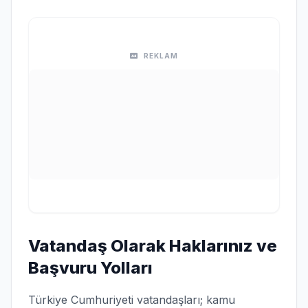
REKLAM
Vatandaş Olarak Haklarınız ve
Başvuru Yolları
Türkiye Cumhuriyeti vatandaşları; kamu