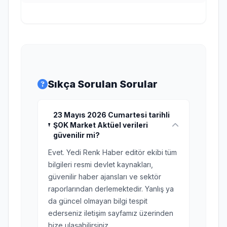
Sıkça Sorulan Sorular
23 Mayıs 2026 Cumartesi tarihli
ŞOK Market Aktüel verileri
güvenilir mi?
Evet. Yedi Renk Haber editör ekibi tüm
bilgileri resmi devlet kaynakları,
güvenilir haber ajansları ve sektör
raporlarından derlemektedir. Yanlış ya
da güncel olmayan bilgi tespit
ederseniz iletişim sayfamız üzerinden
bize ulaşabilirsiniz.