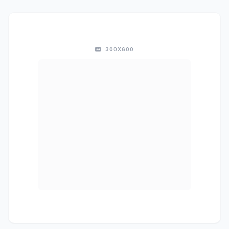
300X600