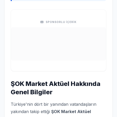
SPONSORLU İÇERİK
ŞOK Market Aktüel Hakkında
Genel Bilgiler
Türkiye'nin dört bir yanından vatandaşların
yakından takip ettiği
ŞOK Market Aktüel