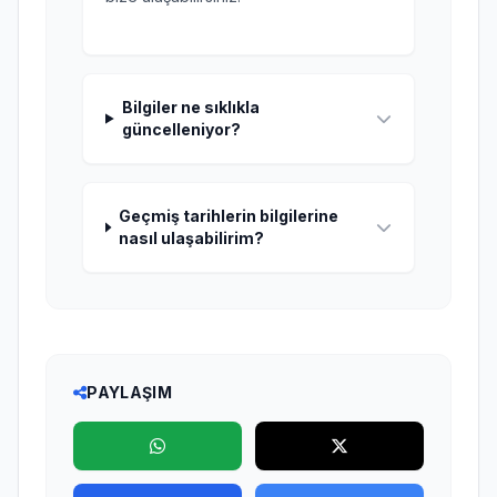
Bilgiler ne sıklıkla
güncelleniyor?
Geçmiş tarihlerin bilgilerine
nasıl ulaşabilirim?
PAYLAŞIM