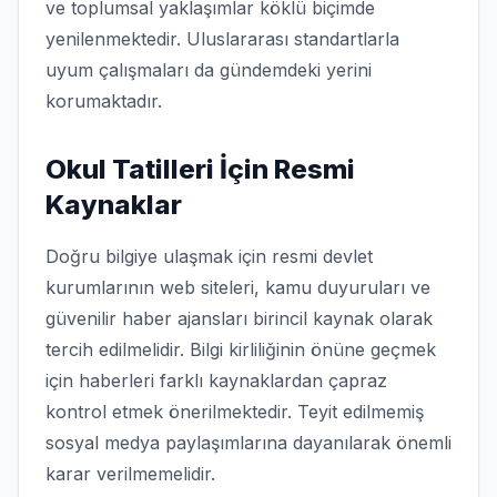
ve toplumsal yaklaşımlar köklü biçimde
yenilenmektedir. Uluslararası standartlarla
uyum çalışmaları da gündemdeki yerini
korumaktadır.
Okul Tatilleri İçin Resmi
Kaynaklar
Doğru bilgiye ulaşmak için resmi devlet
kurumlarının web siteleri, kamu duyuruları ve
güvenilir haber ajansları birincil kaynak olarak
tercih edilmelidir. Bilgi kirliliğinin önüne geçmek
için haberleri farklı kaynaklardan çapraz
kontrol etmek önerilmektedir. Teyit edilmemiş
sosyal medya paylaşımlarına dayanılarak önemli
karar verilmemelidir.