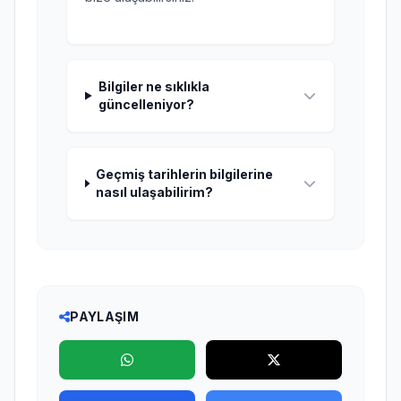
Bilgiler ne sıklıkla
güncelleniyor?
Geçmiş tarihlerin bilgilerine
nasıl ulaşabilirim?
PAYLAŞIM