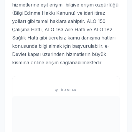
hizmetlerine eşit erişim, bilgiye erişim özgürlüğü
(Bilgi Edinme Hakkı Kanunu) ve idari itiraz
yolları gibi temel haklara sahiptir. ALO 150
Çalışma Hattı, ALO 183 Aile Hattı ve ALO 182
Sağlık Hattı gibi ücretsiz kamu danışma hatları
konusunda bilgi almak için başvurulabilir. e-
Devlet kapısı üzerinden hizmetlerin büyük
kısmına online erişim sağlanabilmektedir.
İLANLAR