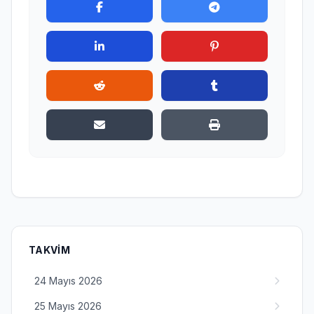
TAKVIM
24 Mayıs 2026
25 Mayıs 2026