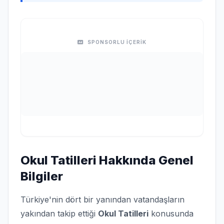
SPONSORLU İÇERİK
Okul Tatilleri Hakkında Genel
Bilgiler
Türkiye'nin dört bir yanından vatandaşların
yakından takip ettiği
Okul Tatilleri
konusunda