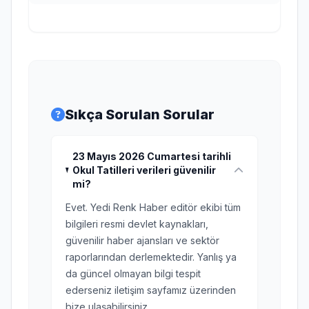
Sıkça Sorulan Sorular
23 Mayıs 2026 Cumartesi tarihli
Okul Tatilleri verileri güvenilir
mi?
Evet. Yedi Renk Haber editör ekibi tüm
bilgileri resmi devlet kaynakları,
güvenilir haber ajansları ve sektör
raporlarından derlemektedir. Yanlış ya
da güncel olmayan bilgi tespit
ederseniz iletişim sayfamız üzerinden
bize ulaşabilirsiniz.