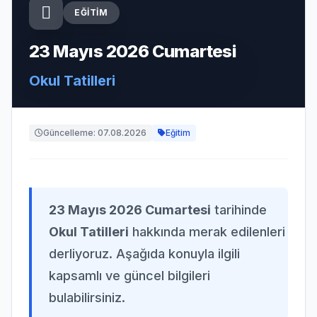
EĞITIM
23 Mayıs 2026 Cumartesi
Okul Tatilleri
Güncelleme: 07.08.2026
Eğitim
23 Mayıs 2026 Cumartesi
tarihinde
Okul Tatilleri
hakkında merak edilenleri
derliyoruz. Aşağıda konuyla ilgili
kapsamlı ve güncel bilgileri
bulabilirsiniz.