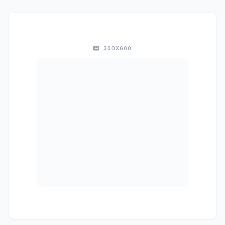
300X600