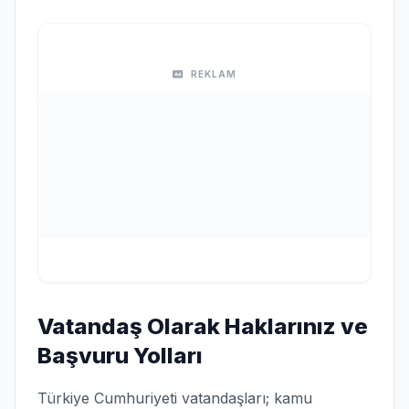
REKLAM
Vatandaş Olarak Haklarınız ve
Başvuru Yolları
Türkiye Cumhuriyeti vatandaşları; kamu