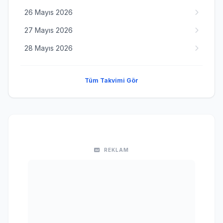
26 Mayıs 2026
27 Mayıs 2026
28 Mayıs 2026
Tüm Takvimi Gör
REKLAM