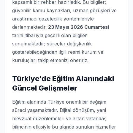
kapsamlı bir rehber hazırladık. Bu bilgiler;
güvenilir kamu kaynakları, uzman görüşleri ve
araştırmacı gazetecilik yöntemleriyle
derlenmektedir.
23 Mayıs 2026 Cumartesi
tarihi itibarıyla geçerli olan bilgiler
sunulmaktadır; süreçler değişkenlik
gösterebileceğinden ilgili resmi kurum ve
kuruluşları takip etmenizi öneririz.
Türkiye'de Eğitim Alanındaki
Güncel Gelişmeler
Eğitim alanında Türkiye önemli bir değişim
süreci yaşamaktadır. Dijital dönüşüm, yeni
mevzuat düzenlemeleri ve artan vatandaş
bilincinin etkisiyle bu alanda sunulan hizmetler