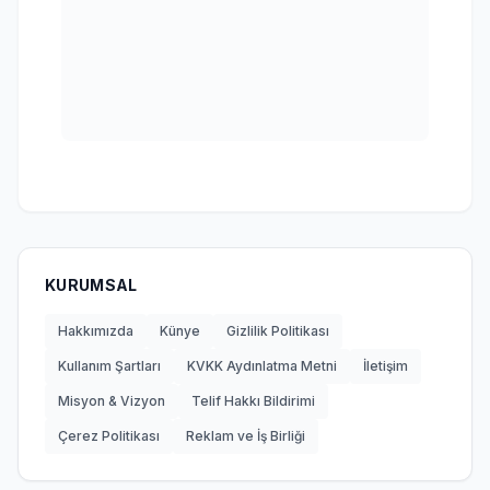
KURUMSAL
Hakkımızda
Künye
Gizlilik Politikası
Kullanım Şartları
KVKK Aydınlatma Metni
İletişim
Misyon & Vizyon
Telif Hakkı Bildirimi
Çerez Politikası
Reklam ve İş Birliği