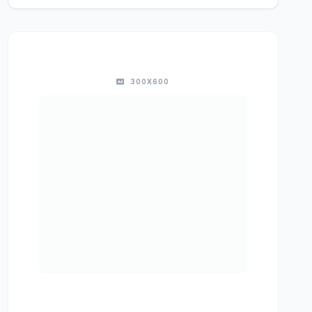
300X600