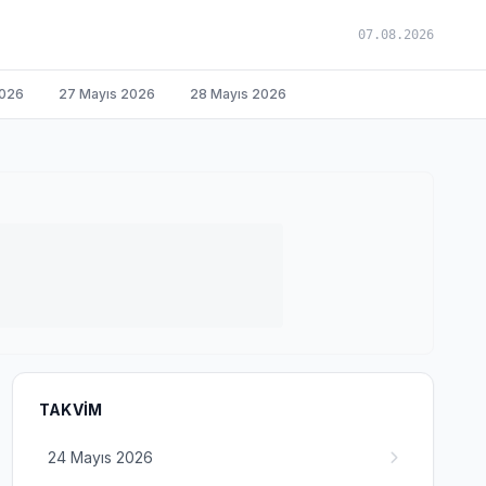
07.08.2026
2026
27 Mayıs 2026
28 Mayıs 2026
TAKVIM
24 Mayıs 2026