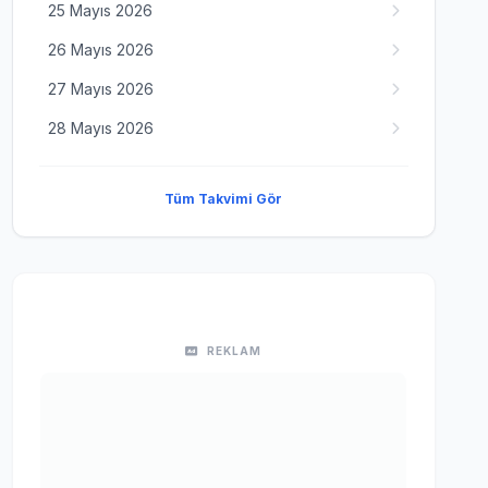
25 Mayıs 2026
26 Mayıs 2026
27 Mayıs 2026
28 Mayıs 2026
Tüm Takvimi Gör
REKLAM