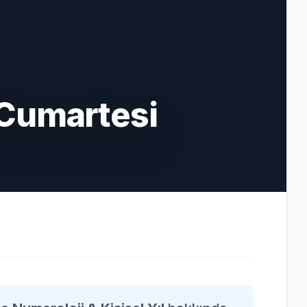
Cumartesi