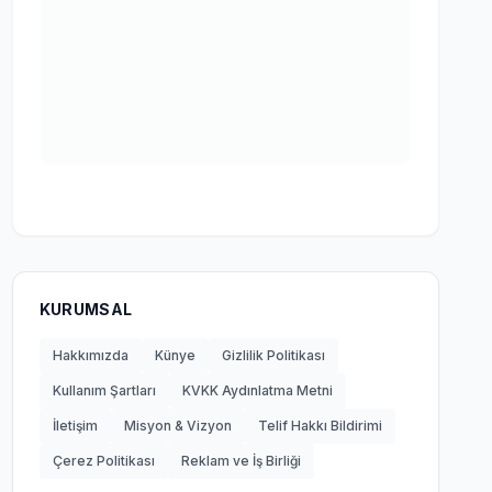
KURUMSAL
Hakkımızda
Künye
Gizlilik Politikası
Kullanım Şartları
KVKK Aydınlatma Metni
İletişim
Misyon & Vizyon
Telif Hakkı Bildirimi
Çerez Politikası
Reklam ve İş Birliği