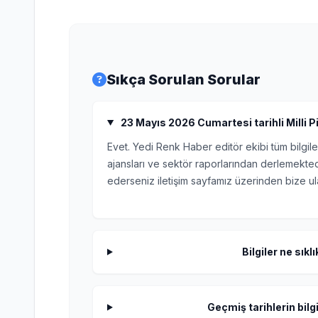
Sıkça Sorulan Sorular
23 Mayıs 2026 Cumartesi tarihli Milli Pi
Evet. Yedi Renk Haber editör ekibi tüm bilgile
ajansları ve sektör raporlarından derlemektedi
ederseniz iletişim sayfamız üzerinden bize ula
Bilgiler ne sıkl
Geçmiş tarihlerin bilgi