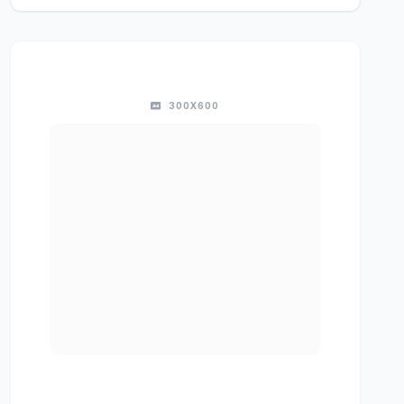
300X600