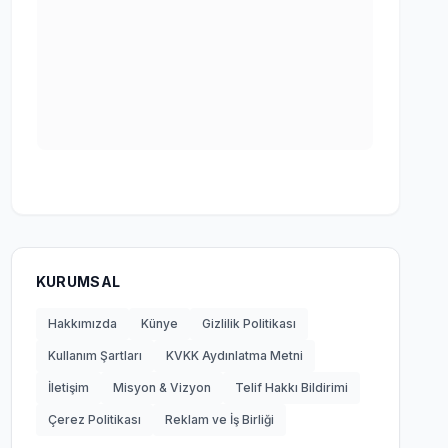
KURUMSAL
Hakkımızda
Künye
Gizlilik Politikası
Kullanım Şartları
KVKK Aydınlatma Metni
İletişim
Misyon & Vizyon
Telif Hakkı Bildirimi
Çerez Politikası
Reklam ve İş Birliği