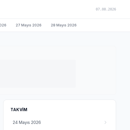
07.08.2026
2026
27 Mayıs 2026
28 Mayıs 2026
TAKVIM
24 Mayıs 2026