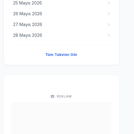
25 Mayıs 2026
26 Mayıs 2026
27 Mayıs 2026
28 Mayıs 2026
Tüm Takvimi Gör
REKLAM