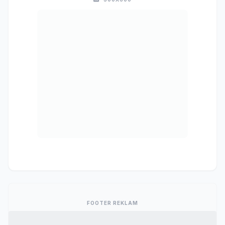
FOOTER REKLAM