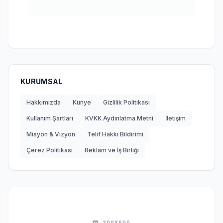
KURUMSAL
Hakkımızda
Künye
Gizlilik Politikası
Kullanım Şartları
KVKK Aydınlatma Metni
İletişim
Misyon & Vizyon
Telif Hakkı Bildirimi
Çerez Politikası
Reklam ve İş Birliği
300X600