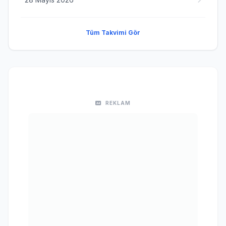
Tüm Takvimi Gör
REKLAM