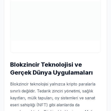
Blokzincir Teknolojisi ve
Gerçek Dünya Uygulamaları
Blokzincir teknolojisi yalnızca kripto paralarla
sınırlı değildir. Tedarik zinciri yönetimi, sağlık
kayıtları, mülk tapuları, oy sistemleri ve sanat
eseri sahipliği (NFT) gibi alanlarda da