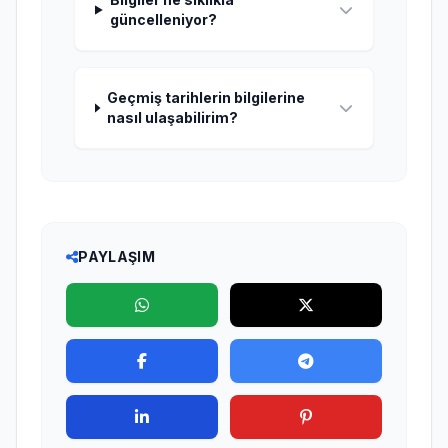
güncelleniyor?
Geçmiş tarihlerin bilgilerine
nasıl ulaşabilirim?
PAYLAŞIM