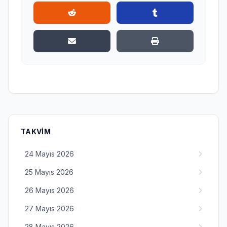
TAKVIM
24 Mayıs 2026
25 Mayıs 2026
26 Mayıs 2026
27 Mayıs 2026
28 Mayıs 2026