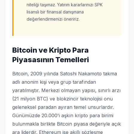
niteliği taşımaz. Yatırım kararlarınızı SPK
lisanslı bir finansal danışmana
değerlendirmenizi öneririz.
Bitcoin ve Kripto Para
Piyasasının Temelleri
Bitcoin, 2009 yılında Satoshi Nakamoto takma
adlı anonim kişi veya grup tarafından
yaratılmıştır. Merkezi olmayan yapısı, sınırlı arzı
(21 milyon BTC) ve blokzincir teknolojisi onu
geleneksel paradan ayıran temel unsurlardır.
Günümüzde 20.000'i aşkın kripto para birimi
bulunmakla birlikte Bitcoin piyasa değeriyle açık
ara liderdir. Ethereum ise akıllı sözleşme