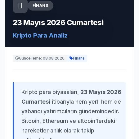
FINANS
23 Mayıs 2026 Cumartesi
Kripto Para Analiz
Güncelleme: 08.08.2026
Finans
Kripto para piyasaları,
23 Mayıs 2026
Cumartesi
itibarıyla hem yerli hem de
yabancı yatırımcıların gündemindedir.
Bitcoin, Ethereum ve altcoin'lerdeki
hareketler anlık olarak takip