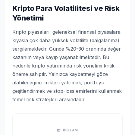
Kripto Para Volatilitesi ve Risk
Yönetimi
Kripto piyasaları, geleneksel finansal piyasalara
kıyasla çok daha yüksek volatilite (dalgalanma)
sergilemektedir. Günde %20-30 oranında değer
kazanım veya kayıp yaşanabilmektedir. Bu
nedenle kripto yatırımında risk yönetimi kritik
öneme sahiptir. Yalnızca kaybetmeyi göze
alabileceğiniz miktarı yatırmak, portföyü
çeşitlendirmek ve stop-loss emirlerini kullanmak
temel risk stratejileri arasındadır.
REKLAM