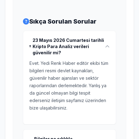
Sıkça Sorulan Sorular
23 Mayıs 2026 Cumartesi tarihli
Kripto Para Analiz verileri
güvenilir mi?
Evet. Yedi Renk Haber editör ekibi tüm
bilgileri resmi devlet kaynakları,
güvenilir haber ajansları ve sektör
raporlarından derlemektedir. Yanlış ya
da güncel olmayan bilgi tespit
ederseniz iletişim sayfamız üzerinden
bize ulaşabilirsiniz.
Bilgiler ne sıklıkla