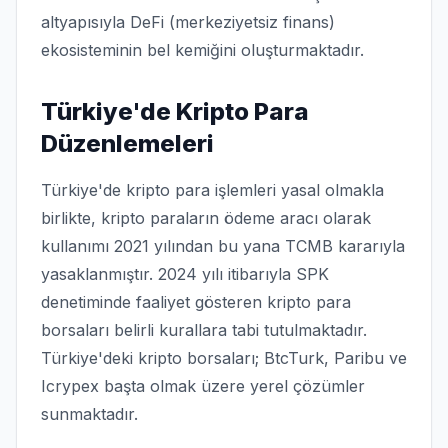
altyapısıyla DeFi (merkeziyetsiz finans)
ekosisteminin bel kemiğini oluşturmaktadır.
Türkiye'de Kripto Para
Düzenlemeleri
Türkiye'de kripto para işlemleri yasal olmakla
birlikte, kripto paraların ödeme aracı olarak
kullanımı 2021 yılından bu yana TCMB kararıyla
yasaklanmıştır. 2024 yılı itibarıyla SPK
denetiminde faaliyet gösteren kripto para
borsaları belirli kurallara tabi tutulmaktadır.
Türkiye'deki kripto borsaları; BtcTurk, Paribu ve
Icrypex başta olmak üzere yerel çözümler
sunmaktadır.