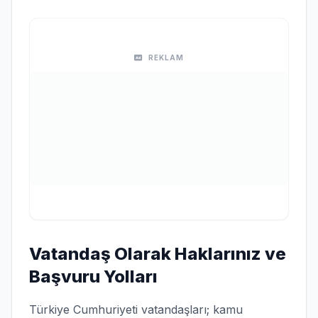
REKLAM
Vatandaş Olarak Haklarınız ve
Başvuru Yolları
Türkiye Cumhuriyeti vatandaşları; kamu