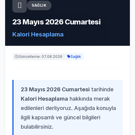
SAĞLIK
23 Mayıs 2026 Cumartesi
Kalori Hesaplama
Güncelleme: 07.08.2026
Sağlık
23 Mayıs 2026 Cumartesi
tarihinde
Kalori Hesaplama
hakkında merak
edilenleri derliyoruz. Aşağıda konuyla
ilgili kapsamlı ve güncel bilgileri
bulabilirsiniz.