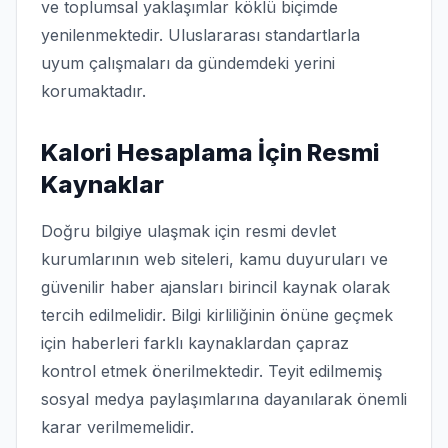
ve toplumsal yaklaşımlar köklü biçimde
yenilenmektedir. Uluslararası standartlarla
uyum çalışmaları da gündemdeki yerini
korumaktadır.
Kalori Hesaplama İçin Resmi
Kaynaklar
Doğru bilgiye ulaşmak için resmi devlet
kurumlarının web siteleri, kamu duyuruları ve
güvenilir haber ajansları birincil kaynak olarak
tercih edilmelidir. Bilgi kirliliğinin önüne geçmek
için haberleri farklı kaynaklardan çapraz
kontrol etmek önerilmektedir. Teyit edilmemiş
sosyal medya paylaşımlarına dayanılarak önemli
karar verilmemelidir.