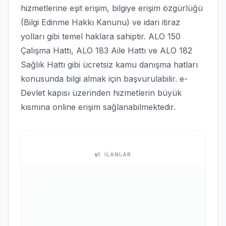
hizmetlerine eşit erişim, bilgiye erişim özgürlüğü
(Bilgi Edinme Hakkı Kanunu) ve idari itiraz
yolları gibi temel haklara sahiptir. ALO 150
Çalışma Hattı, ALO 183 Aile Hattı ve ALO 182
Sağlık Hattı gibi ücretsiz kamu danışma hatları
konusunda bilgi almak için başvurulabilir. e-
Devlet kapısı üzerinden hizmetlerin büyük
kısmına online erişim sağlanabilmektedir.
İLANLAR