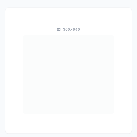
300X600