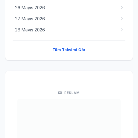
26 Mayıs 2026
27 Mayıs 2026
28 Mayıs 2026
Tüm Takvimi Gör
REKLAM