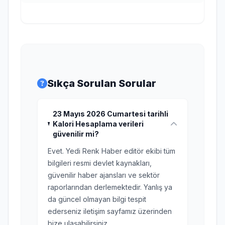
Sıkça Sorulan Sorular
23 Mayıs 2026 Cumartesi tarihli
Kalori Hesaplama verileri
güvenilir mi?
Evet. Yedi Renk Haber editör ekibi tüm
bilgileri resmi devlet kaynakları,
güvenilir haber ajansları ve sektör
raporlarından derlemektedir. Yanlış ya
da güncel olmayan bilgi tespit
ederseniz iletişim sayfamız üzerinden
bize ulaşabilirsiniz.