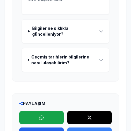
Bilgiler ne sıklıkla
güncelleniyor?
Geçmiş tarihlerin bilgilerine
nasıl ulaşabilirim?
PAYLAŞIM