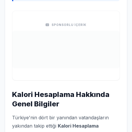
SPONSORLU İÇERİK
Kalori Hesaplama Hakkında
Genel Bilgiler
Türkiye'nin dört bir yanından vatandaşların
yakından takip ettiği
Kalori Hesaplama