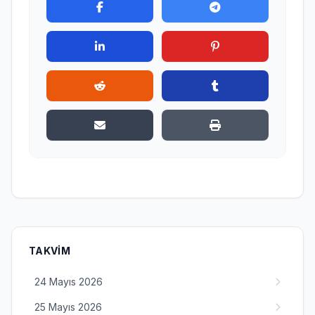
TAKVIM
24 Mayıs 2026
25 Mayıs 2026