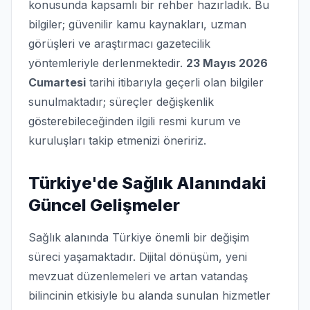
konusunda kapsamlı bir rehber hazırladık. Bu
bilgiler; güvenilir kamu kaynakları, uzman
görüşleri ve araştırmacı gazetecilik
yöntemleriyle derlenmektedir.
23 Mayıs 2026
Cumartesi
tarihi itibarıyla geçerli olan bilgiler
sunulmaktadır; süreçler değişkenlik
gösterebileceğinden ilgili resmi kurum ve
kuruluşları takip etmenizi öneririz.
Türkiye'de Sağlık Alanındaki
Güncel Gelişmeler
Sağlık alanında Türkiye önemli bir değişim
süreci yaşamaktadır. Dijital dönüşüm, yeni
mevzuat düzenlemeleri ve artan vatandaş
bilincinin etkisiyle bu alanda sunulan hizmetler