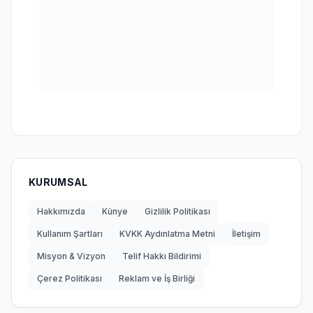
KURUMSAL
Hakkımızda
Künye
Gizlilik Politikası
Kullanım Şartları
KVKK Aydınlatma Metni
İletişim
Misyon & Vizyon
Telif Hakkı Bildirimi
Çerez Politikası
Reklam ve İş Birliği