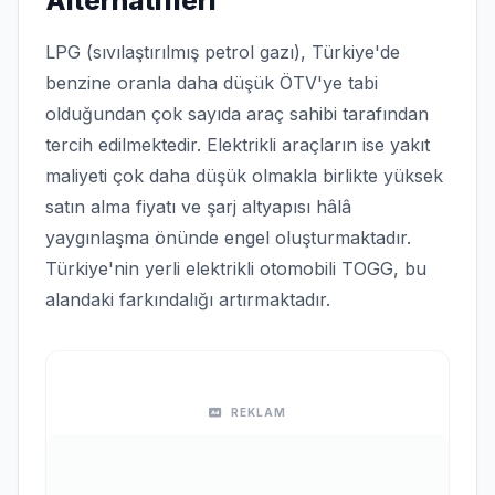
Alternatifleri
LPG (sıvılaştırılmış petrol gazı), Türkiye'de
benzine oranla daha düşük ÖTV'ye tabi
olduğundan çok sayıda araç sahibi tarafından
tercih edilmektedir. Elektrikli araçların ise yakıt
maliyeti çok daha düşük olmakla birlikte yüksek
satın alma fiyatı ve şarj altyapısı hâlâ
yaygınlaşma önünde engel oluşturmaktadır.
Türkiye'nin yerli elektrikli otomobili TOGG, bu
alandaki farkındalığı artırmaktadır.
REKLAM