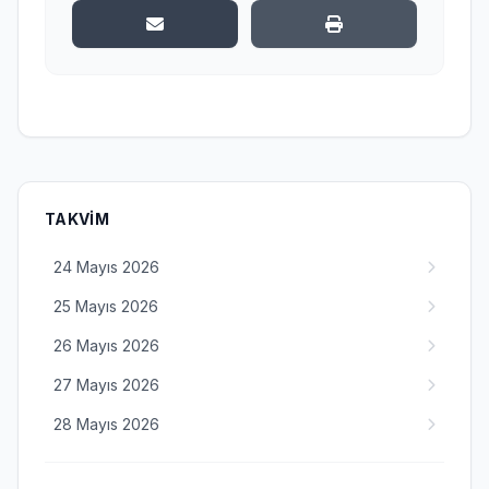
TAKVIM
24 Mayıs 2026
25 Mayıs 2026
26 Mayıs 2026
27 Mayıs 2026
28 Mayıs 2026