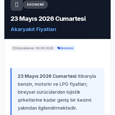
EKONOMI
23 Mayıs 2026 Cumartesi
Akaryakıt Fiyatları
Güncelleme: 09.08.2026
Ekonomi
23 Mayıs 2026 Cumartesi
itibarıyla
benzin, motorin ve LPG fiyatları;
bireysel sürücülerden lojistik
şirketlerine kadar geniş bir kesimi
yakından ilgilendirmektedir.