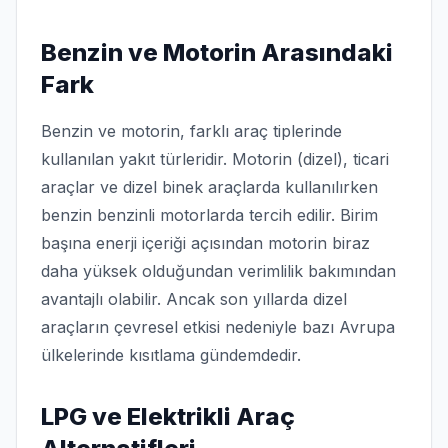
Benzin ve Motorin Arasındaki
Fark
Benzin ve motorin, farklı araç tiplerinde
kullanılan yakıt türleridir. Motorin (dizel), ticari
araçlar ve dizel binek araçlarda kullanılırken
benzin benzinli motorlarda tercih edilir. Birim
başına enerji içeriği açısından motorin biraz
daha yüksek olduğundan verimlilik bakımından
avantajlı olabilir. Ancak son yıllarda dizel
araçların çevresel etkisi nedeniyle bazı Avrupa
ülkelerinde kısıtlama gündemdedir.
LPG ve Elektrikli Araç