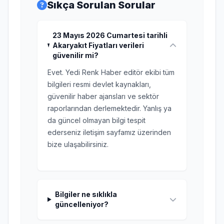
Sıkça Sorulan Sorular
23 Mayıs 2026 Cumartesi tarihli
Akaryakıt Fiyatları verileri
güvenilir mi?
Evet. Yedi Renk Haber editör ekibi tüm
bilgileri resmi devlet kaynakları,
güvenilir haber ajansları ve sektör
raporlarından derlemektedir. Yanlış ya
da güncel olmayan bilgi tespit
ederseniz iletişim sayfamız üzerinden
bize ulaşabilirsiniz.
Bilgiler ne sıklıkla
güncelleniyor?