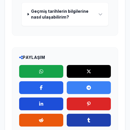
Geçmiş tarihlerin bilgilerine
nasıl ulaşabilirim?
PAYLAŞIM