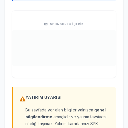
SPONSORLU İÇERİK
YATIRIM UYARISI
Bu sayfada yer alan bilgiler yalnızca
genel
bilgilendirme
amaçlıdır ve yatırım tavsiyesi
niteliği taşımaz. Yatırım kararlarınızı SPK