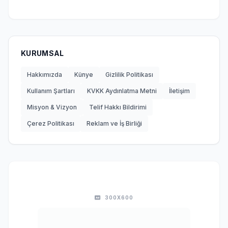
KURUMSAL
Hakkımızda
Künye
Gizlilik Politikası
Kullanım Şartları
KVKK Aydınlatma Metni
İletişim
Misyon & Vizyon
Telif Hakkı Bildirimi
Çerez Politikası
Reklam ve İş Birliği
300X600