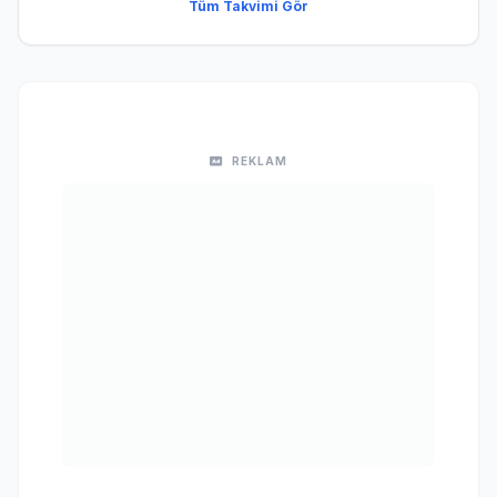
Tüm Takvimi Gör
REKLAM