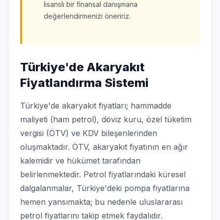
lisanslı bir finansal danışmana
değerlendirmenizi öneririz.
Türkiye'de Akaryakıt
Fiyatlandırma Sistemi
Türkiye'de akaryakıt fiyatları; hammadde
maliyeti (ham petrol), döviz kuru, özel tüketim
vergisi (ÖTV) ve KDV bileşenlerinden
oluşmaktadır. ÖTV, akaryakıt fiyatının en ağır
kalemidir ve hükümet tarafından
belirlenmektedir. Petrol fiyatlarındaki küresel
dalgalanmalar, Türkiye'deki pompa fiyatlarına
hemen yansımakta; bu nedenle uluslararası
petrol fiyatlarını takip etmek faydalıdır.