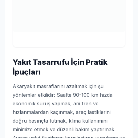
Yakıt Tasarrufu İçin Pratik
İpuçları
Akaryakıt masraflarını azaltmak için şu
yöntemler etkilidir: Saatte 90-100 km hızda
ekonomik sürüş yapmak, ani fren ve
hızlanmalardan kaçınmak, araç lastiklerini
doğru basınçta tutmak, klima kullanımını
minimize etmek ve düzenli bakım yaptırmak.