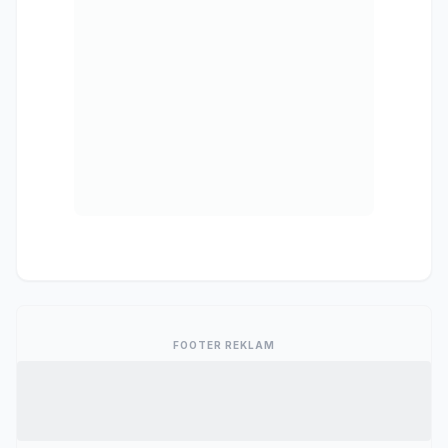
FOOTER REKLAM