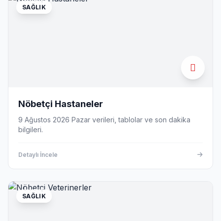
SAĞLIK
Nöbetçi Hastaneler
9 Ağustos 2026 Pazar verileri, tablolar ve son dakika
bilgileri.
Detaylı İncele
SAĞLIK