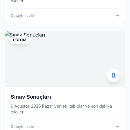
bilgileri.
Detaylı İncele
EĞITIM
Sınav Sonuçları
9 Ağustos 2026 Pazar verileri, tablolar ve son dakika
bilgileri.
Detaylı İncele