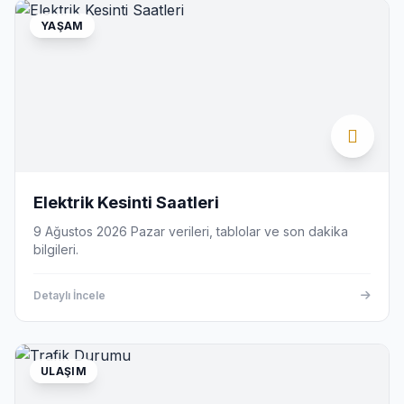
YAŞAM
Elektrik Kesinti Saatleri
9 Ağustos 2026 Pazar verileri, tablolar ve son dakika
bilgileri.
Detaylı İncele
ULAŞIM