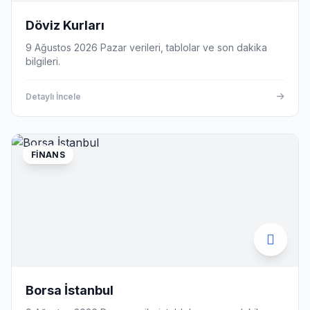
Döviz Kurları
9 Ağustos 2026 Pazar verileri, tablolar ve son dakika
bilgileri.
Detaylı İncele
FINANS
Borsa İstanbul