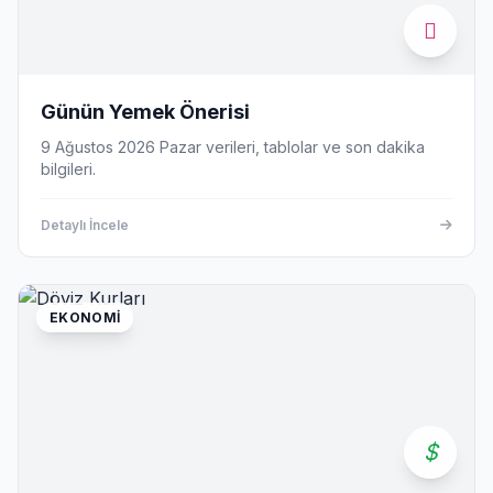
Günün Yemek Önerisi
9 Ağustos 2026 Pazar verileri, tablolar ve son dakika
bilgileri.
Detaylı İncele
EKONOMI