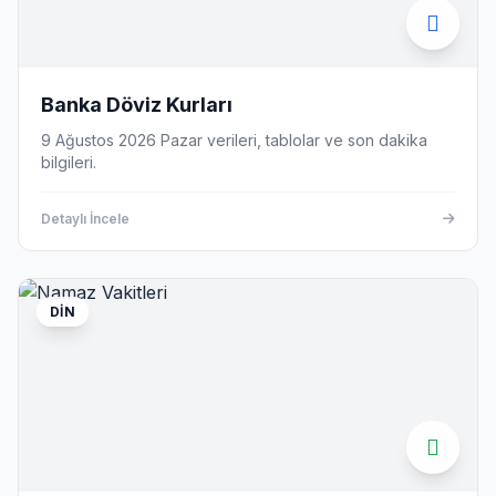
Banka Döviz Kurları
9 Ağustos 2026 Pazar verileri, tablolar ve son dakika
bilgileri.
Detaylı İncele
DIN