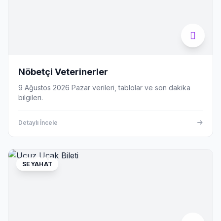
Nöbetçi Veterinerler
9 Ağustos 2026 Pazar verileri, tablolar ve son dakika
bilgileri.
Detaylı İncele
SEYAHAT