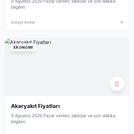
9 Ağustos 2026 Pazar verileri, tablolar ve son dakika
bilgileri.
Detaylı İncele
EKONOMI
Akaryakıt Fiyatları
9 Ağustos 2026 Pazar verileri, tablolar ve son dakika
bilgileri.