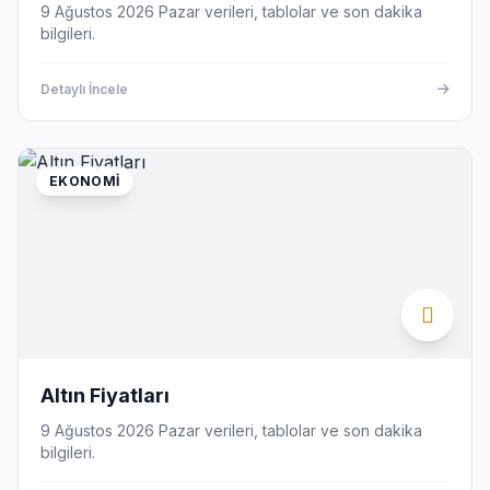
9 Ağustos 2026 Pazar verileri, tablolar ve son dakika
bilgileri.
Detaylı İncele
EKONOMI
Altın Fiyatları
9 Ağustos 2026 Pazar verileri, tablolar ve son dakika
bilgileri.