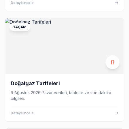
Detaylı İncele
YAŞAM
Doğalgaz Tarifeleri
9 Ağustos 2026 Pazar verileri, tablolar ve son dakika
bilgileri.
Detaylı İncele