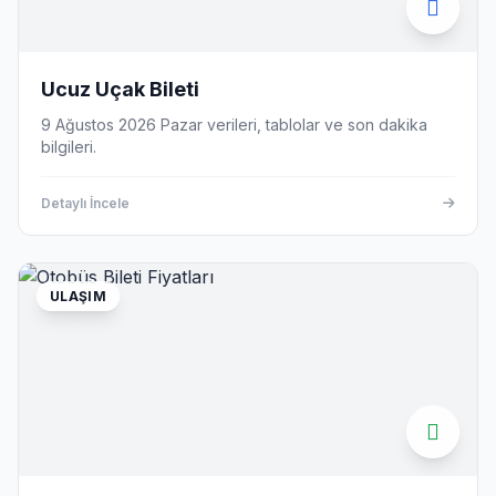
Ucuz Uçak Bileti
9 Ağustos 2026 Pazar verileri, tablolar ve son dakika
bilgileri.
Detaylı İncele
ULAŞIM