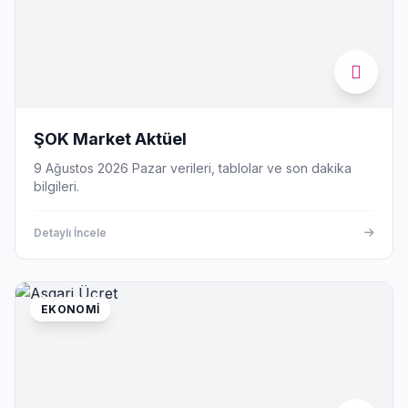
ŞOK Market Aktüel
9 Ağustos 2026 Pazar verileri, tablolar ve son dakika
bilgileri.
Detaylı İncele
EKONOMI