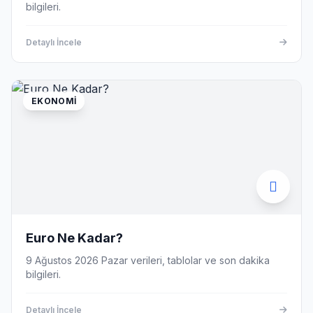
bilgileri.
Detaylı İncele
EKONOMI
Euro Ne Kadar?
9 Ağustos 2026 Pazar verileri, tablolar ve son dakika
bilgileri.
Detaylı İncele