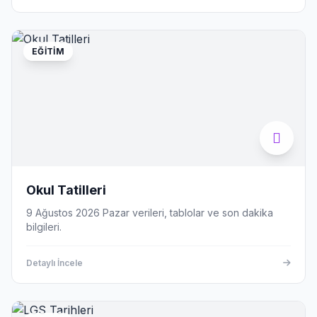
EĞITIM
Okul Tatilleri
9 Ağustos 2026 Pazar verileri, tablolar ve son dakika
bilgileri.
Detaylı İncele