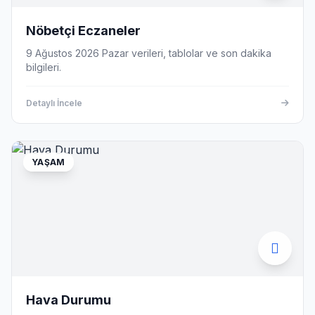
Nöbetçi Eczaneler
9 Ağustos 2026 Pazar verileri, tablolar ve son dakika
bilgileri.
Detaylı İncele
YAŞAM
Hava Durumu