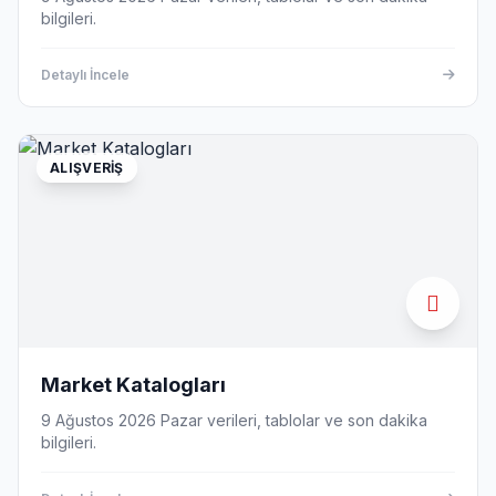
bilgileri.
Detaylı İncele
ALIŞVERIŞ
Market Katalogları
9 Ağustos 2026 Pazar verileri, tablolar ve son dakika
bilgileri.