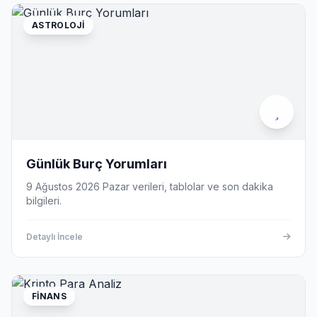
ASTROLOJI
Günlük Burç Yorumları
9 Ağustos 2026 Pazar verileri, tablolar ve son dakika
bilgileri.
Detaylı İncele
FINANS