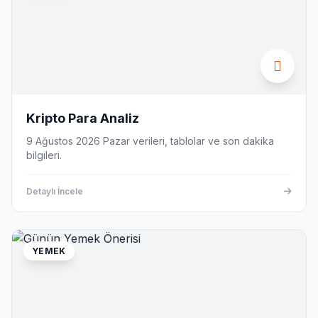
Kripto Para Analiz
9 Ağustos 2026 Pazar verileri, tablolar ve son dakika
bilgileri.
Detaylı İncele
YEMEK