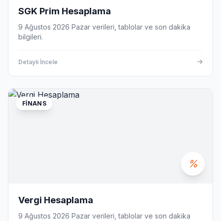
SGK Prim Hesaplama
9 Ağustos 2026 Pazar verileri, tablolar ve son dakika
bilgileri.
Detaylı İncele
FINANS
Vergi Hesaplama
9 Ağustos 2026 Pazar verileri, tablolar ve son dakika