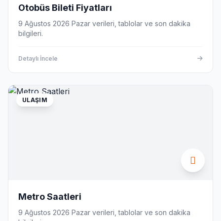
Otobüs Bileti Fiyatları
9 Ağustos 2026 Pazar verileri, tablolar ve son dakika
bilgileri.
Detaylı İncele
ULAŞIM
Metro Saatleri
9 Ağustos 2026 Pazar verileri, tablolar ve son dakika