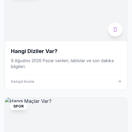
Hangi Diziler Var?
9 Ağustos 2026 Pazar verileri, tablolar ve son dakika
bilgileri.
Detaylı İncele
SPOR