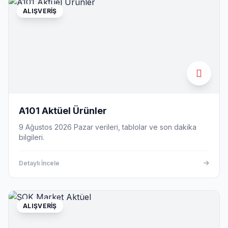
ALIŞVERIŞ
A101 Aktüel Ürünler
9 Ağustos 2026 Pazar verileri, tablolar ve son dakika
bilgileri.
Detaylı İncele
ALIŞVERIŞ