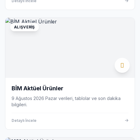
Detaylı İncele
ALIŞVERIŞ
BİM Aktüel Ürünler
9 Ağustos 2026 Pazar verileri, tablolar ve son dakika
bilgileri.
Detaylı İncele