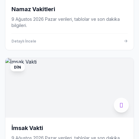
Namaz Vakitleri
9 Ağustos 2026 Pazar verileri, tablolar ve son dakika
bilgileri.
Detaylı İncele
DIN
İmsak Vakti
9 Ağustos 2026 Pazar verileri, tablolar ve son dakika