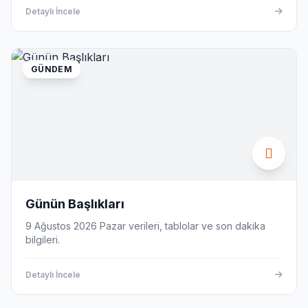
Detaylı İncele
GÜNDEM
Günün Başlıkları
9 Ağustos 2026 Pazar verileri, tablolar ve son dakika
bilgileri.
Detaylı İncele