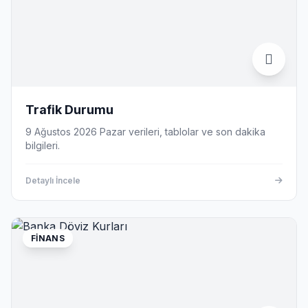
Trafik Durumu
9 Ağustos 2026 Pazar verileri, tablolar ve son dakika
bilgileri.
Detaylı İncele
FINANS