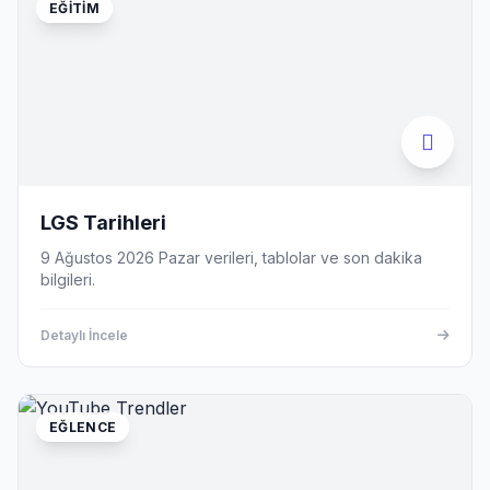
EĞITIM
LGS Tarihleri
9 Ağustos 2026 Pazar verileri, tablolar ve son dakika
bilgileri.
Detaylı İncele
EĞLENCE