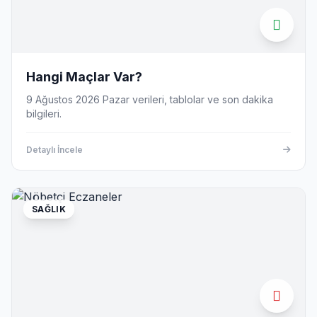
Hangi Maçlar Var?
9 Ağustos 2026 Pazar verileri, tablolar ve son dakika
bilgileri.
Detaylı İncele
SAĞLIK