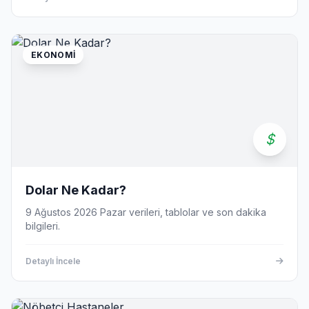
EKONOMI
Dolar Ne Kadar?
9 Ağustos 2026 Pazar verileri, tablolar ve son dakika
bilgileri.
Detaylı İncele