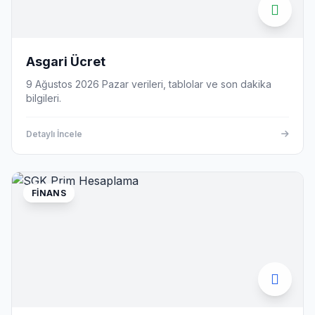
Asgari Ücret
9 Ağustos 2026 Pazar verileri, tablolar ve son dakika
bilgileri.
Detaylı İncele
FINANS